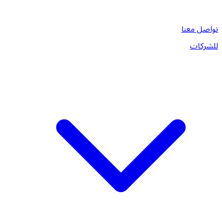
تواصل معنا
للشركات