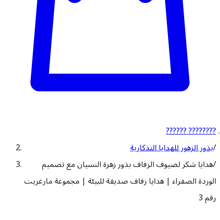
?????? ????????
/
بذور الزهور للهدايا التذكارية
/
هدايا شكر لضيوف الزفاف بذور زهرة النسيان مع تصميم
الوردة الصفراء | هدايا زفاف صديقة للبيئة | مجموعة مارغريت
رقم 3