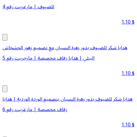
للضيوف | مارغريت رقم 4
1.10
$
هدايا شكر للضيوف بذور زهرة النسيان مع تصميم زهور الخشخاش
البيئي | هدايا زفاف مخصصة | مارجريت رقم 5
1.10
$
هدايا شكر للضيوف بذور زهرة النسيان بتصميم الوردة الوردية | هدايا
زفاف مخصصة | مارغريت رقم 6
1.10
$