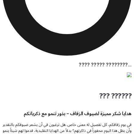
???? ????? ????????...
??? ??????
هدايا شكر مميزة لضيوف الزفاف – بذور تنمو مع ذكرياتكم
في يوم زفافكم، كل تفصيل له معنى خاص. هل ترغبون في أن يشعر ضيوفكم بالتقدير
وأن يظل هذا اليوم محفوراً في ذاكرتهم؟ بدلاً من الهدايا التقليدية، قدموا لهم شيئاً ينمو