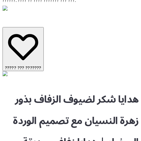
??????: ???? ?? ???? ??????? ??? ???.
????? ??? ???????
هدايا شكر لضيوف الزفاف بذور
زهرة النسيان مع تصميم الوردة