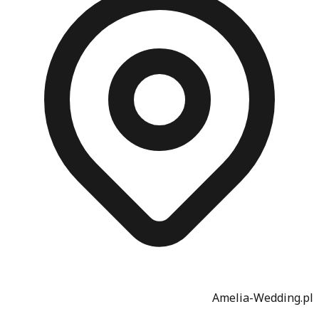
Amelia-Wedding.pl