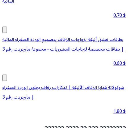
المائية
0.70
$
بطاقات تعليق أنيقة لزجاجات الزفاف بتصميم الوردة الصفراء المائية
| بطاقات مخصصة لزجاجات المشروبات - مجموعة مارجريت رقم 3
0.60
$
شوكولاتة هدايا الزفاف الأنيقة | تذكارات زفاف بحلوى الوردة الصفراء
| مارجريت رقم 3
1.80
$