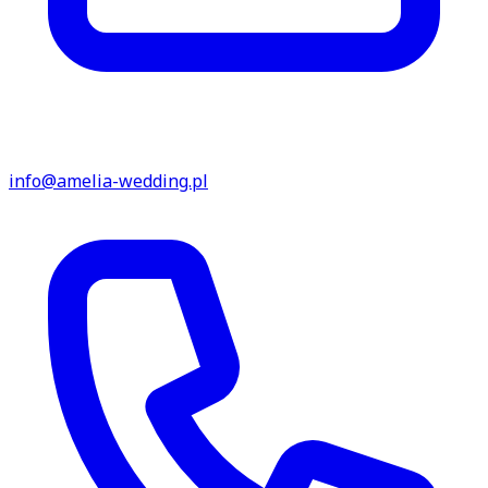
info@amelia-wedding.pl