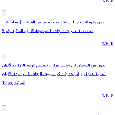
1.10
$
بذور زهرة النسيان في مغلف بتصميم زهور الفاوانيا | هدايا شكر
مخصصة لضيوف الزفاف | مجموعة الألوان المائية رقم 9
1.10
$
بذور زهرة النسيان في مغلف ورقي، تصميم الورود الزرقاء بالألوان
المائية، هدية بيئية | هدايا شكر لضيوف الزفاف | مجموعة الألوان
المائية رقم 10
1.10
$