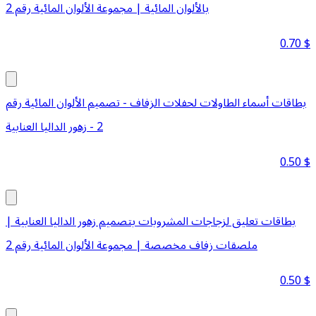
بالألوان المائية | مجموعة الألوان المائية رقم 2
0.70
$
بطاقات أسماء الطاولات لحفلات الزفاف - تصميم الألوان المائية رقم
2 - زهور الداليا العنابية
0.50
$
بطاقات تعليق لزجاجات المشروبات بتصميم زهور الداليا العنابية |
ملصقات زفاف مخصصة | مجموعة الألوان المائية رقم 2
0.50
$