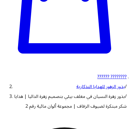
?????? ????????
/
بذور الزهور للهدايا التذكارية
/
بذور زهرة النسيان في مغلف بيئي بتصميم زهرة الداليا | هدايا
شكر مبتكرة لضيوف الزفاف | مجموعة ألوان مائية رقم 2