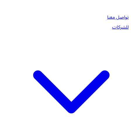
تواصل معنا
للشركات