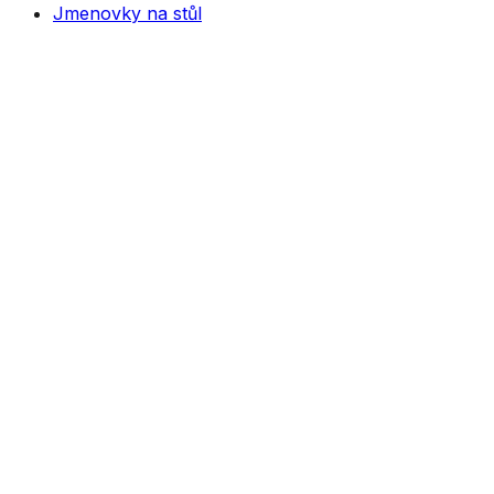
Jmenovky na stůl