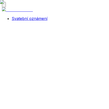
Svatební oznámení