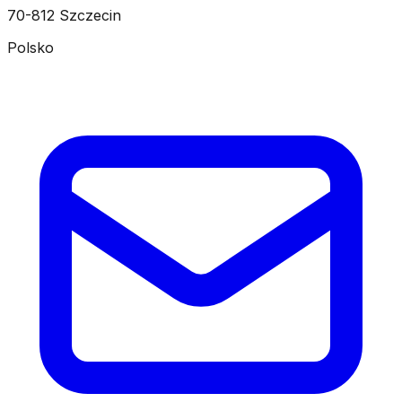
70-812 Szczecin
Polsko