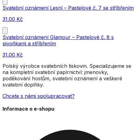
Svatební oznámení Lesní – Pastelové č. 7 se stříbřením
31.00
Kč
Svatební oznámení Glamour – Pastelové č. 8 s
pivoňkami a stříbřením
31.00
Kč
Polský výrobce svatebních tiskovin. Specializujeme se
na kompletní svatební papírnictví: jmenovky,
poděkování hostům, svatební oznámení a veškeré
svatební doplňky.
Chcete s námi spolupracovat?
Informace o e-shopu