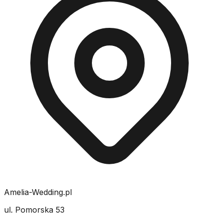
Amelia-Wedding.pl
ul. Pomorska 53