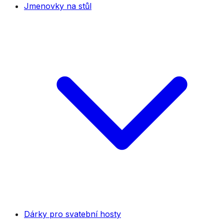
Jmenovky na stůl
Dárky pro svatební hosty