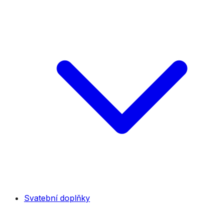
Svatební doplňky