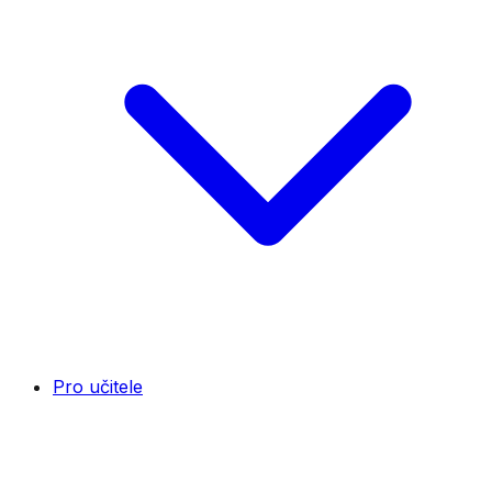
Pro učitele