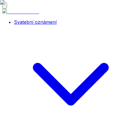
Svatební oznámení