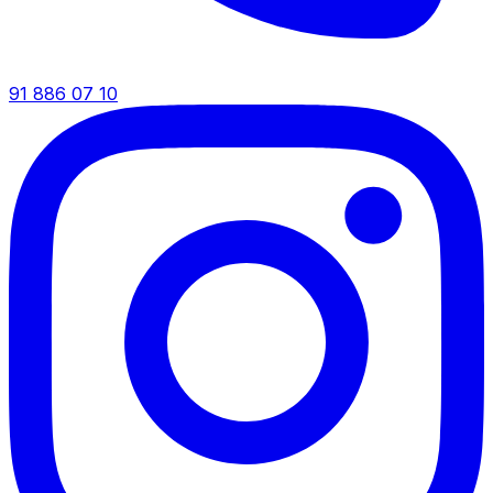
91 886 07 10