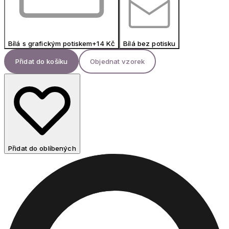
Bílá s grafickým potiskem
+
14
Kč
Bílá bez potisku
Přidat do košíku
Objednat vzorek
Přidat do oblíbených