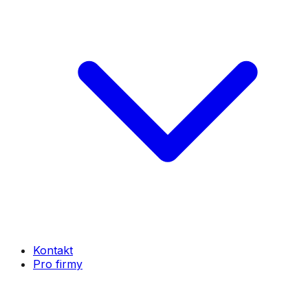
Kontakt
Pro firmy