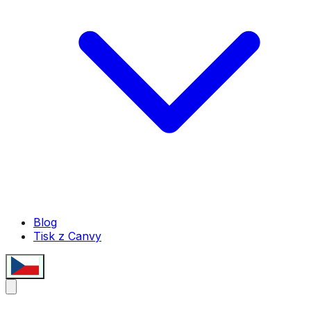
Blog
Tisk z Canvy