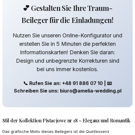
💕 Gestalten Sie Ihre Traum-
Beileger für die Einladungen!
Nutzen Sie unseren Online-Konfigurator und
erstellen Sie in 5 Minuten die perfekten
Informationskarten! Denken Sie daran:
Design und unbegrenzte Korrekturen sind
bei uns immer kostenlos.
📞 Rufen Sie an: +48 91 886 07 10 | 📧
Schreiben Sie uns: biuro@amelia-wedding.pl
Stil der Kollektion Pistacjowe nr 18 – Eleganz und Romantik
Das grafische Motiv dieses Beilegers ist die Quintessenz