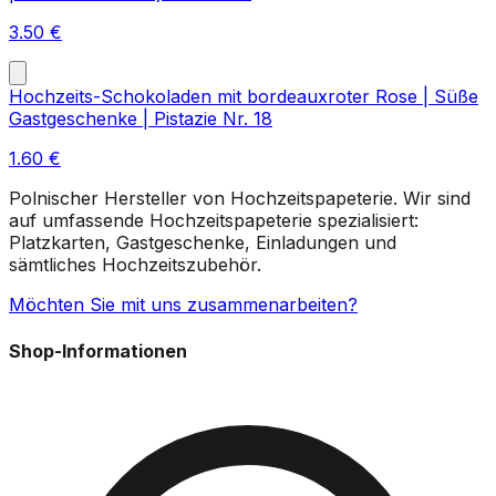
3.50
€
Hochzeits-Schokoladen mit bordeauxroter Rose | Süße
Gastgeschenke | Pistazie Nr. 18
1.60
€
Polnischer Hersteller von Hochzeitspapeterie. Wir sind
auf umfassende Hochzeitspapeterie spezialisiert:
Platzkarten, Gastgeschenke, Einladungen und
sämtliches Hochzeitszubehör.
Möchten Sie mit uns zusammenarbeiten?
Shop-Informationen