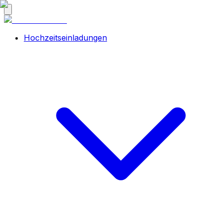
Hochzeitseinladungen