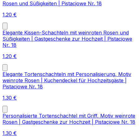
Rosen und Süßigkeiten | Pistacjowe Nr. 18
1.20
€
Elegante Kissen-Schachteln mit weinroten Rosen und
Süßigkeiten | Gastgeschenke zur Hochzeit | Pistacjowe
Nr. 18
1.20
€
Elegante Tortenschachteln mit Personalisierung, Motiv
weinrote Rosen | Kuchendeckel für Hochzeitsgäste |
Pistacjowe Nr. 18
1.30
€
Personalisierte Tortenschachtel mit Griff, Motiv weinrote
Rosen | Gastgeschenke zur Hochzeit | Pistacjowe Nr. 18
1.30
€