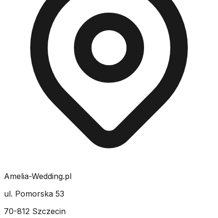
Amelia-Wedding.pl
ul. Pomorska 53
70-812 Szczecin