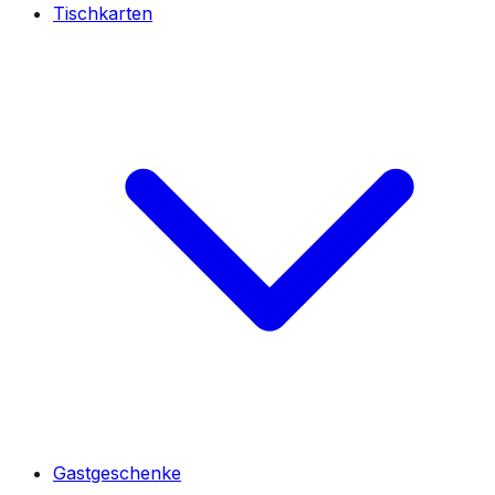
Tischkarten
Gastgeschenke