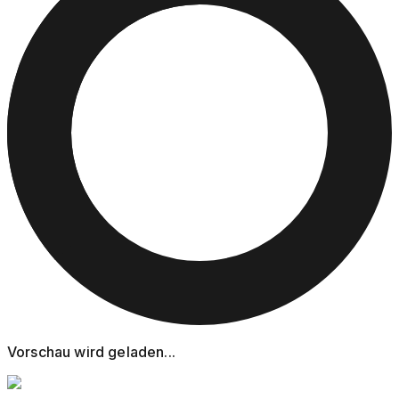
Vorschau wird geladen...