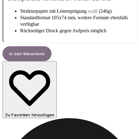
Strukturpapier mit Leinenprägung
weiß
(246g)
Standardformat 105x74 mm, weitere Formate ebenfalls
verfügbar
Rückseitiger Druck gegen Aufpreis möglich
In den Warenkorb
Zu Favoriten hinzufügen