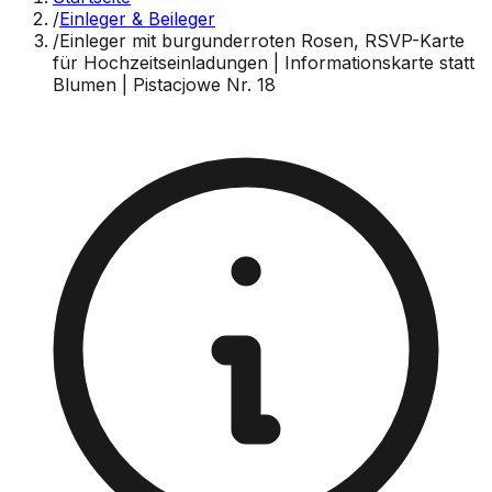
/
Einleger & Beileger
/
Einleger mit burgunderroten Rosen, RSVP-Karte
für Hochzeitseinladungen | Informationskarte statt
Blumen | Pistacjowe Nr. 18