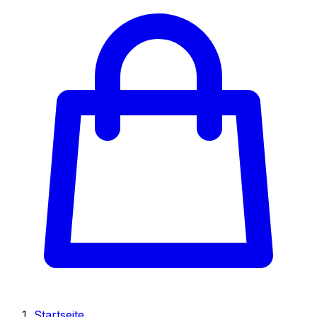
Startseite