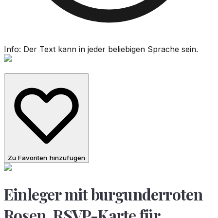
Info: Der Text kann in jeder beliebigen Sprache sein.
Zu Favoriten hinzufügen
Einleger mit burgunderroten
Rosen, RSVP-Karte für