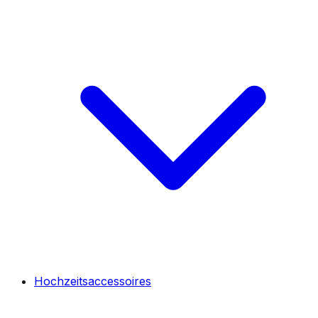
Hochzeitsaccessoires