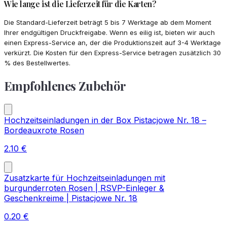
Wie lange ist die Lieferzeit für die Karten?
Die Standard-Lieferzeit beträgt 5 bis 7 Werktage ab dem Moment
Ihrer endgültigen Druckfreigabe. Wenn es eilig ist, bieten wir auch
einen Express-Service an, der die Produktionszeit auf 3-4 Werktage
verkürzt. Die Kosten für den Express-Service betragen zusätzlich 30
% des Bestellwertes.
Empfohlenes Zubehör
Hochzeitseinladungen in der Box Pistacjowe Nr. 18 –
Bordeauxrote Rosen
2.10
€
Zusatzkarte für Hochzeitseinladungen mit
burgunderroten Rosen | RSVP-Einleger &
Geschenkreime | Pistacjowe Nr. 18
0.20
€