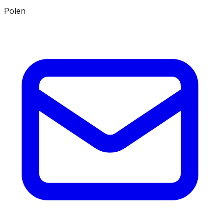
Polen