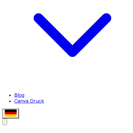
Blog
Canva Druck