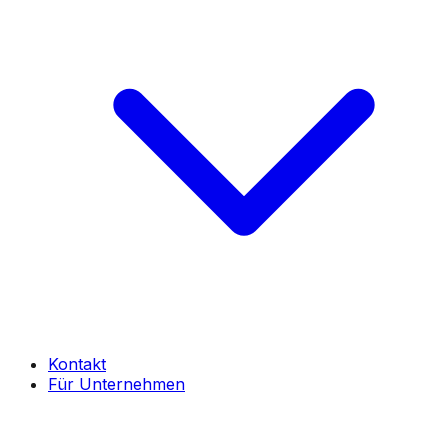
Kontakt
Für Unternehmen