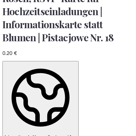
Hochzeitseinladungen |
Informationskarte statt
Blumen | Pistacjowe Nr. 18
0.20
€