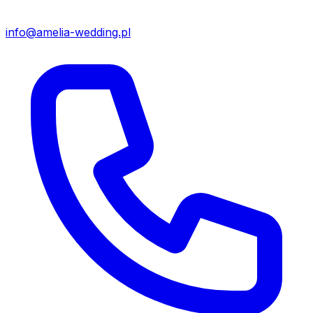
info@amelia-wedding.pl