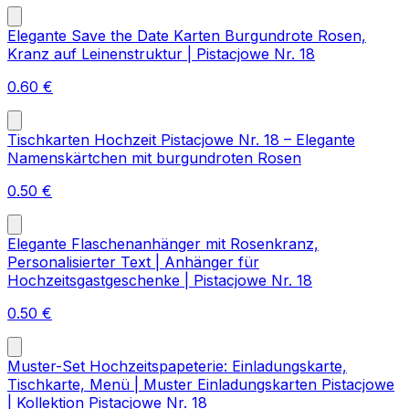
Elegante Save the Date Karten Burgundrote Rosen,
Kranz auf Leinenstruktur | Pistacjowe Nr. 18
0.60
€
Tischkarten Hochzeit Pistacjowe Nr. 18 – Elegante
Namenskärtchen mit burgundroten Rosen
0.50
€
Elegante Flaschenanhänger mit Rosenkranz,
Personalisierter Text | Anhänger für
Hochzeitsgastgeschenke | Pistacjowe Nr. 18
0.50
€
Muster-Set Hochzeitspapeterie: Einladungskarte,
Tischkarte, Menü | Muster Einladungskarten Pistacjowe
| Kollektion Pistacjowe Nr. 18