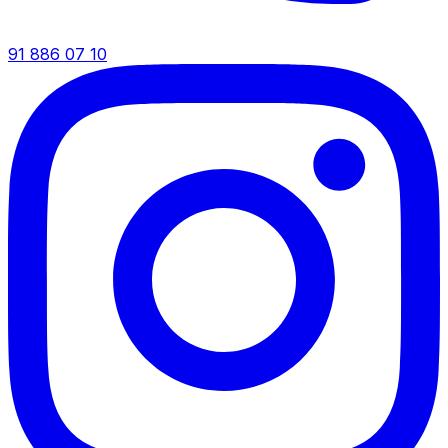
91 886 07 10