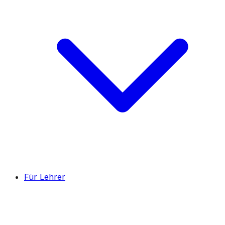
Für Lehrer