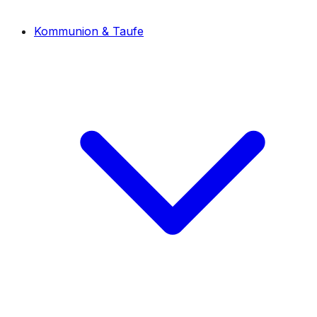
Kommunion & Taufe