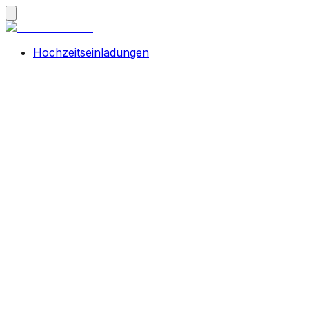
Hochzeitseinladungen