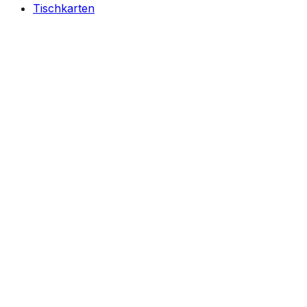
Tischkarten