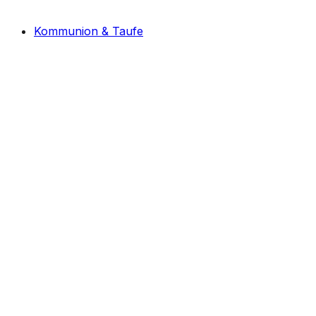
Kommunion & Taufe