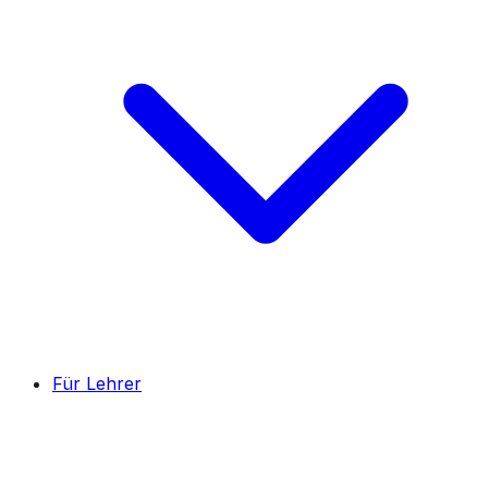
Für Lehrer