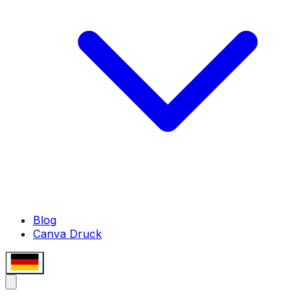
Blog
Canva Druck