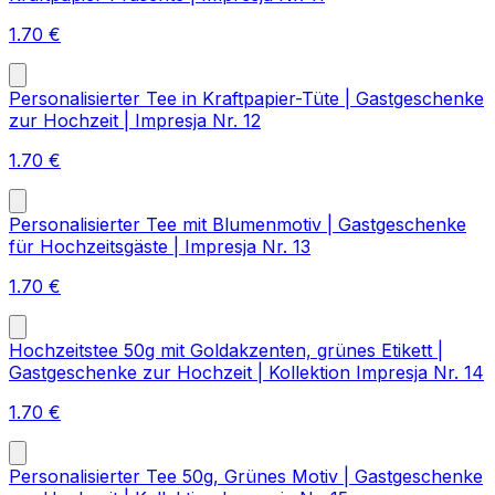
1.70
€
Personalisierter Tee in Kraftpapier-Tüte | Gastgeschenke
zur Hochzeit | Impresja Nr. 12
1.70
€
Personalisierter Tee mit Blumenmotiv | Gastgeschenke
für Hochzeitsgäste | Impresja Nr. 13
1.70
€
Hochzeitstee 50g mit Goldakzenten, grünes Etikett |
Gastgeschenke zur Hochzeit | Kollektion Impresja Nr. 14
1.70
€
Personalisierter Tee 50g, Grünes Motiv | Gastgeschenke