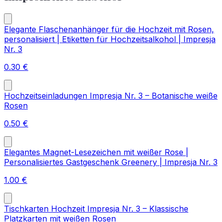
Elegante Flaschenanhänger für die Hochzeit mit Rosen,
personalisiert | Etiketten für Hochzeitsalkohol | Impresja
Nr. 3
0.30
€
Hochzeitseinladungen Impresja Nr. 3 – Botanische weiße
Rosen
0.50
€
Elegantes Magnet-Lesezeichen mit weißer Rose |
Personalisiertes Gastgeschenk Greenery | Impresja Nr. 3
1.00
€
Tischkarten Hochzeit Impresja Nr. 3 – Klassische
Platzkarten mit weißen Rosen