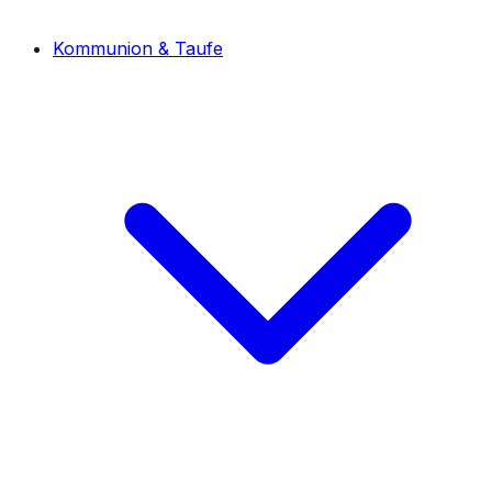
Kommunion & Taufe