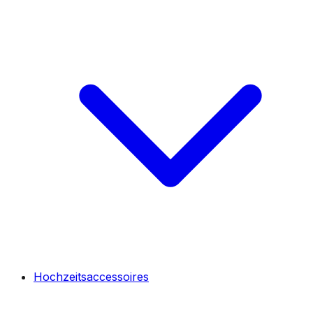
Hochzeitsaccessoires