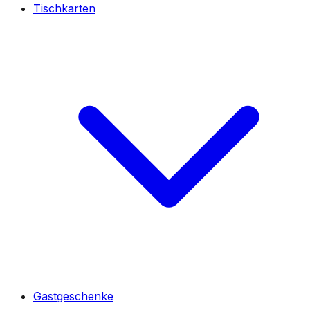
Tischkarten
Gastgeschenke