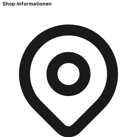
Shop-Informationen