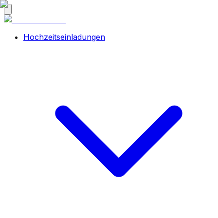
Hochzeitseinladungen