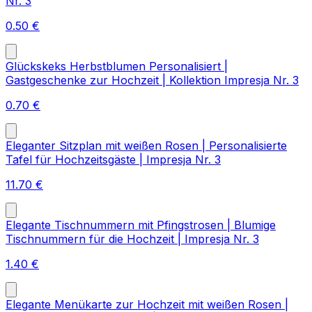
Nr. 3
0.50
€
Glückskeks Herbstblumen Personalisiert |
Gastgeschenke zur Hochzeit | Kollektion Impresja Nr. 3
0.70
€
Eleganter Sitzplan mit weißen Rosen | Personalisierte
Tafel für Hochzeitsgäste | Impresja Nr. 3
11.70
€
Elegante Tischnummern mit Pfingstrosen | Blumige
Tischnummern für die Hochzeit | Impresja Nr. 3
1.40
€
Elegante Menükarte zur Hochzeit mit weißen Rosen |