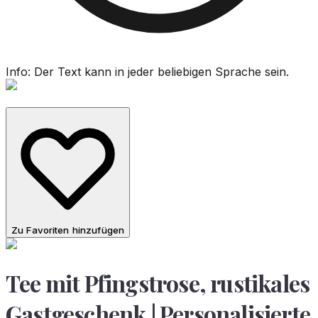
Info: Der Text kann in jeder beliebigen Sprache sein.
Zu Favoriten hinzufügen
Tee mit Pfingstrose, rustikales
Gastgeschenk | Personalisierte