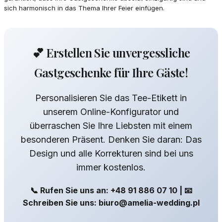
sich harmonisch in das Thema Ihrer Feier einfügen.
💕 Erstellen Sie unvergessliche
Gastgeschenke für Ihre Gäste!
Personalisieren Sie das Tee-Etikett in
unserem Online-Konfigurator und
überraschen Sie Ihre Liebsten mit einem
besonderen Präsent. Denken Sie daran: Das
Design und alle Korrekturen sind bei uns
immer kostenlos.
📞 Rufen Sie uns an: +48 91 886 07 10 | 📧
Schreiben Sie uns: biuro@amelia-wedding.pl