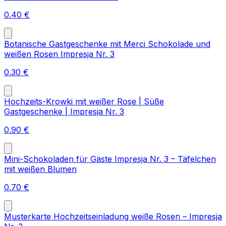
0.40
€
Botanische Gastgeschenke mit Merci Schokolade und
weißen Rosen Impresja Nr. 3
0.30
€
Hochzeits-Krowki mit weißer Rose | Süße
Gastgeschenke | Impresja Nr. 3
0.90
€
Mini-Schokoladen für Gäste Impresja Nr. 3 – Täfelchen
mit weißen Blumen
0.70
€
Musterkarte Hochzeitseinladung weiße Rosen – Impresja