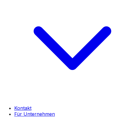
Kontakt
Für Unternehmen