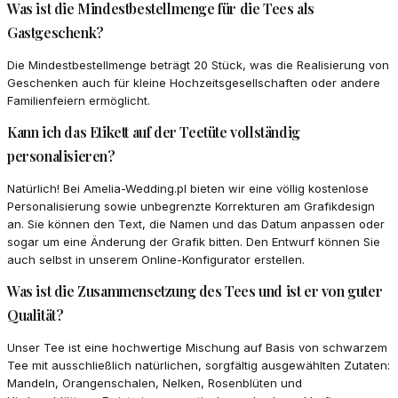
Was ist die Mindestbestellmenge für die Tees als
Gastgeschenk?
Die Mindestbestellmenge beträgt 20 Stück, was die Realisierung von
Geschenken auch für kleine Hochzeitsgesellschaften oder andere
Familienfeiern ermöglicht.
Kann ich das Etikett auf der Teetüte vollständig
personalisieren?
Natürlich! Bei Amelia-Wedding.pl bieten wir eine völlig kostenlose
Personalisierung sowie unbegrenzte Korrekturen am Grafikdesign
an. Sie können den Text, die Namen und das Datum anpassen oder
sogar um eine Änderung der Grafik bitten. Den Entwurf können Sie
auch selbst in unserem Online-Konfigurator erstellen.
Was ist die Zusammensetzung des Tees und ist er von guter
Qualität?
Unser Tee ist eine hochwertige Mischung auf Basis von schwarzem
Tee mit ausschließlich natürlichen, sorgfältig ausgewählten Zutaten:
Mandeln, Orangenschalen, Nelken, Rosenblüten und