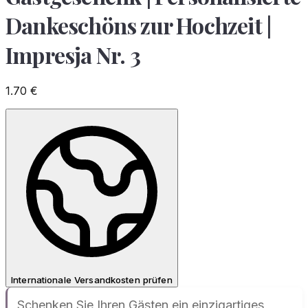
Dankeschöns zur Hochzeit |
Impresja Nr. 3
1.70
€
Internationale Versandkosten prüfen
Schenken Sie Ihren Gästen ein einzigartiges,