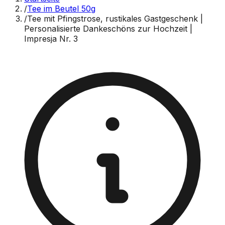
/
Tee im Beutel 50g
/
Tee mit Pfingstrose, rustikales Gastgeschenk |
Personalisierte Dankeschöns zur Hochzeit |
Impresja Nr. 3