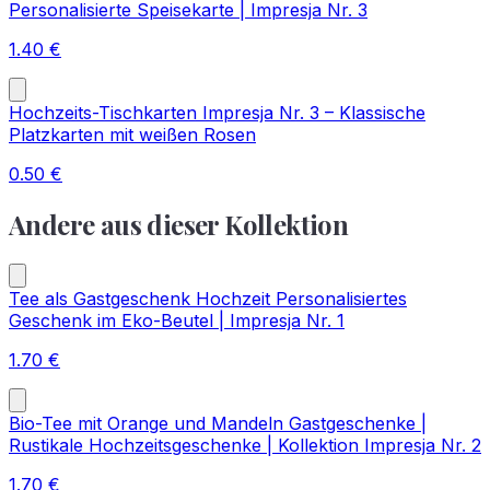
Personalisierte Speisekarte | Impresja Nr. 3
1.40
€
Hochzeits-Tischkarten Impresja Nr. 3 – Klassische
Platzkarten mit weißen Rosen
0.50
€
Andere aus dieser Kollektion
Tee als Gastgeschenk Hochzeit Personalisiertes
Geschenk im Eko-Beutel | Impresja Nr. 1
1.70
€
Bio-Tee mit Orange und Mandeln Gastgeschenke |
Rustikale Hochzeitsgeschenke | Kollektion Impresja Nr. 2
1.70
€