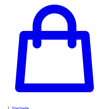
Startseite