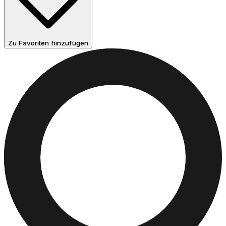
Zu Favoriten hinzufügen