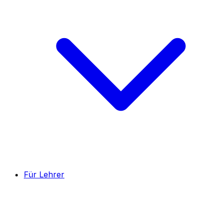
Für Lehrer