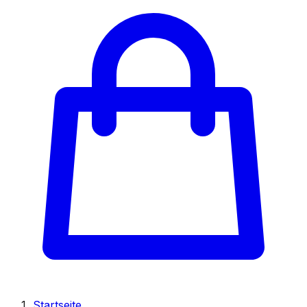
Startseite