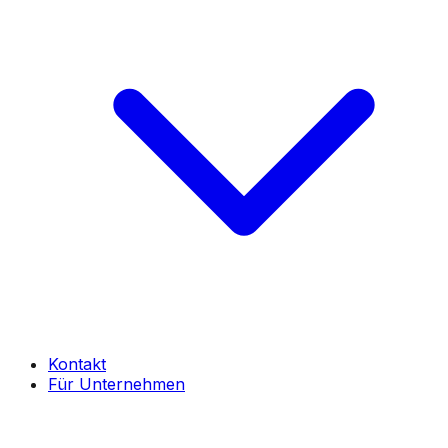
Kontakt
Für Unternehmen