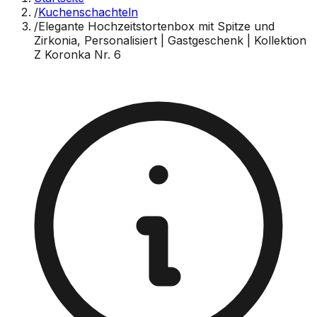
/
Kuchenschachteln
/
Elegante Hochzeitstortenbox mit Spitze und
Zirkonia, Personalisiert | Gastgeschenk | Kollektion
Z Koronka Nr. 6