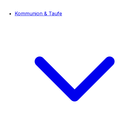
Kommunion & Taufe