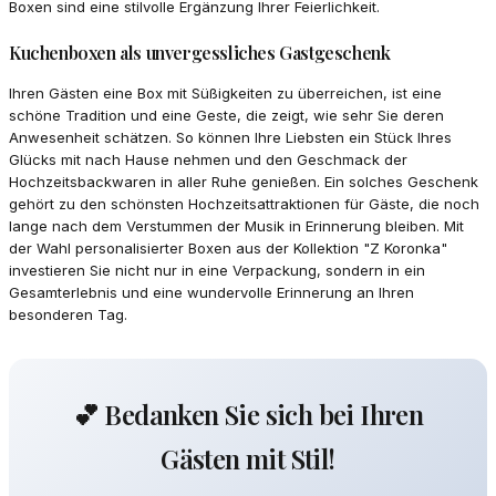
Boxen sind eine stilvolle Ergänzung Ihrer Feierlichkeit.
Kuchenboxen als unvergessliches Gastgeschenk
Ihren Gästen eine Box mit Süßigkeiten zu überreichen, ist eine
schöne Tradition und eine Geste, die zeigt, wie sehr Sie deren
Anwesenheit schätzen. So können Ihre Liebsten ein Stück Ihres
Glücks mit nach Hause nehmen und den Geschmack der
Hochzeitsbackwaren in aller Ruhe genießen. Ein solches Geschenk
gehört zu den schönsten Hochzeitsattraktionen für Gäste, die noch
lange nach dem Verstummen der Musik in Erinnerung bleiben. Mit
der Wahl personalisierter Boxen aus der Kollektion "Z Koronka"
investieren Sie nicht nur in eine Verpackung, sondern in ein
Gesamterlebnis und eine wundervolle Erinnerung an Ihren
besonderen Tag.
💕 Bedanken Sie sich bei Ihren
Gästen mit Stil!