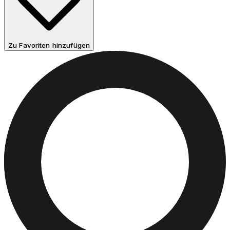
Zu Favoriten hinzufügen