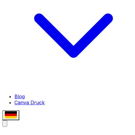
Blog
Canva Druck