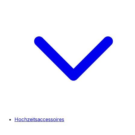
Hochzeitsaccessoires