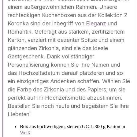
einem außergewöhnlichen Rahmen. Unsere
rechteckigen Kuchenboxen aus der Kollektion Z
Koronka sind der Inbegriff von
Eleganz
und
Romantik. Gefertigt aus starkem, zertifiziertem
Karton, verziert mit dezenter Spitze und einem
glänzenden Zirkonia, sind sie das ideale
Gastgeschenk. Dank vollständiger
Personalisierung können Sie Ihre Namen und
das Hochzeitsdatum darauf platzieren und so
ein einzigartiges Andenken schaffen. Wählen Sie
die Farbe des Zirkonia und des Papiers, um sie
perfekt auf Ihr Hochzeitsmotto abzustimmen.
Bestellen Sie noch heute und begeistern Sie Ihre
Liebsten!
Box aus hochwertigem, steifem GC-1-300 g Karton in
Weiß