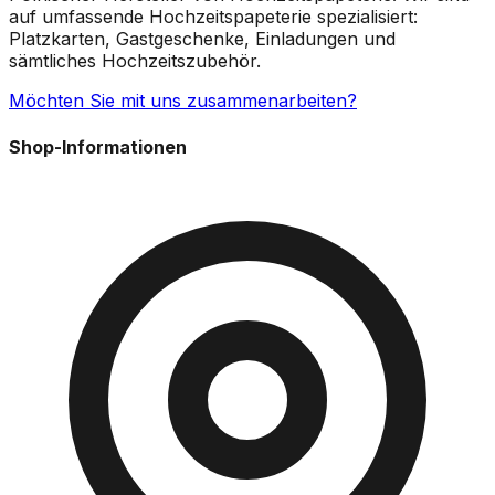
auf umfassende Hochzeitspapeterie spezialisiert:
Platzkarten, Gastgeschenke, Einladungen und
sämtliches Hochzeitszubehör.
Möchten Sie mit uns zusammenarbeiten?
Shop-Informationen