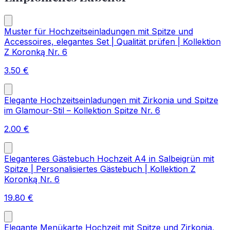
Muster für Hochzeitseinladungen mit Spitze und
Accessoires, elegantes Set | Qualität prüfen | Kollektion
Z Koronką Nr. 6
3.50
€
Elegante Hochzeitseinladungen mit Zirkonia und Spitze
im Glamour-Stil – Kollektion Spitze Nr. 6
2.00
€
Eleganteres Gästebuch Hochzeit A4 in Salbeigrün mit
Spitze | Personalisiertes Gästebuch | Kollektion Z
Koronką Nr. 6
19.80
€
Elegante Menükarte Hochzeit mit Spitze und Zirkonia,