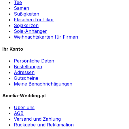
Tee
Samen
Süßigkeiten
Flaschen für Likör
Sojakerzen
Soja-Anhänger
Weihnachtskarten für Firmen
Ihr Konto
Persönliche Daten
Bestellungen
Adressen
Gutscheine
Meine Benachrichtigungen
Amelia-Wedding.pl
Über uns
AGB
Versand und Zahlung
Rückgabe und Reklamation