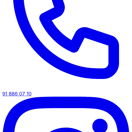
91 886 07 10