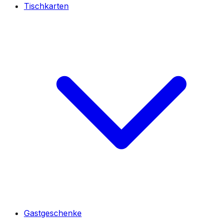
Tischkarten
Gastgeschenke