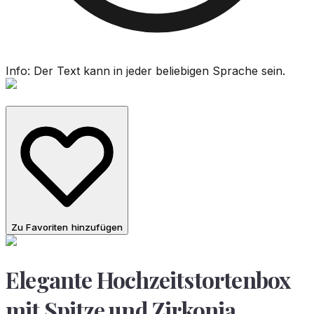
Info: Der Text kann in jeder beliebigen Sprache sein.
Zu Favoriten hinzufügen
Elegante Hochzeitstortenbox
mit Spitze und Zirkonia,