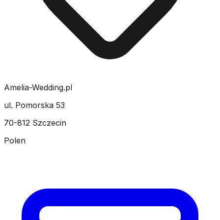
Amelia-Wedding.pl
ul. Pomorska 53
70-812 Szczecin
Polen