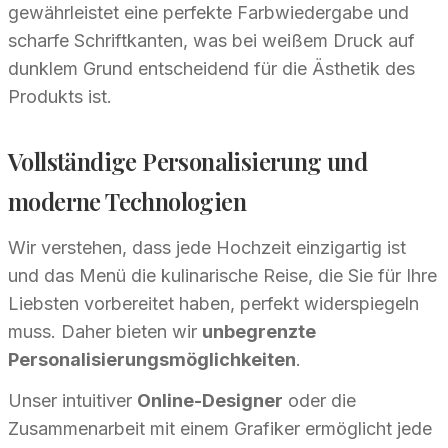
gewährleistet eine perfekte Farbwiedergabe und
scharfe Schriftkanten, was bei weißem Druck auf
dunklem Grund entscheidend für die Ästhetik des
Produkts ist.
Vollständige Personalisierung und
moderne Technologien
Wir verstehen, dass jede Hochzeit einzigartig ist
und das Menü die kulinarische Reise, die Sie für Ihre
Liebsten vorbereitet haben, perfekt widerspiegeln
muss. Daher bieten wir
unbegrenzte
Personalisierungsmöglichkeiten
.
Unser intuitiver
Online-Designer
oder die
Zusammenarbeit mit einem Grafiker ermöglicht jede