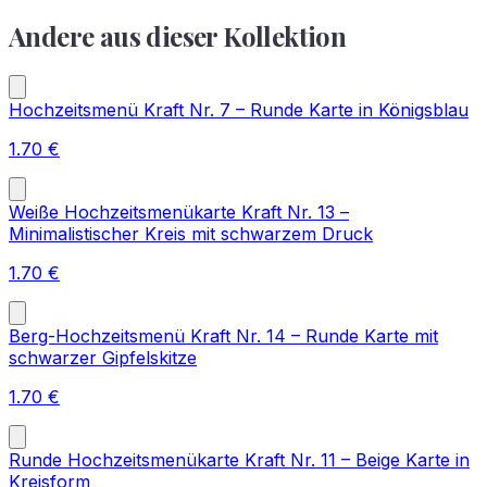
Andere aus dieser Kollektion
Hochzeitsmenü Kraft Nr. 7 – Runde Karte in Königsblau
1.70
€
Weiße Hochzeitsmenükarte Kraft Nr. 13 –
Minimalistischer Kreis mit schwarzem Druck
1.70
€
Berg-Hochzeitsmenü Kraft Nr. 14 – Runde Karte mit
schwarzer Gipfelskitze
1.70
€
Runde Hochzeitsmenükarte Kraft Nr. 11 – Beige Karte in
Kreisform