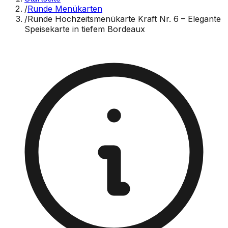
/
Runde Menükarten
/
Runde Hochzeitsmenükarte Kraft Nr. 6 – Elegante
Speisekarte in tiefem Bordeaux