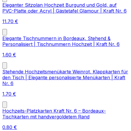
Eleganter Sitzplan Hochzeit Burgund und Gold, auf
PVC-Platte oder Acryl | Gästetafel Glamour | Kraft Nr. 6
11.70
€
Elegante Tischnummern in Bordeaux, Stehend &
Personalisiert | Tischnummern Hochzeit | Kraft Nr. 6
1.60
€
Stehende Hochzeitsmenükarte Weinrot, Klappkarten für
den Tisch | Elegante personalisierte Menükarten | Kraft
Nr. 6
1.70
€
Hochzeits-Platzkarten Kraft Nr. 6 – Bordeaux-
Tischkarten mit handvergoldetem Rand
0.80
€