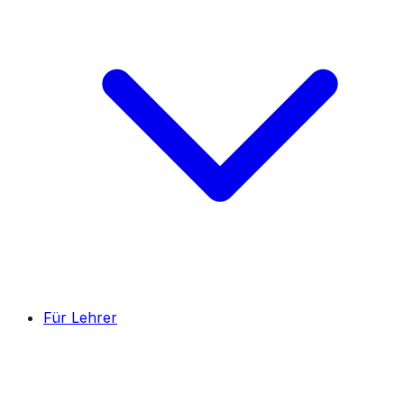
Für Lehrer