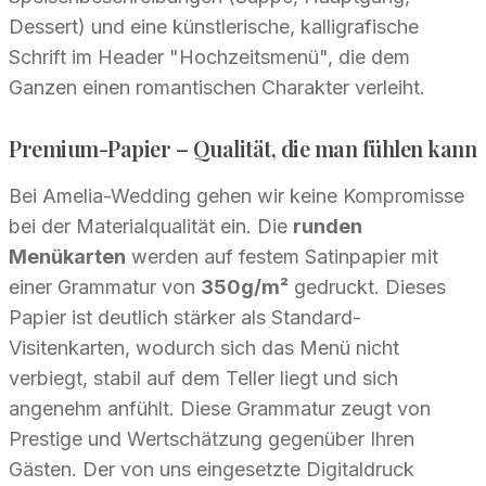
Dessert) und eine künstlerische, kalligrafische
Schrift im Header "Hochzeitsmenü", die dem
Ganzen einen romantischen Charakter verleiht.
Premium-Papier – Qualität, die man fühlen kann
Bei Amelia-Wedding gehen wir keine Kompromisse
bei der Materialqualität ein. Die
runden
Menükarten
werden auf festem Satinpapier mit
einer Grammatur von
350g/m²
gedruckt. Dieses
Papier ist deutlich stärker als Standard-
Visitenkarten, wodurch sich das Menü nicht
verbiegt, stabil auf dem Teller liegt und sich
angenehm anfühlt. Diese Grammatur zeugt von
Prestige und Wertschätzung gegenüber Ihren
Gästen. Der von uns eingesetzte Digitaldruck