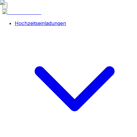
Hochzeitseinladungen