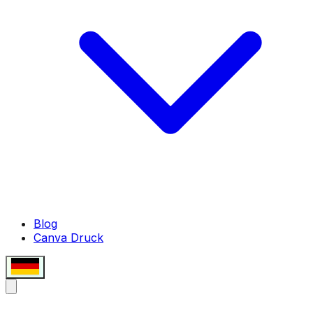
Blog
Canva Druck