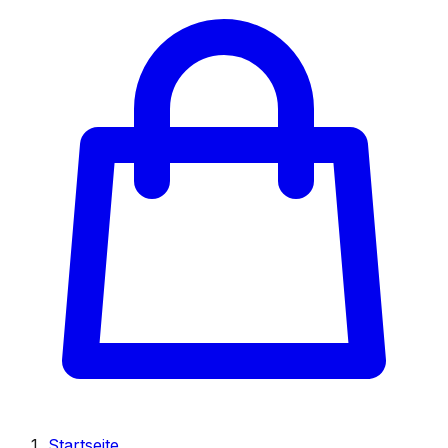
Startseite