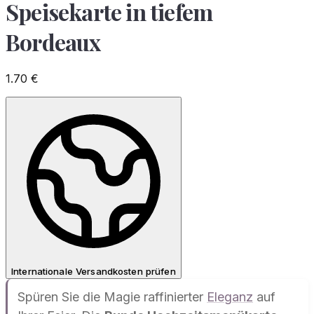
Speisekarte in tiefem
Bordeaux
1.70
€
Internationale Versandkosten prüfen
Spüren Sie die Magie raffinierter
Eleganz
auf