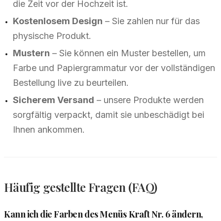
die Zeit vor der Hochzeit ist.
Kostenlosem Design
– Sie zahlen nur für das
physische Produkt.
Mustern
– Sie können ein Muster bestellen, um
Farbe und Papiergrammatur vor der vollständigen
Bestellung live zu beurteilen.
Sicherem Versand
– unsere Produkte werden
sorgfältig verpackt, damit sie unbeschädigt bei
Ihnen ankommen.
Häufig gestellte Fragen (FAQ)
Kann ich die Farben des Menüs Kraft Nr. 6 ändern,