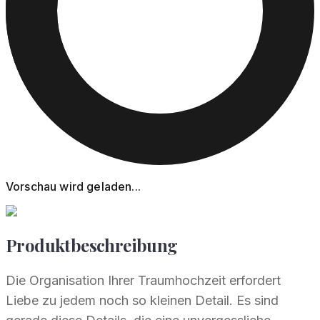
Vorschau wird geladen...
Produktbeschreibung
Die Organisation Ihrer Traumhochzeit erfordert
Liebe zu jedem noch so kleinen Detail. Es sind