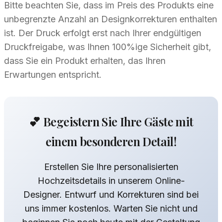
Bitte beachten Sie, dass im Preis des Produkts eine
unbegrenzte Anzahl an Designkorrekturen enthalten
ist. Der Druck erfolgt erst nach Ihrer endgültigen
Druckfreigabe, was Ihnen 100%ige Sicherheit gibt,
dass Sie ein Produkt erhalten, das Ihren
Erwartungen entspricht.
💕 Begeistern Sie Ihre Gäste mit
einem besonderen Detail!
Erstellen Sie Ihre personalisierten
Hochzeitsdetails in unserem Online-
Designer. Entwurf und Korrekturen sind bei
uns immer kostenlos. Warten Sie nicht und