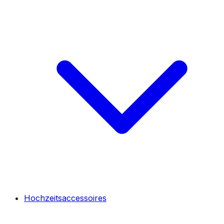
Hochzeitsaccessoires