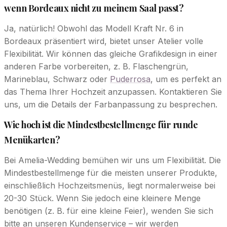
wenn Bordeaux nicht zu meinem Saal passt?
Ja, natürlich! Obwohl das Modell Kraft Nr. 6 in
Bordeaux präsentiert wird, bietet unser Atelier volle
Flexibilität. Wir können das gleiche Grafikdesign in einer
anderen Farbe vorbereiten, z. B. Flaschengrün,
Marineblau, Schwarz oder
Puderrosa
, um es perfekt an
das Thema Ihrer Hochzeit anzupassen. Kontaktieren Sie
uns, um die Details der Farbanpassung zu besprechen.
Wie hoch ist die Mindestbestellmenge für runde
Menükarten?
Bei Amelia-Wedding bemühen wir uns um Flexibilität. Die
Mindestbestellmenge für die meisten unserer Produkte,
einschließlich Hochzeitsmenüs, liegt normalerweise bei
20-30 Stück. Wenn Sie jedoch eine kleinere Menge
benötigen (z. B. für eine kleine Feier), wenden Sie sich
bitte an unseren Kundenservice – wir werden