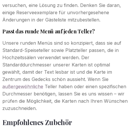
versuchen, eine Lösung zu finden. Denken Sie daran,
einige Reserveexemplare für unvorhergesehene
Änderungen in der Gästeliste mitzubestellen.
Passt das runde Menü auf jeden Teller?
Unsere runden Menüs sind so konzipiert, dass sie auf
Standard-Speiseteller sowie Platzteller passen, die in
Hochzeitssälen verwendet werden. Der
Standarddurchmesser unserer Karten ist optimal
gewählt, damit der Text lesbar ist und die Karte im
Zentrum des Gedecks schön aussieht. Wenn Sie
außergewöhnliche
Teller haben oder einen spezifischen
Durchmesser benötigen, lassen Sie es uns wissen – wir
prüfen die Möglichkeit, die Karten nach Ihren Wünschen
zuzuschneiden.
Empfohlenes Zubehör