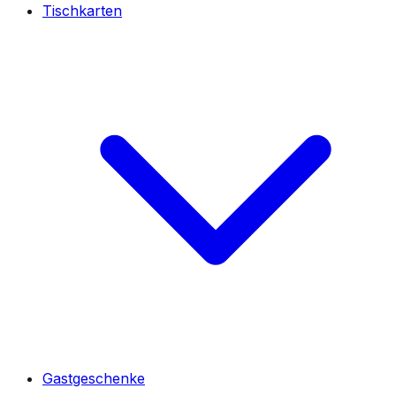
Tischkarten
Gastgeschenke