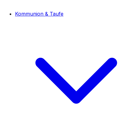
Kommunion & Taufe