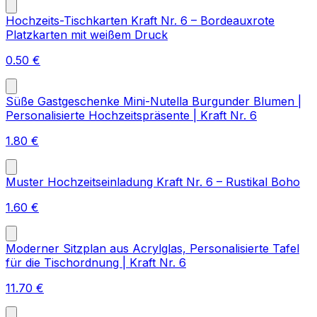
Hochzeits-Tischkarten Kraft Nr. 6 – Bordeauxrote
Platzkarten mit weißem Druck
0.50
€
Süße Gastgeschenke Mini-Nutella Burgunder Blumen |
Personalisierte Hochzeitspräsente | Kraft Nr. 6
1.80
€
Muster Hochzeitseinladung Kraft Nr. 6 – Rustikal Boho
1.60
€
Moderner Sitzplan aus Acrylglas, Personalisierte Tafel
für die Tischordnung | Kraft Nr. 6
11.70
€