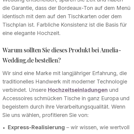
die Garantie, dass der Bordeaux-Ton auf dem Menü
identisch mit dem auf den Tischkarten oder dem
Tischplan ist. Farbliche Konsistenz ist die Basis für
eine elegante Hochzeit.
Warum sollten Sie dieses Produkt bei Amelia-
Wedding.de bestellen?
Wir sind eine Marke mit langjähriger Erfahrung, die
traditionelles Handwerk mit moderner Technologie
verbindet. Unsere
Hochzeitseinladungen
und
Accessoires schmücken Tische in ganz Europa und
begeistern durch ihre Verarbeitungsqualität. Wenn
Sie uns wählen, profitieren Sie von:
Express-Realisierung
– wir wissen, wie wertvoll