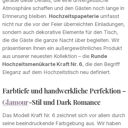
gerade diese Details, die eine unvergessliche
Atmosphäre schaffen und den Gästen noch lange in
Erinnerung bleiben.
Hochzeitspapeterie
umfasst
nicht nur die vor der Feier überreichten Einladungen,
sondern auch dekorative Elemente für den Tisch,
die die Gäste die ganze Nacht über begleiten. Wir
präsentieren Ihnen ein außergewöhnliches Produkt
aus unserer neuesten Kollektion – die
Runde
Hochzeitsmenükarte Kraft Nr. 6
, die den Begriff
Eleganz auf dem Hochzeitstisch neu definiert.
Farbtiefe und handwerkliche Perfektion –
Glamour
-Stil und Dark Romance
Das Modell Kraft Nr. 6 zeichnet sich vor allem durch
seine beeindruckende Farbgebung aus. Wir haben