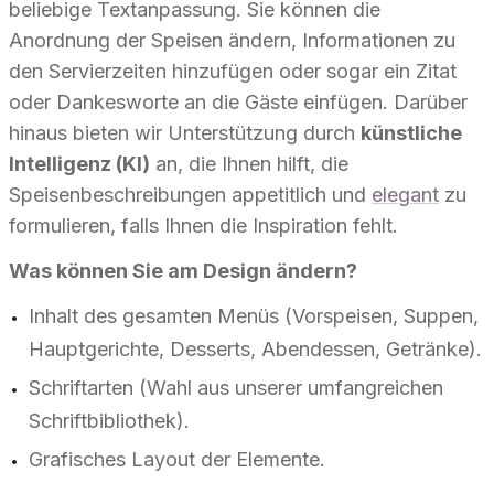
beliebige Textanpassung. Sie können die
Anordnung der Speisen ändern, Informationen zu
den Servierzeiten hinzufügen oder sogar ein Zitat
oder Dankesworte an die Gäste einfügen. Darüber
hinaus bieten wir Unterstützung durch
künstliche
Intelligenz (KI)
an, die Ihnen hilft, die
Speisenbeschreibungen appetitlich und
elegant
zu
formulieren, falls Ihnen die Inspiration fehlt.
Was können Sie am Design ändern?
Inhalt des gesamten Menüs (Vorspeisen, Suppen,
Hauptgerichte, Desserts, Abendessen, Getränke).
Schriftarten (Wahl aus unserer umfangreichen
Schriftbibliothek).
Grafisches Layout der Elemente.