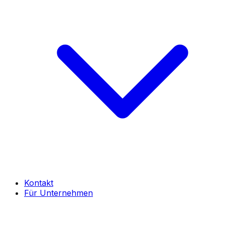
Kontakt
Für Unternehmen