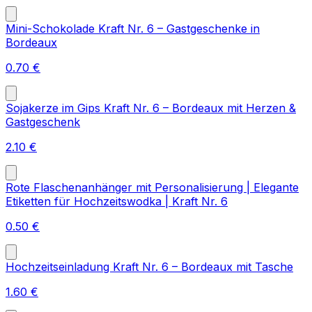
Mini-Schokolade Kraft Nr. 6 – Gastgeschenke in
Bordeaux
0.70
€
Sojakerze im Gips Kraft Nr. 6 – Bordeaux mit Herzen &
Gastgeschenk
2.10
€
Rote Flaschenanhänger mit Personalisierung | Elegante
Etiketten für Hochzeitswodka | Kraft Nr. 6
0.50
€
Hochzeitseinladung Kraft Nr. 6 – Bordeaux mit Tasche
1.60
€