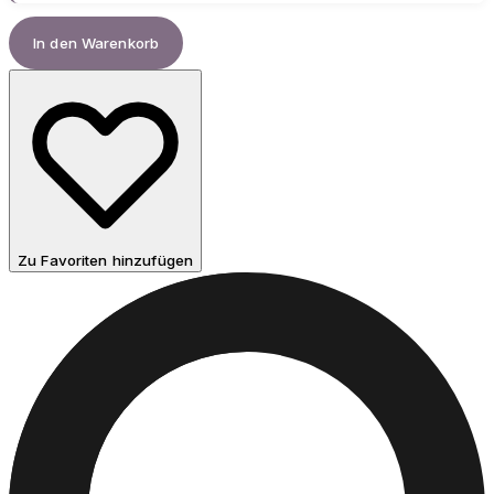
In den Warenkorb
Zu Favoriten hinzufügen