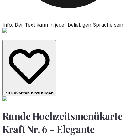
Info: Der Text kann in jeder beliebigen Sprache sein.
Zu Favoriten hinzufügen
Runde Hochzeitsmenükarte
Kraft Nr. 6 – Elegante