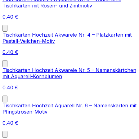
Tischkarten mit Rosen- und Zimtmotiv
0.40
€
Tischkarten Hochzeit Akwarele Nr. 4 – Platzkarten mit
Pastell-Veilchen-Motiv
0.40
€
Tischkarten Hochzeit Akwarele Nr. 5 – Namenskärtchen
mit Aquarell-Kornblumen
0.40
€
Tischkarten Hochzeit Aquarell Nr. 6 – Namenskarten mit
Pfingstrosen-Motiv
0.40
€