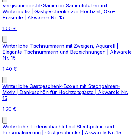
Vergissmeinnicht-Samen in Samentütchen mit
Wintermotiv | Gastgeschenke zur Hochzeit, Öko-
Präsente | Akwarele Nr. 15
1.00
€
Winterliche Tischnummern mit Zweigen, Aquarell |
Elegante Tischnummern und Bezeichnungen | Akwarele
Nr. 15
1.40
€
Winterliche Gastgeschenk-Boxen mit Stechpalmen-
Motiv | Dankeschön für Hochzeitsgäste | Akwarele Nr.
15
1.20
€
Winterliche Tortenschachtel mit Stechpalme und
Personalisierung | Gastgeschenke | Akwarele Nr. 15