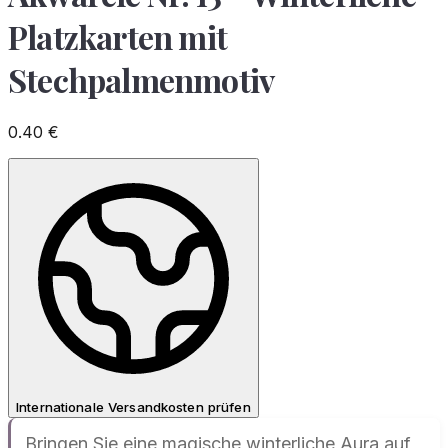
Platzkarten mit
Stechpalmenmotiv
0.40
€
Internationale Versandkosten prüfen
Bringen Sie eine magische winterliche Aura auf