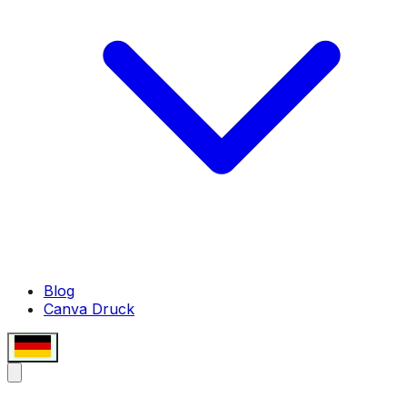
Blog
Canva Druck