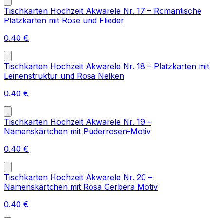
Tischkarten Hochzeit Akwarele Nr. 17 – Romantische
Platzkarten mit Rose und Flieder
0.40
€
Tischkarten Hochzeit Akwarele Nr. 18 – Platzkarten mit
Leinenstruktur und Rosa Nelken
0.40
€
Tischkarten Hochzeit Akwarele Nr. 19 –
Namenskärtchen mit Puderrosen-Motiv
0.40
€
Tischkarten Hochzeit Akwarele Nr. 20 –
Namenskärtchen mit Rosa Gerbera Motiv
0.40
€