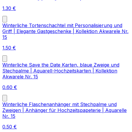
1.30
€
Winterliche Tortenschachtel mit Personalisierung und
Griff | Elegante Gastgeschenke | Kollektion Akwarele Nr.
15
1.50
€
Winterliche Save the Date Karten, blaue Zweige und
Stechpalme | Aquarell-Hochzeitskarten | Kollektion
Akwarele Nr. 15
0.60
€
Winterliche Flaschenanhänger mit Stechpalme und
Zweigen | Anhänger für Hochzeitspapeterie | Aquarelle
Nr. 15
0.50
€