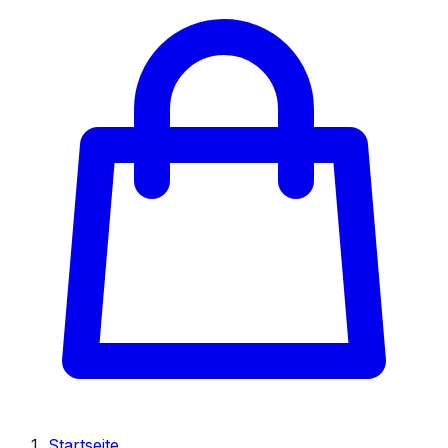
Startseite