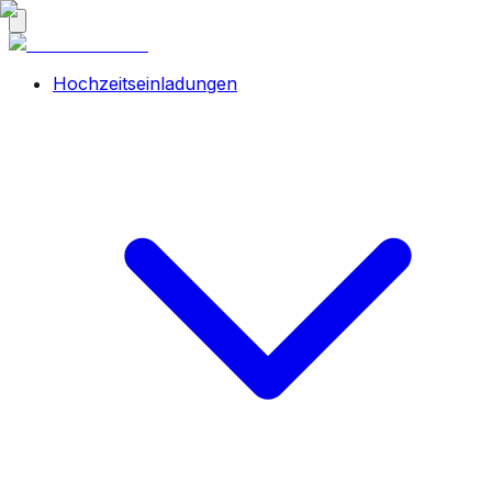
Hochzeitseinladungen