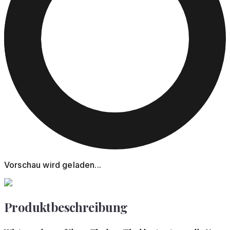
Vorschau wird geladen...
Produktbeschreibung