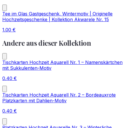
Tee im Glas Gastgeschenk, Wintermotiv | Originelle
Hochzeitsgeschenke | Kollektion Akwarele Nr. 15
1.00
€
Andere aus dieser Kollektion
Tischkarten Hochzeit Aquarell Nr. 1 – Namenskärtchen
mit Sukkulenten-Motiv
0.40
€
Tischkarten Hochzeit Aquarell Nr. 2 – Bordeauxrote
Platzkarten mit Dahlien-Motiv
0.40
€
Platzkarten Hochzeit Aquarelle Nr. 3 – Winterliche