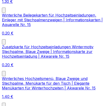
1.30
€
Winterliche Beilegekarten für Hochzeitseinladungen,
Einleger mit Stechpalmenzweigen | Informationskarten |
Aquarelle Nr. 15
0.20
€
Zusatzkarte für Hochzeitseinladungen Wintermotiv
Stechpalme, Blaue Zweige | Informationskarte zur
Hochzeitseinladung | Akwarele Nr. 15
0.20
€
Winterliches Hochzeitsmenü, Blaue Zweige und
Stechpalme, Menükarte für den Tisch | Elegante
Menükarten für Winterhochzeiten | Akwarele Nr. 15
1.40
€