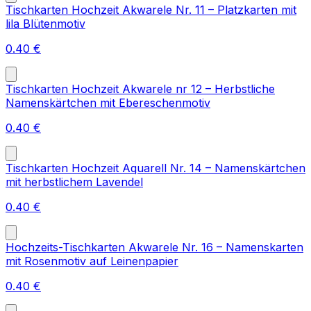
Tischkarten Hochzeit Akwarele Nr. 11 – Platzkarten mit
lila Blütenmotiv
0.40
€
Tischkarten Hochzeit Akwarele nr 12 – Herbstliche
Namenskärtchen mit Ebereschenmotiv
0.40
€
Tischkarten Hochzeit Aquarell Nr. 14 – Namenskärtchen
mit herbstlichem Lavendel
0.40
€
Hochzeits-Tischkarten Akwarele Nr. 16 – Namenskarten
mit Rosenmotiv auf Leinenpapier
0.40
€