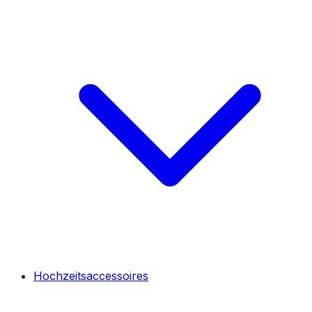
Hochzeitsaccessoires