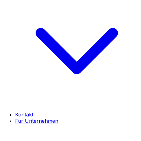
Kontakt
Für Unternehmen