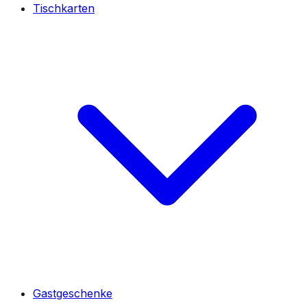
Tischkarten
Gastgeschenke