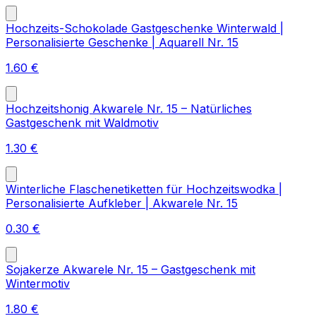
Hochzeits-Schokolade Gastgeschenke Winterwald |
Personalisierte Geschenke | Aquarell Nr. 15
1.60
€
Hochzeitshonig Akwarele Nr. 15 – Natürliches
Gastgeschenk mit Waldmotiv
1.30
€
Winterliche Flaschenetiketten für Hochzeitswodka |
Personalisierte Aufkleber | Akwarele Nr. 15
0.30
€
Sojakerze Akwarele Nr. 15 – Gastgeschenk mit
Wintermotiv
1.80
€