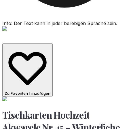
Info: Der Text kann in jeder beliebigen Sprache sein.
Zu Favoriten hinzufügen
Tischkarten Hochzeit
Akwarele Nr. 15 – Winterliche