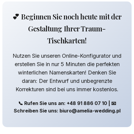
💕 Beginnen Sie noch heute mit der
Gestaltung Ihrer Traum-
Tischkarten!
Nutzen Sie unseren Online-Konfigurator und
erstellen Sie in nur 5 Minuten die perfekten
winterlichen Namenskarten! Denken Sie
daran: Der Entwurf und unbegrenzte
Korrekturen sind bei uns immer kostenlos.
📞 Rufen Sie uns an: +48 91 886 07 10 | 📧
Schreiben Sie uns: biuro@amelia-wedding.pl