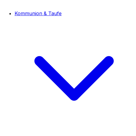
Kommunion & Taufe