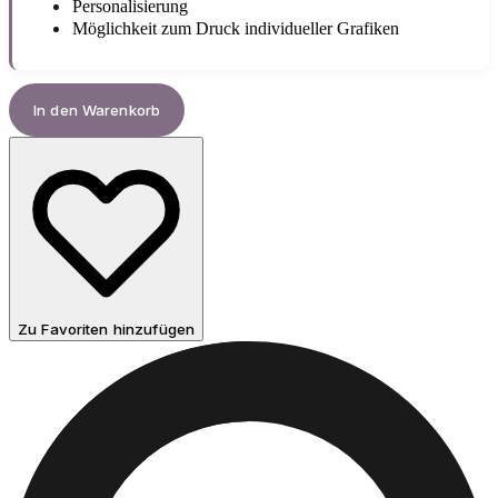
Personalisierung
Möglichkeit zum Druck individueller Grafiken
In den Warenkorb
Zu Favoriten hinzufügen