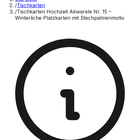
/
Tischkarten
/
Tischkarten Hochzeit Akwarele Nr. 15 –
Winterliche Platzkarten mit Stechpalmenmotiv