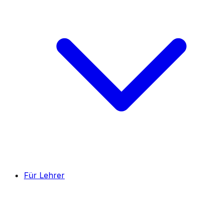
Für Lehrer