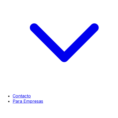
Contacto
Para Empresas