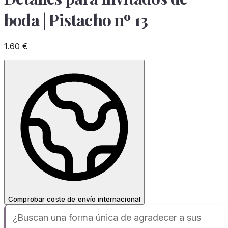
boda | Pistacho nº 13
1.60
€
Comprobar coste de envío internacional
¿Buscan una forma única de agradecer a sus