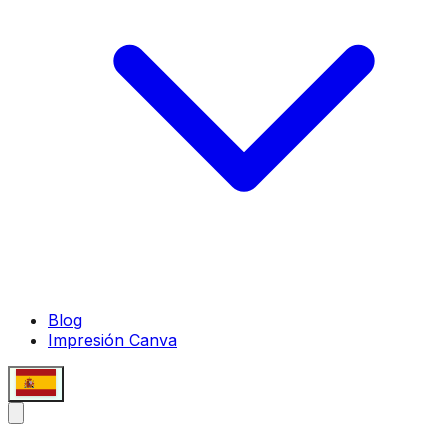
Blog
Impresión Canva