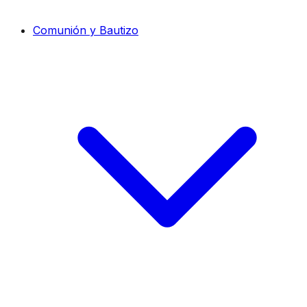
Comunión y Bautizo