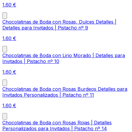
1.60
€
Chocolatinas de Boda con Rosas, Dulces Detalles |
Detalles para Invitados | Pistacho nº 9
1.60
€
Chocolatinas de Boda con Lirio Morado | Detalles para
Invitados | Pistacho nº 10
1.60
€
Chocolatinas de Boda con Rosas Burdeos Detalles para
Invitados Personalizados | Pistacho nº 11
1.60
€
Chocolatinas de Boda con Rosas Rojas | Detalles
Personalizados para Invitados | Pistacho nº 14