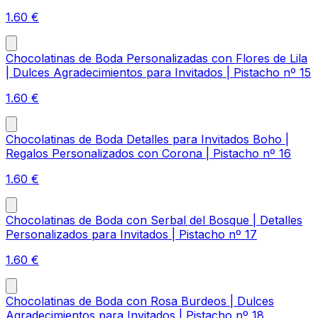
1.60
€
Chocolatinas de Boda Personalizadas con Flores de Lila
| Dulces Agradecimientos para Invitados | Pistacho nº 15
1.60
€
Chocolatinas de Boda Detalles para Invitados Boho |
Regalos Personalizados con Corona | Pistacho nº 16
1.60
€
Chocolatinas de Boda con Serbal del Bosque | Detalles
Personalizados para Invitados | Pistacho nº 17
1.60
€
Chocolatinas de Boda con Rosa Burdeos | Dulces
Agradecimientos para Invitados | Pistacho nº 18