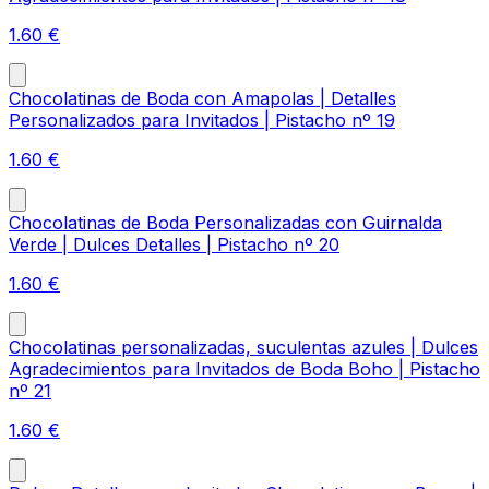
1.60
€
Chocolatinas de Boda con Amapolas | Detalles
Personalizados para Invitados | Pistacho nº 19
1.60
€
Chocolatinas de Boda Personalizadas con Guirnalda
Verde | Dulces Detalles | Pistacho nº 20
1.60
€
Chocolatinas personalizadas, suculentas azules | Dulces
Agradecimientos para Invitados de Boda Boho | Pistacho
nº 21
1.60
€