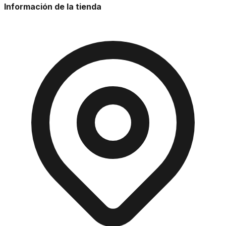
Información de la tienda