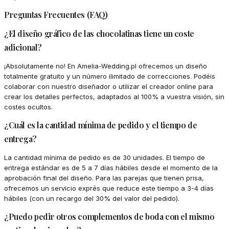
Preguntas Frecuentes (FAQ)
¿El diseño gráfico de las chocolatinas tiene un coste
adicional?
¡Absolutamente no! En Amelia-Wedding.pl ofrecemos un diseño
totalmente gratuito y un número ilimitado de correcciones. Podéis
colaborar con nuestro diseñador o utilizar el creador online para
crear los detalles perfectos, adaptados al 100% a vuestra visión, sin
costes ocultos.
¿Cuál es la cantidad mínima de pedido y el tiempo de
entrega?
La cantidad mínima de pedido es de 30 unidades. El tiempo de
entrega estándar es de 5 a 7 días hábiles desde el momento de la
aprobación final del diseño. Para las parejas que tienen prisa,
ofrecemos un servicio exprés que reduce este tiempo a 3-4 días
hábiles (con un recargo del 30% del valor del pedido).
¿Puedo pedir otros complementos de boda con el mismo