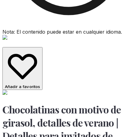
Nota: El contenido puede estar en cualquier idioma.
Añadir a favoritos
Chocolatinas con motivo de
girasol, detalles de verano |
Detalles para invitados de