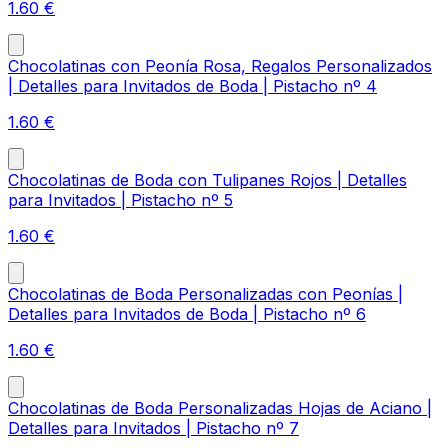
1.60
€
Chocolatinas con Peonía Rosa, Regalos Personalizados
| Detalles para Invitados de Boda | Pistacho nº 4
1.60
€
Chocolatinas de Boda con Tulipanes Rojos | Detalles
para Invitados | Pistacho nº 5
1.60
€
Chocolatinas de Boda Personalizadas con Peonías |
Detalles para Invitados de Boda | Pistacho nº 6
1.60
€
Chocolatinas de Boda Personalizadas Hojas de Aciano |
Detalles para Invitados | Pistacho nº 7