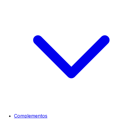
Complementos