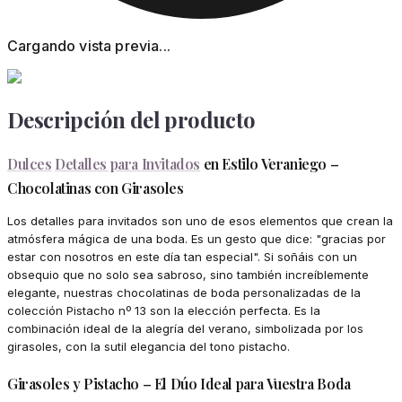
Cargando vista previa...
Descripción del producto
Dulces
Detalles para Invitados
en Estilo Veraniego –
Chocolatinas con Girasoles
Los detalles para invitados son uno de esos elementos que crean la
atmósfera mágica de una boda. Es un gesto que dice: "gracias por
estar con nosotros en este día tan especial". Si soñáis con un
obsequio que no solo sea sabroso, sino también increíblemente
elegante, nuestras chocolatinas de boda personalizadas de la
colección Pistacho nº 13 son la elección perfecta. Es la
combinación ideal de la alegría del verano, simbolizada por los
girasoles, con la sutil elegancia del tono pistacho.
Girasoles y Pistacho – El Dúo Ideal para Vuestra Boda