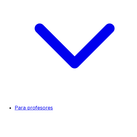
Para profesores