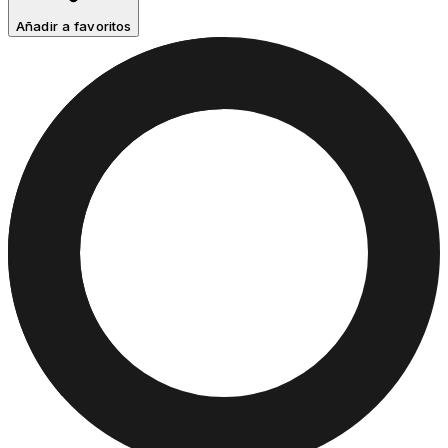
Añadir a favoritos