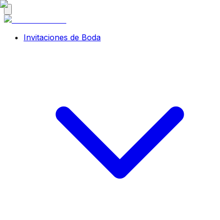
Invitaciones de Boda