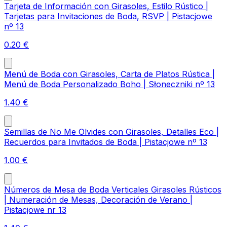
Tarjeta de Información con Girasoles, Estilo Rústico |
Tarjetas para Invitaciones de Boda, RSVP | Pistacjowe
nº 13
0.20
€
Menú de Boda con Girasoles, Carta de Platos Rústica |
Menú de Boda Personalizado Boho | Słoneczniki nº 13
1.40
€
Semillas de No Me Olvides con Girasoles, Detalles Eco |
Recuerdos para Invitados de Boda | Pistacjowe nº 13
1.00
€
Números de Mesa de Boda Verticales Girasoles Rústicos
| Numeración de Mesas, Decoración de Verano |
Pistacjowe nr 13