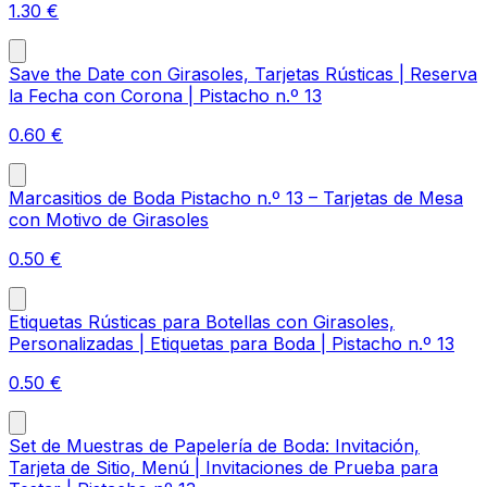
1.30
€
Save the Date con Girasoles, Tarjetas Rústicas | Reserva
la Fecha con Corona | Pistacho n.º 13
0.60
€
Marcasitios de Boda Pistacho n.º 13 – Tarjetas de Mesa
con Motivo de Girasoles
0.50
€
Etiquetas Rústicas para Botellas con Girasoles,
Personalizadas | Etiquetas para Boda | Pistacho n.º 13
0.50
€
Set de Muestras de Papelería de Boda: Invitación,
Tarjeta de Sitio, Menú | Invitaciones de Prueba para