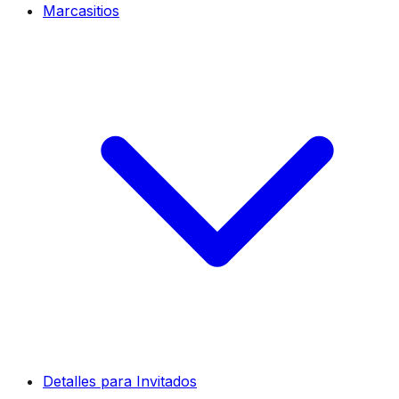
Marcasitios
Detalles para Invitados