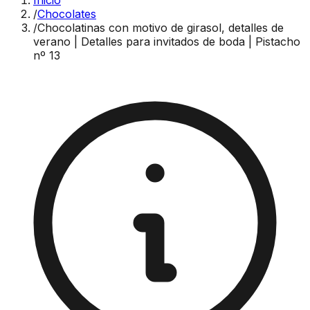
Inicio
/
Chocolates
/
Chocolatinas con motivo de girasol, detalles de
verano | Detalles para invitados de boda | Pistacho
nº 13