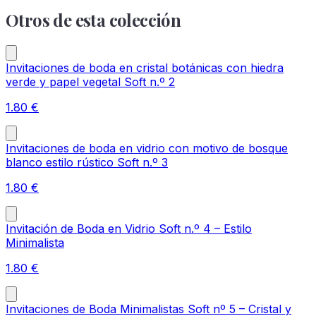
Otros de esta colección
Invitaciones de boda en cristal botánicas con hiedra
verde y papel vegetal Soft n.º 2
1.80
€
Invitaciones de boda en vidrio con motivo de bosque
blanco estilo rústico Soft n.º 3
1.80
€
Invitación de Boda en Vidrio Soft n.º 4 – Estilo
Minimalista
1.80
€
Invitaciones de Boda Minimalistas Soft nº 5 – Cristal y