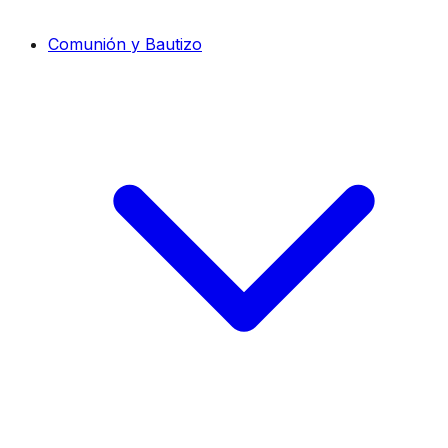
Comunión y Bautizo