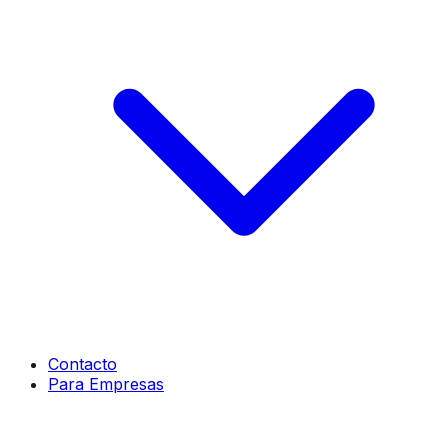
Contacto
Para Empresas