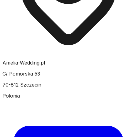
Amelia-Wedding.pl
C/ Pomorska 53
70-812 Szczecin
Polonia