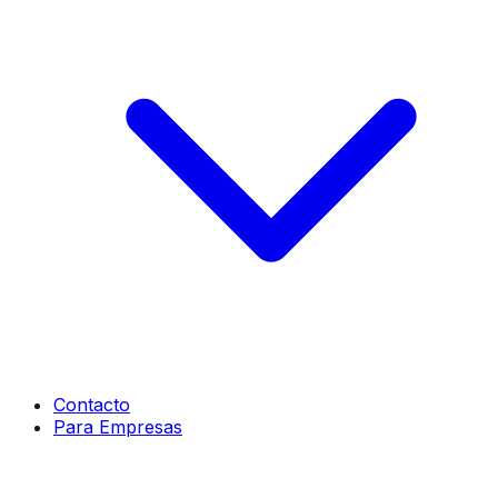
Contacto
Para Empresas