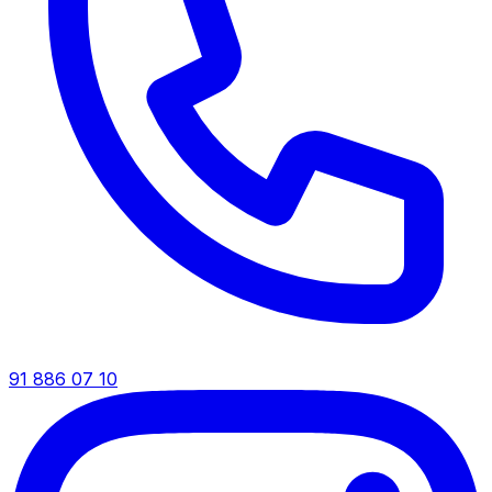
91 886 07 10