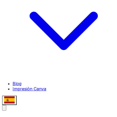
Blog
Impresión Canva