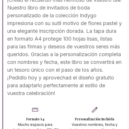
Nuestro libro de invitados de boda
personalizado de la colección Indygo
impresiona con su sutil motivo de flores pastel y
una elegante inscripción dorada. La tapa dura
en formato A4 protege 100 hojas lisas, listas
para las firmas y deseos de vuestros seres más
queridos. Gracias a la personalización completa
con nombres y fecha, este libro se convertirá en
un tesoro único con el paso de los años.
¡Pedidlo hoy y aprovechad el diseño gratuito
para adaptarlo perfectamente al estilo de
vuestra celebración!
straighten
edit
Formato A4
Personalización Incluida
Mucho espacio para
Vuestros nombres, fecha y