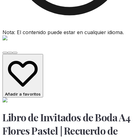
Nota: El contenido puede estar en cualquier idioma.
Añadir a favoritos
Libro de Invitados de Boda A4
Flores Pastel | Recuerdo de