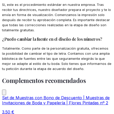
Sí, este es el procedimiento estándar en nuestra empresa. Tras
recibir tus directrices, nuestro diseñador prepara el proyecto y te lo
envía en forma de visualización. Comenzamos la impresión solo
después de recibir tu aprobación completa. Es importante destacar
que todas las correcciones realizadas en la etapa de diseño son
totalmente gratuitas.
¿Puedo cambiar la fuente en el diseño de los números?
Totalmente. Como parte de la personalización gratuita, ofrecemos
la posibilidad de cambiar el tipo de letra. Contamos con una amplia
biblioteca de fuentes entre las que seguramente elegirás la que
mejor se adapte al estilo de tu boda. Solo tienes que informarnos de
tu petición durante la etapa de acuerdo del diseño.
Complementos recomendados
Set de Muestras con Bono de Descuento | Muestras de
Invitaciones de Boda y Papelería | Flores Pintadas nº 2
3.50
€