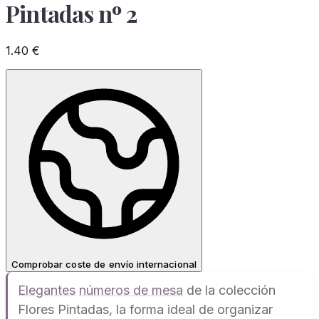
Pintadas nº 2
1.40
€
Comprobar coste de envío internacional
Elegantes
números de mesa
de la colección
Flores Pintadas, la forma ideal de organizar