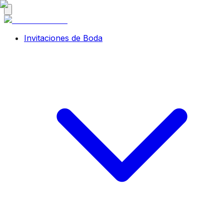
Invitaciones de Boda