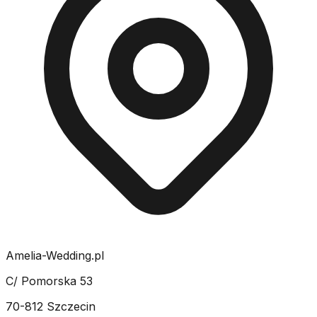
Amelia-Wedding.pl
C/ Pomorska 53
70-812 Szczecin