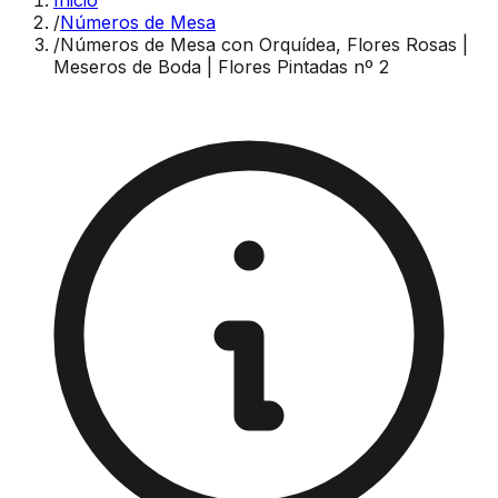
Inicio
/
Números de Mesa
/
Números de Mesa con Orquídea, Flores Rosas |
Meseros de Boda | Flores Pintadas nº 2