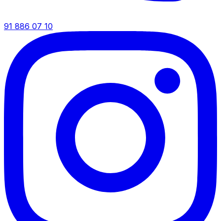
91 886 07 10