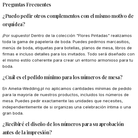
Preguntas Frecuentes
¿Puedo pedir otros complementos con el mismo motivo de
orquídea?
¡Por supuesto! Dentro de la colección "Flores Pintadas" realizamos
toda la gama de papelería de boda. Puedes pedirnos marcasitios,
menús de boda, etiquetas para botellas, planos de mesa, libros de
firmas e incluso detalles para los invitados. Todo será diseñado con
el mismo estilo coherente para crear un entorno armonioso para tu
boda.
¿Cuál es el pedido mínimo para los números de mesa?
En Amelia-Wedding.pl no aplicamos cantidades mínimas de pedido
para la mayoría de nuestros productos, incluidos los números de
mesa. Puedes pedir exactamente las unidades que necesites,
independientemente de si organizas una celebración íntima o una
gran boda.
¿Recibiré el diseño de los números para su aprobación
antes de la impresión?