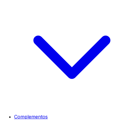
Complementos