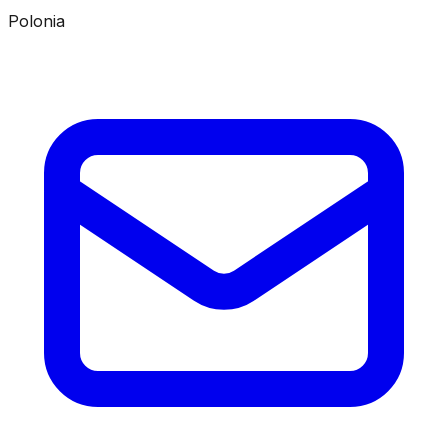
Polonia