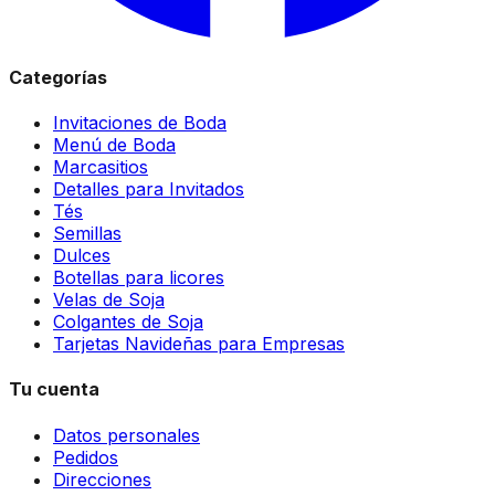
Categorías
Invitaciones de Boda
Menú de Boda
Marcasitios
Detalles para Invitados
Tés
Semillas
Dulces
Botellas para licores
Velas de Soja
Colgantes de Soja
Tarjetas Navideñas para Empresas
Tu cuenta
Datos personales
Pedidos
Direcciones