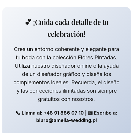
💕 ¡Cuida cada detalle de tu
celebración!
Crea un entorno coherente y elegante para
tu boda con la colección Flores Pintadas.
Utiliza nuestro diseñador online o la ayuda
de un diseñador gráfico y diseña los
complementos ideales. Recuerda, el diseño
y las correcciones ilimitadas son siempre
gratuitos con nosotros.
📞 Llama al: +48 91 886 07 10 | 📧 Escribe a:
biuro@amelia-wedding.pl