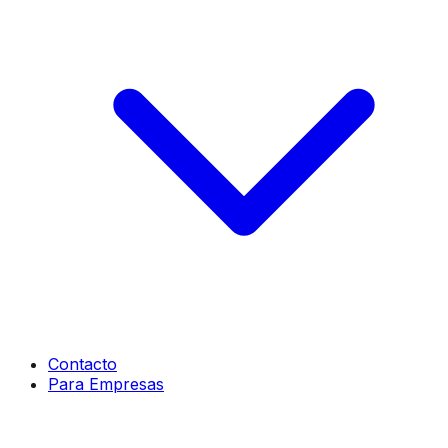
Contacto
Para Empresas