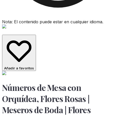
Nota: El contenido puede estar en cualquier idioma.
Añadir a favoritos
Números de Mesa con
Orquídea, Flores Rosas |
Meseros de Boda | Flores