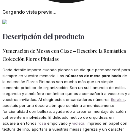
Cargando vista previa...
Descripción del producto
Numeración de Mesas con Clase – Descubre la Romántica
Colección Flores Pintadas
Cada detalle importa cuando planeas un día que permanecerá para
siempre en vuestra memoria. Los
números de mesa para boda
de
la colección Flores Pintadas son mucho más que un simple
elemento práctico de organización. Son un sutil anuncio de estilo,
elegancia y atmósfera romántica que os acompañará a vosotros y a
vuestros invitados. Al elegir estos encantadores números
florales
,
apostáis por una decoración que combina armoniosamente
funcionalidad con belleza, ayudando a crear un montaje de salón
coherente e inolvidable. El delicado motivo de orquídeas en
acuarela en tonos
rosa
empolvado y
violeta
, impreso en papel con
textura de lino, aportará a vuestras mesas ligereza y un carácter