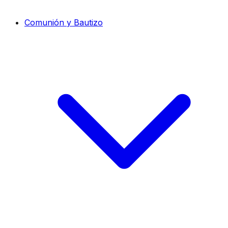
Comunión y Bautizo