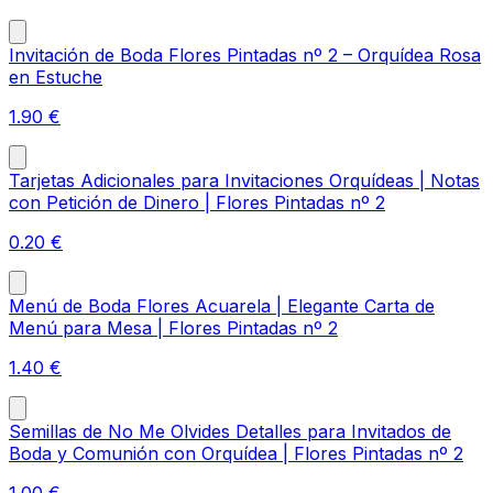
Invitación de Boda Flores Pintadas nº 2 – Orquídea Rosa
en Estuche
1.90
€
Tarjetas Adicionales para Invitaciones Orquídeas | Notas
con Petición de Dinero | Flores Pintadas nº 2
0.20
€
Menú de Boda Flores Acuarela | Elegante Carta de
Menú para Mesa | Flores Pintadas nº 2
1.40
€
Semillas de No Me Olvides Detalles para Invitados de
Boda y Comunión con Orquídea | Flores Pintadas nº 2
1.00
€