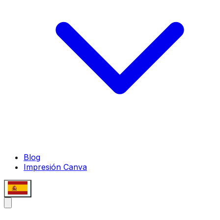
Blog
Impresión Canva