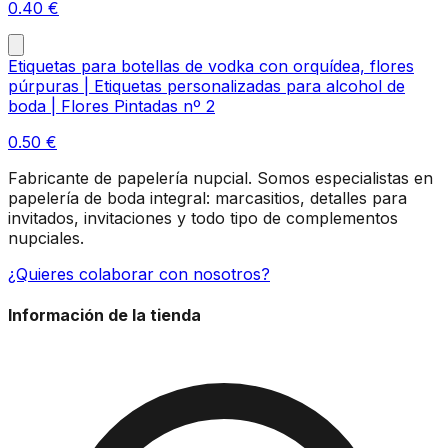
0.40
€
Etiquetas para botellas de vodka con orquídea, flores
púrpuras | Etiquetas personalizadas para alcohol de
boda | Flores Pintadas nº 2
0.50
€
Fabricante de papelería nupcial. Somos especialistas en
papelería de boda integral: marcasitios, detalles para
invitados, invitaciones y todo tipo de complementos
nupciales.
¿Quieres colaborar con nosotros?
Información de la tienda