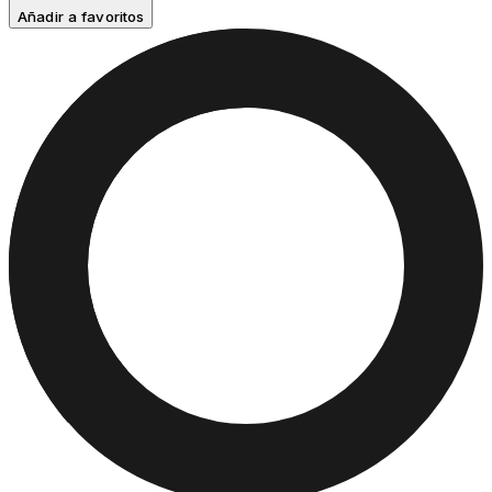
Añadir a favoritos