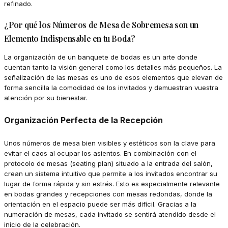
refinado.
¿Por qué los Números de Mesa de Sobremesa son un
Elemento Indispensable en tu Boda?
La organización de un banquete de bodas es un arte donde
cuentan tanto la visión general como los detalles más pequeños. La
señalización de las mesas es uno de esos elementos que elevan de
forma sencilla la comodidad de los invitados y demuestran vuestra
atención por su bienestar.
Organización Perfecta de la Recepción
Unos números de mesa bien visibles y estéticos son la clave para
evitar el caos al ocupar los asientos. En combinación con el
protocolo de mesas (seating plan) situado a la entrada del salón,
crean un sistema intuitivo que permite a los invitados encontrar su
lugar de forma rápida y sin estrés. Esto es especialmente relevante
en bodas grandes y recepciones con mesas redondas, donde la
orientación en el espacio puede ser más difícil. Gracias a la
numeración de mesas, cada invitado se sentirá atendido desde el
inicio de la celebración.