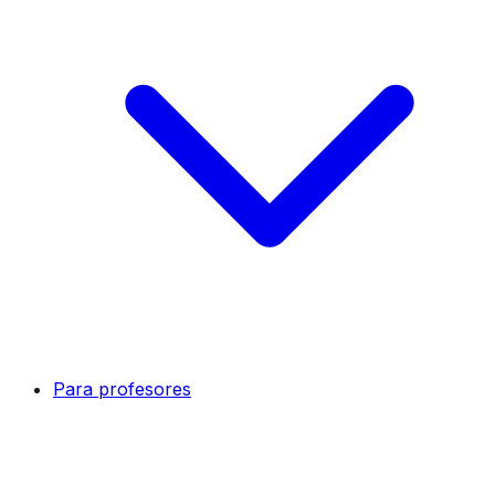
Para profesores