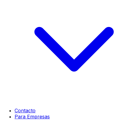
Contacto
Para Empresas