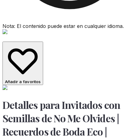
Nota: El contenido puede estar en cualquier idioma.
Añadir a favoritos
Detalles para Invitados con
Semillas de No Me Olvides |
Recuerdos de Boda Eco |