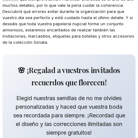
muchos detalles, por lo que vale la pena cuidar la coherencia.
Descubrid qué errores evitar durante la organización para que
vuestro día sea perfecto y esté cuidado hasta el último detalle. Y si
deseáis que toda vuestra papelería nupcial forme un conjunto
armonioso, estaremos encantados de realizar también las
invitaciones, marcasitios, etiquetas para botellas y otros accesorios
de la colección Sonata.
🌸 ¡Regalad a vuestros invitados
recuerdos que florecen!
Elegid nuestras semillas de no me olvides
personalizadas y haced que vuestra boda
sea recordada para siempre. ¡Recordad que
el diseño y las correcciones ilimitadas son
siempre gratuitos!