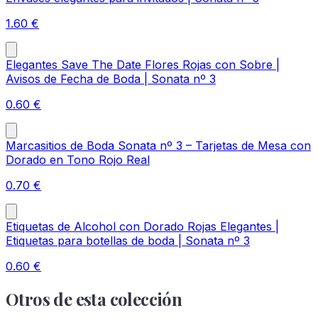
1.60
€
Elegantes Save The Date Flores Rojas con Sobre |
Avisos de Fecha de Boda | Sonata nº 3
0.60
€
Marcasitios de Boda Sonata nº 3 – Tarjetas de Mesa con
Dorado en Tono Rojo Real
0.70
€
Etiquetas de Alcohol con Dorado Rojas Elegantes |
Etiquetas para botellas de boda | Sonata nº 3
0.60
€
Otros de esta colección