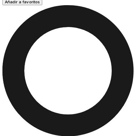
Añadir a favoritos