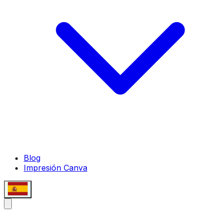
Blog
Impresión Canva