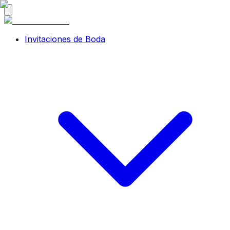
Invitaciones de Boda