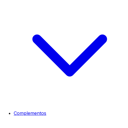
Complementos