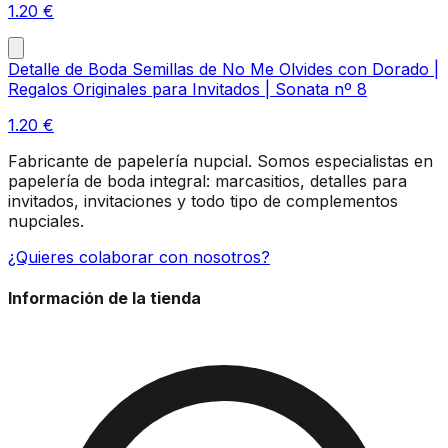
1.20
€
Detalle de Boda Semillas de No Me Olvides con Dorado |
Regalos Originales para Invitados | Sonata nº 8
1.20
€
Fabricante de papelería nupcial. Somos especialistas en
papelería de boda integral: marcasitios, detalles para
invitados, invitaciones y todo tipo de complementos
nupciales.
¿Quieres colaborar con nosotros?
Información de la tienda