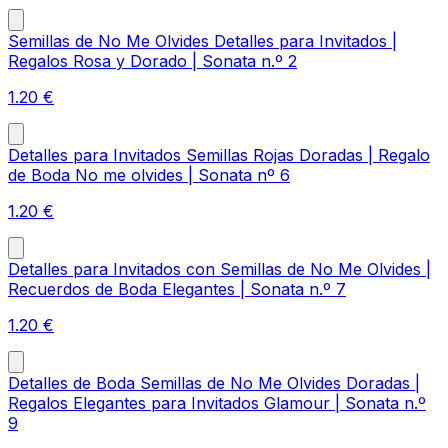
Semillas de No Me Olvides Detalles para Invitados |
Regalos Rosa y Dorado | Sonata n.º 2
1.20
€
Detalles para Invitados Semillas Rojas Doradas | Regalo
de Boda No me olvides | Sonata nº 6
1.20
€
Detalles para Invitados con Semillas de No Me Olvides |
Recuerdos de Boda Elegantes | Sonata n.º 7
1.20
€
Detalles de Boda Semillas de No Me Olvides Doradas |
Regalos Elegantes para Invitados Glamour | Sonata n.º
9