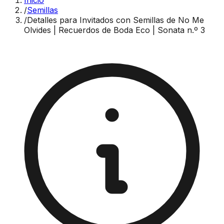
Inicio
/
Semillas
/
Detalles para Invitados con Semillas de No Me
Olvides | Recuerdos de Boda Eco | Sonata n.º 3