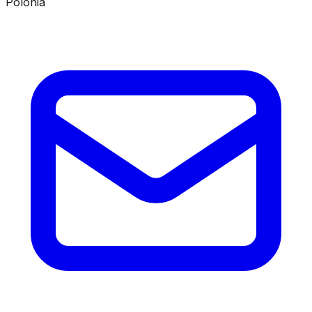
Polonia