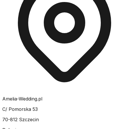
Amelia-Wedding.pl
C/ Pomorska 53
70-812 Szczecin