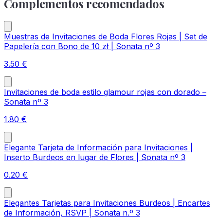
Complementos recomendados
Muestras de Invitaciones de Boda Flores Rojas | Set de
Papelería con Bono de 10 zł | Sonata nº 3
3.50
€
Invitaciones de boda estilo glamour rojas con dorado –
Sonata nº 3
1.80
€
Elegante Tarjeta de Información para Invitaciones |
Inserto Burdeos en lugar de Flores | Sonata nº 3
0.20
€
Elegantes Tarjetas para Invitaciones Burdeos | Encartes
de Información, RSVP | Sonata n.º 3