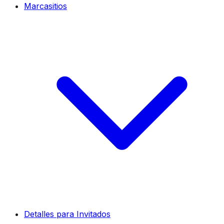
Marcasitios
Detalles para Invitados