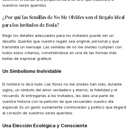
vuestros seres queridos.
¿Por qué las Semillas de No Me Olvides son el Regalo Ideal
para los Invitados de Boda?
Elegir los detalles adecuados para los invitados puede ser un
desafío. Queréis que vuestro regalo sea original, personal y que
transmita un mensaje. Las semillas de no me olvides cumplen con
todos estos criterios, convirtiéndose en una de las formas más
bellas de expresar gratitud.
Un Simbolismo Inolvidable
El nombre lo dice todo. Las flores no me olvides han sido, durante
siglos, un símbolo del amor verdadero y eterno, la fidelidad y el
recuerdo. Al entregarlas a los invitados, les dais una parte de
vuestra historia con la petición de que recuerden vuestro día
especial. Es un gesto sumamente conmovedor y poético que llegará
al corazón de vuestros seres queridos.
Una Elección Ecológica y Consciente