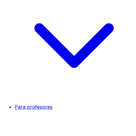
Para profesores