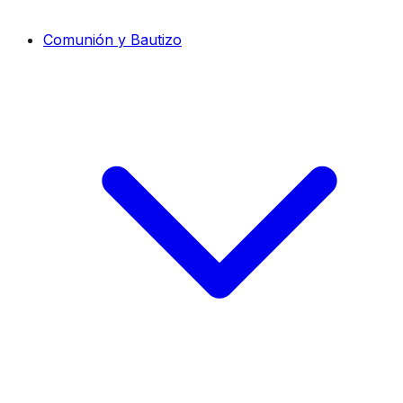
Comunión y Bautizo