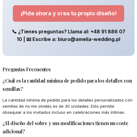
¡Pide ahora y crea tu propio diseño!
📞 ¿Tienes preguntas? Llama al: +48 91 886 07
10 | 📧 Escribe a: biuro@amelia-wedding.pl
Preguntas Frecuentes
¿Cuál es la cantidad mínima de pedido para los detalles con
semillas?
La cantidad mínima de pedido para los detalles personalizados con
semillas de no me olvides es de 30 unidades. Esto permite
obsequiar a los invitados incluso en celebraciones más íntimas.
¿El diseño del sobre y sus modificaciones tienen un coste
adicional?