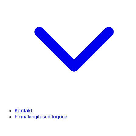
Kontakt
Firmakingitused logoga