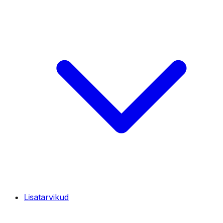
Lisatarvikud