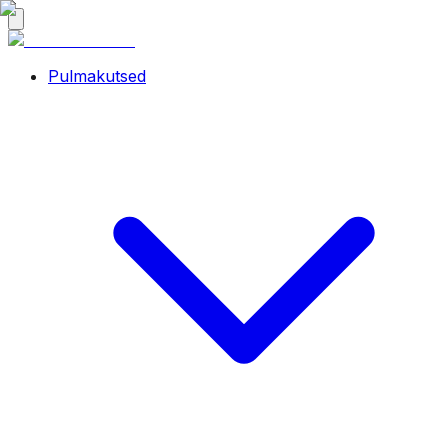
Pulmakutsed