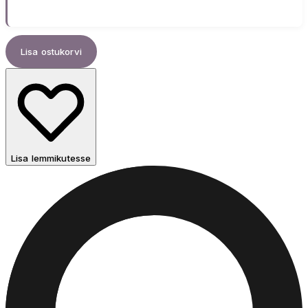
Lisa ostukorvi
Lisa lemmikutesse