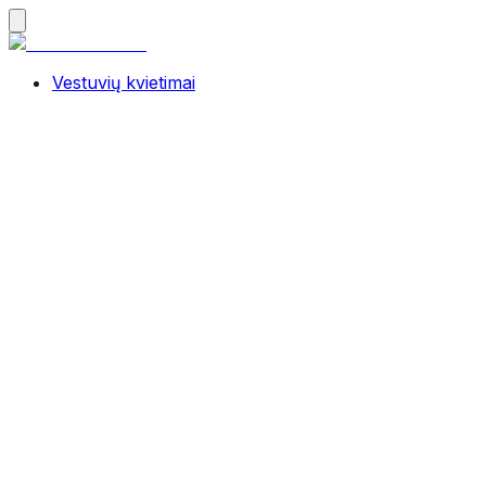
Vestuvių kvietimai