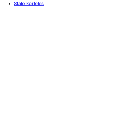
Stalo kortelės