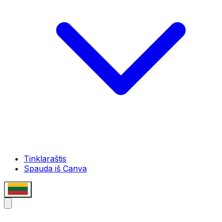
Tinklaraštis
Spauda iš Canva