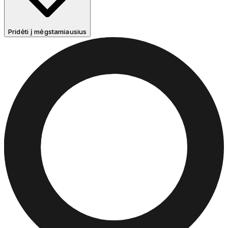
Pridėti į mėgstamiausius