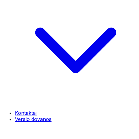
Kontaktai
Verslo dovanos