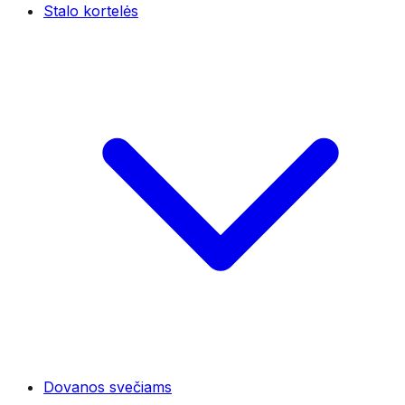
Stalo kortelės
Dovanos svečiams