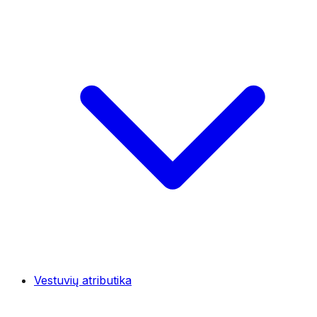
Vestuvių atributika