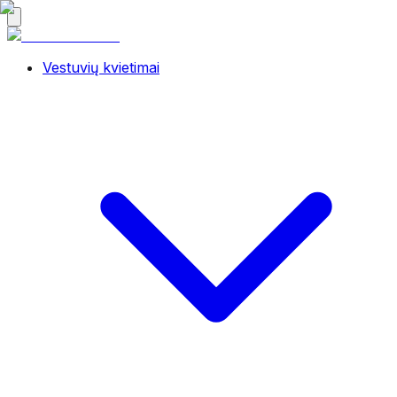
Vestuvių kvietimai