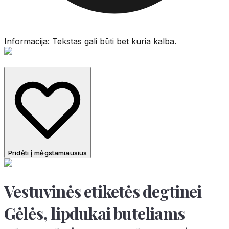
Informacija: Tekstas gali būti bet kuria kalba.
Pridėti į mėgstamiausius
Vestuvinės etiketės degtinei
Gėlės, lipdukai buteliams