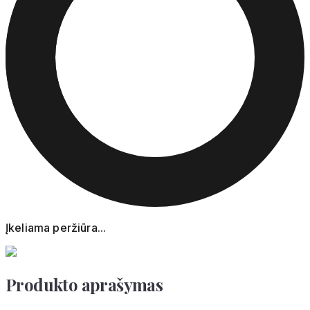
Įkeliama peržiūra...
Produkto aprašymas