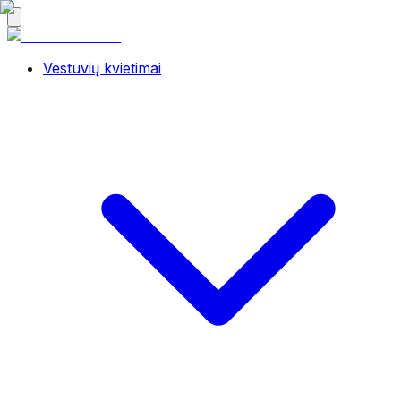
Vestuvių kvietimai