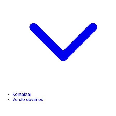
Kontaktai
Verslo dovanos