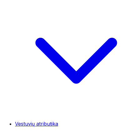
Vestuvių atributika