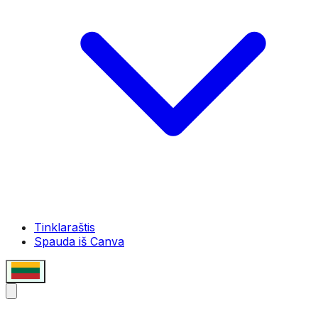
Tinklaraštis
Spauda iš Canva