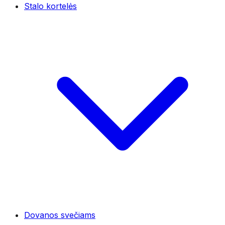
Stalo kortelės
Dovanos svečiams