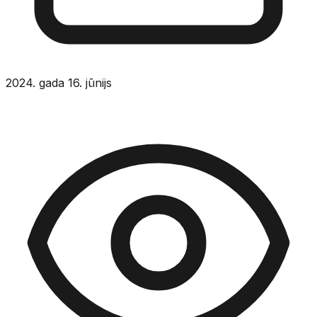
2024. gada 16. jūnijs