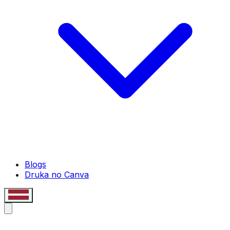
Blogs
Druka no Canva