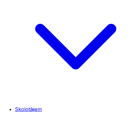
Skolotājiem