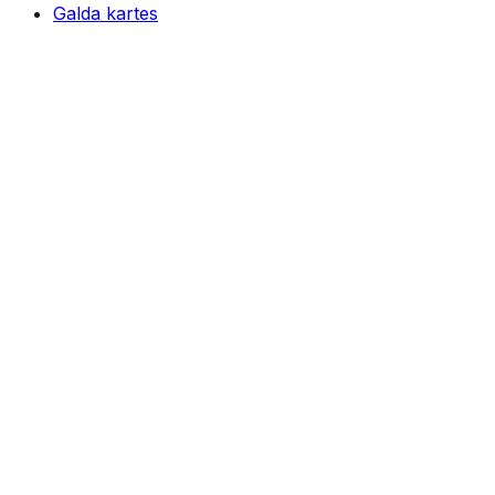
Galda kartes