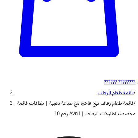
?????? ????????
/
قائمة طعام الزفاف
/
قائمة طعام زفاف بيج فاخرة مع طباعة ذهبية | بطاقات قائمة
مخصصة لطاولات الزفاف | Avril رقم 10