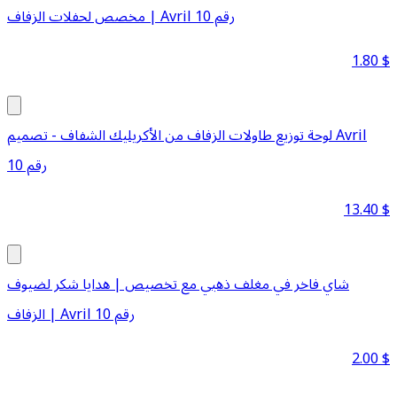
مخصص لحفلات الزفاف | Avril رقم 10
1.80
$
لوحة توزيع طاولات الزفاف من الأكريليك الشفاف - تصميم Avril
رقم 10
13.40
$
شاي فاخر في مغلف ذهبي مع تخصيص | هدايا شكر لضيوف
الزفاف | Avril رقم 10
2.00
$