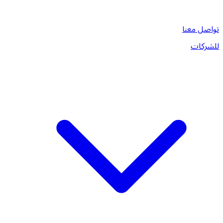
تواصل معنا
للشركات