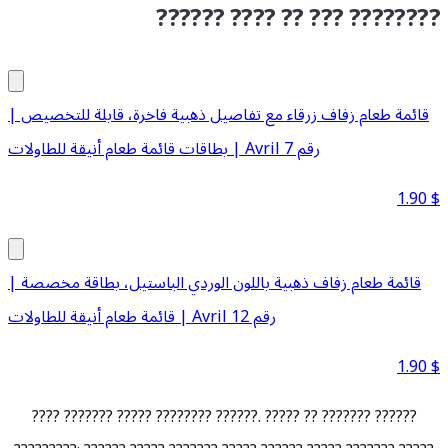
?????? ???? ?? ??? ????????
قائمة طعام زفاف زرقاء مع تفاصيل ذهبية فاخرة، قابلة للتخصيص |
بطاقات قائمة طعام أنيقة للطاولات | Avril رقم 7
1.90
$
قائمة طعام زفاف ذهبية باللون الوردي الباستيل، بطاقة مخصصة |
قائمة طعام أنيقة للطاولات | Avril رقم 12
1.90
$
???? ??????? ????? ???????? ??????. ????? ?? ??????? ??????