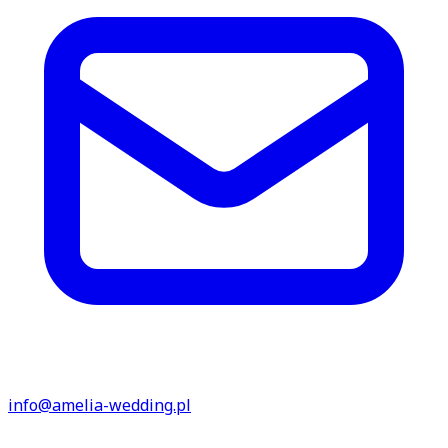
info@amelia-wedding.pl