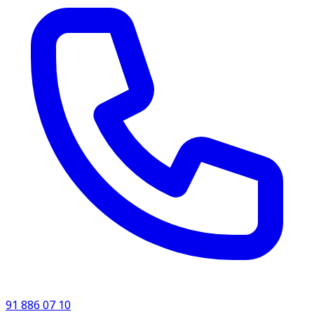
91 886 07 10