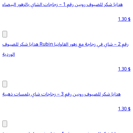
هدايا شكر للضيوف روبين رقم 1 – زجاجات الشاي بالزهور البيضاء
1.30
$
هدايا شكر للضيوف Rubin رقم 2 – شاي في زجاجة مع زهور الفاوانيا
الوردية
1.30
$
هدايا شكر للضيوف روبين رقم 3 – زجاجات شاي بلمسات ذهبية
1.30
$