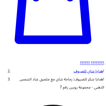
?????? ????????
/
هدايا شاي للضيوف
/
هدايا شكر للضيوف: زجاجة شاي مع ملصق عباد الشمس
الذهبي - مجموعة روبين رقم 7