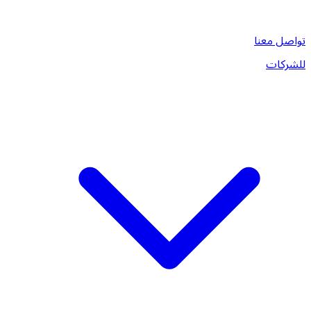
تواصل معنا
للشركات