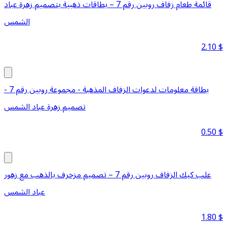
قائمة طعام زفاف روبين رقم 7 – بطاقات ذهبية بتصميم زهرة عباد
الشمس
2.10
$
بطاقة معلومات لدعوات الزفاف المذهبة - مجموعة روبين رقم 7 -
تصميم زهرة عباد الشمس
0.50
$
علب كيك الزفاف روبين رقم 7 – تصميم مزخرف بالذهب مع زهور
عباد الشمس
1.80
$