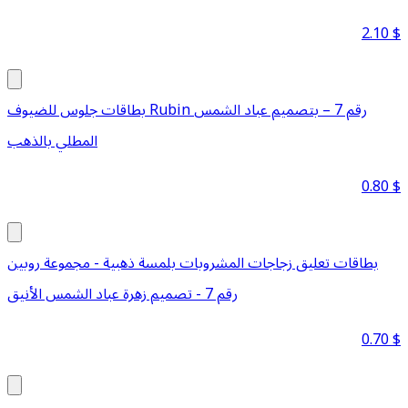
2.10
$
بطاقات جلوس للضيوف Rubin رقم 7 – بتصميم عباد الشمس
المطلي بالذهب
0.80
$
بطاقات تعليق زجاجات المشروبات بلمسة ذهبية - مجموعة روبين
رقم 7 - تصميم زهرة عباد الشمس الأنيق
0.70
$