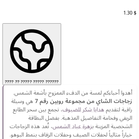
1.30
$
???? ?? ????? ????? ??????
أهدوا أحباءكم لمسة من الدفء الممزوج بأشعة الشمس.
زجاجات الشاي من مجموعة روبين رقم 7
هي وسيلة
راقية لتقديم
هدايا شكر للضيوف
، تجمع بين سحر الطابع
الريفي وفخامة التفاصيل المذهبة. بفضل البطاقة
الشخصية المزينة ب
زهرة عباد الشمس
، تُعد هذه الزجاجات
خياراً مثالياً لحفلات الصيف وحفلات الزفاف بنمط البوهو.