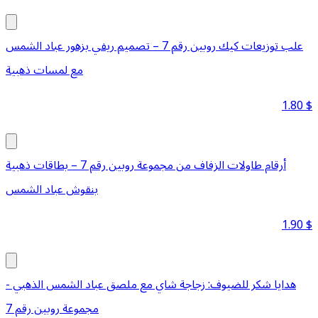
علب توزيعات كيك روبين رقم 7 – تصميم ريفي بزهور عباد الشمس
مع لمسات ذهبية
1.80
$
أرقام طاولات الزفاف من مجموعة روبين رقم 7 – بطاقات ذهبية
بنقوش عباد الشمس
1.90
$
هدايا شكر للضيوف: زجاجة شاي مع ملصق عباد الشمس الذهبي -
مجموعة روبين رقم 7