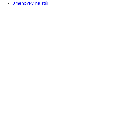
Jmenovky na stůl