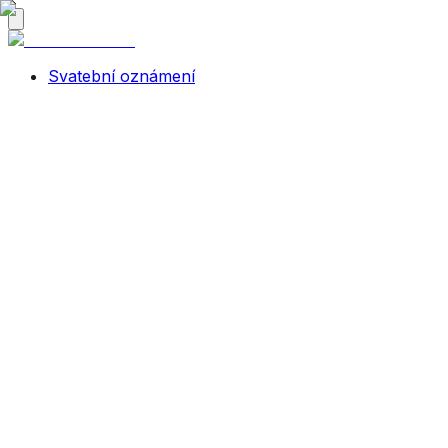
Svatební oznámení