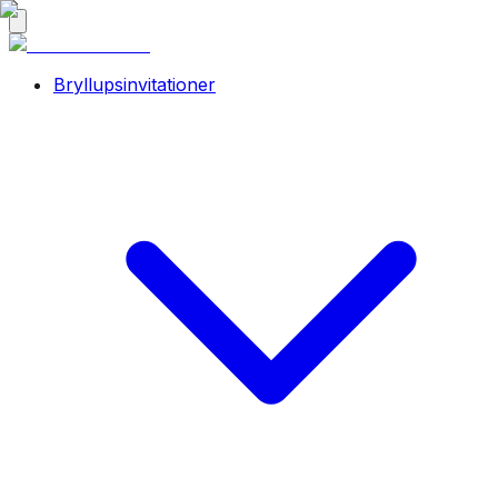
Bryllupsinvitationer