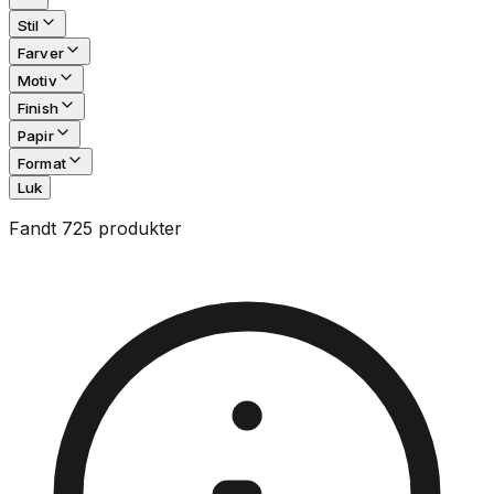
Stil
Farver
Motiv
Finish
Papir
Format
Luk
Fandt 725 produkter