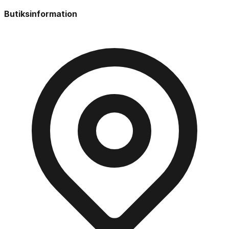
Butiksinformation