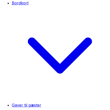
Bordkort
Gaver til gæster