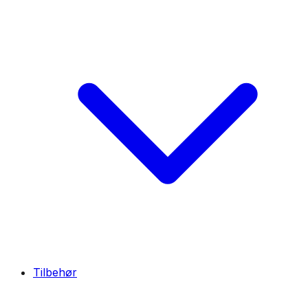
Tilbehør