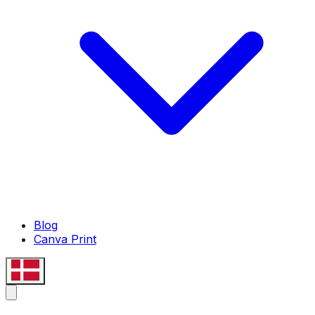
Blog
Canva Print