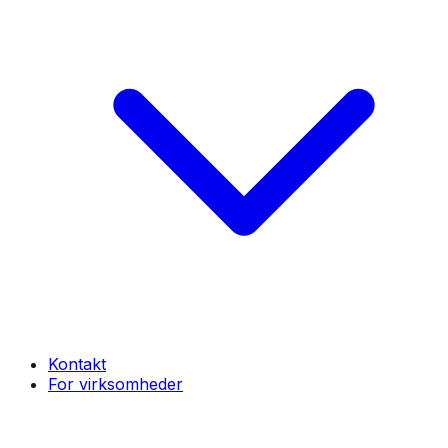
Kontakt
For virksomheder