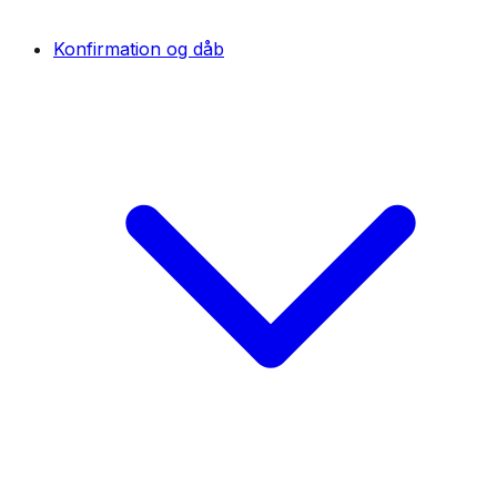
Konfirmation og dåb