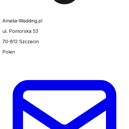
Amelia-Wedding.pl
ul. Pomorska 53
70-812 Szczecin
Polen