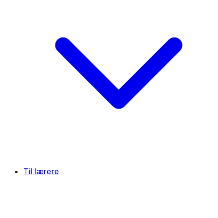
Til lærere