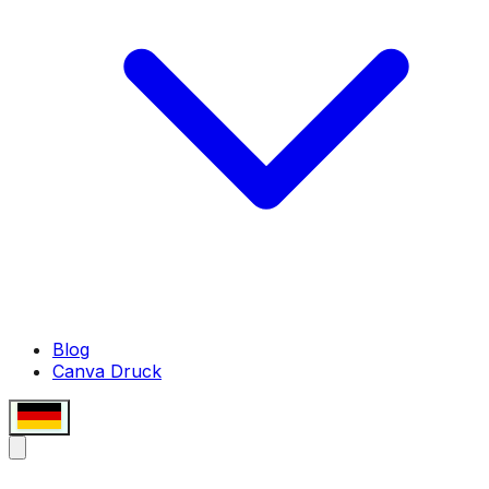
Blog
Canva Druck