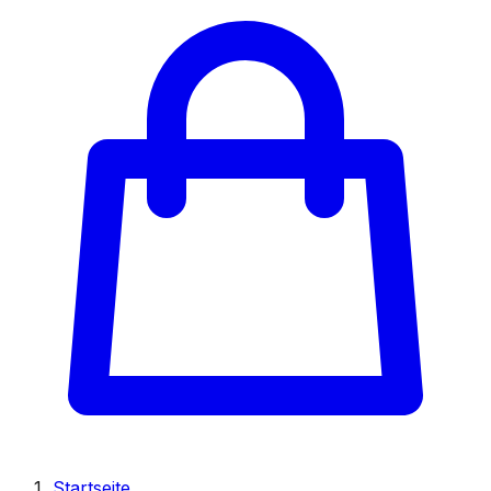
Startseite