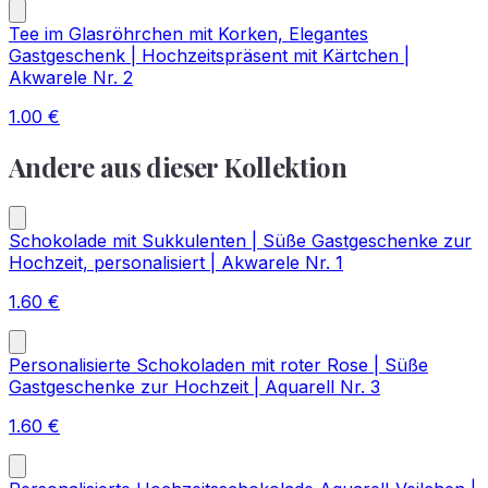
Tee im Glasröhrchen mit Korken, Elegantes
Gastgeschenk | Hochzeitspräsent mit Kärtchen |
Akwarele Nr. 2
1.00
€
Andere aus dieser Kollektion
Schokolade mit Sukkulenten | Süße Gastgeschenke zur
Hochzeit, personalisiert | Akwarele Nr. 1
1.60
€
Personalisierte Schokoladen mit roter Rose | Süße
Gastgeschenke zur Hochzeit | Aquarell Nr. 3
1.60
€