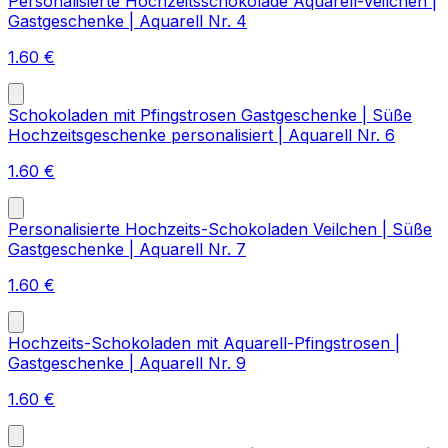
Personalisierte Hochzeitsschokolade Aquarell-Veilchen |
Gastgeschenke | Aquarell Nr. 4
1.60
€
Schokoladen mit Pfingstrosen Gastgeschenke | Süße
Hochzeitsgeschenke personalisiert | Aquarell Nr. 6
1.60
€
Personalisierte Hochzeits-Schokoladen Veilchen | Süße
Gastgeschenke | Aquarell Nr. 7
1.60
€
Hochzeits-Schokoladen mit Aquarell-Pfingstrosen |
Gastgeschenke | Aquarell Nr. 9
1.60
€