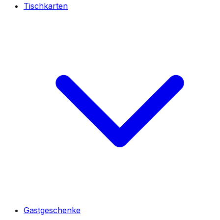
Tischkarten
Gastgeschenke