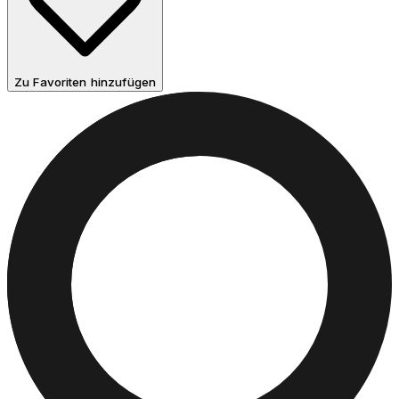
Zu Favoriten hinzufügen