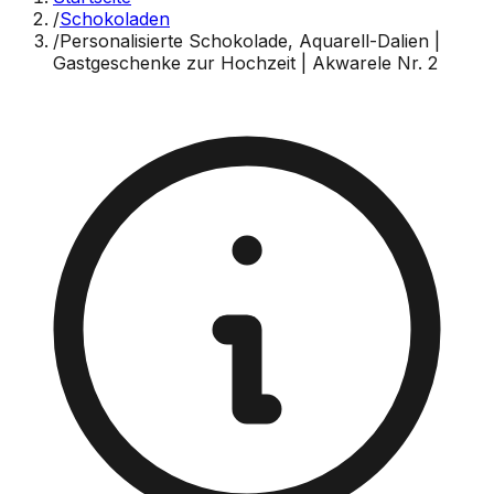
/
Schokoladen
/
Personalisierte Schokolade, Aquarell-Dalien |
Gastgeschenke zur Hochzeit | Akwarele Nr. 2