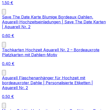
1.50
€
Save The Date Karte Blumige Bordeaux-Dahlien,
Aquarell-Hochzeitseinladungen | Save The Date Karten
| Aquarell Nr. 2
0.60
€
Tischkarten Hochzeit Aquarell Nr. 2 – Bordeauxrote
Platzkarten mit Dahlien-Motiv
0.40
€
Aquarell Flaschenanhänger für Hochzeit mit
bordeauxroter Dahlie | Personalisierte Etiketten |
Aquarell Nr. 2
0.50
€