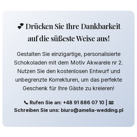
💕 Drücken Sie Ihre Dankbarkeit
auf die süßeste Weise aus!
Gestalten Sie einzigartige, personalisierte
Schokoladen mit dem Motiv Akwarele nr 2.
Nutzen Sie den kostenlosen Entwurf und
unbegrenzte Korrekturen, um das perfekte
Geschenk für Ihre Gäste zu kreieren!
📞 Rufen Sie an: +48 91 886 07 10 | 📧
Schreiben Sie uns: biuro@amelia-wedding.pl