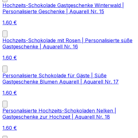
Hochzeits-Schokolade Gastgeschenke Winterwald |
Personalisierte Geschenke | Aquarell Nr. 15
1.60
€
Hochzeits-Schokolade mit Rosen | Personalisierte süße
Gastgeschenke | Aquarell Nr. 16
1.60
€
Personalisierte Schokolade für Gäste | Süße
Gastgeschenke Blumen Aquarell | Aquarell Nr. 17
1.60
€
Personalisierte Hochzeits-Schokoladen Nelken |
Gastgeschenke zur Hochzeit | Aquarell Nr. 18
1.60
€