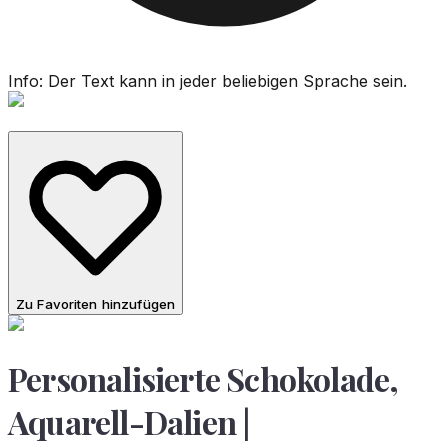
Info: Der Text kann in jeder beliebigen Sprache sein.
Zu Favoriten hinzufügen
Personalisierte Schokolade,
Aquarell-Dalien |