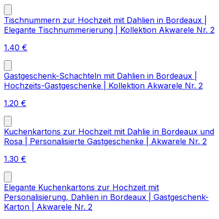
Tischnummern zur Hochzeit mit Dahlien in Bordeaux |
Elegante Tischnummerierung | Kollektion Akwarele Nr. 2
1.40
€
Gastgeschenk-Schachteln mit Dahlien in Bordeaux |
Hochzeits-Gastgeschenke | Kollektion Akwarele Nr. 2
1.20
€
Kuchenkartons zur Hochzeit mit Dahlie in Bordeaux und
Rosa | Personalisierte Gastgeschenke | Akwarele Nr. 2
1.30
€
Elegante Kuchenkartons zur Hochzeit mit
Personalisierung, Dahlien in Bordeaux | Gastgeschenk-
Karton | Akwarele Nr. 2