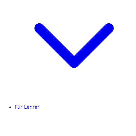
Für Lehrer