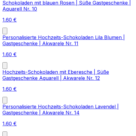
Schokoladen mit blauen Rosen | Süße Gastgeschenke |
Aquarell Nr. 10
1.60
€
Personalisierte Hochzeits-Schokoladen Lila Blumen |
Gastgeschenke | Akwarele Nr. 11
1.60
€
Hochzeits-Schokoladen mit Eberesche | Süße
Gastgeschenke Aquarell | Akwarele Nr. 12
1.60
€
Personalisierte Hochzeits-Schokoladen Lavendel |
Gastgeschenke | Akwarele Nr. 14
1.60
€