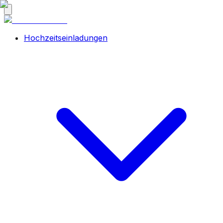
Hochzeitseinladungen