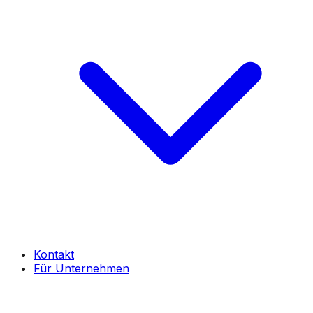
Kontakt
Für Unternehmen