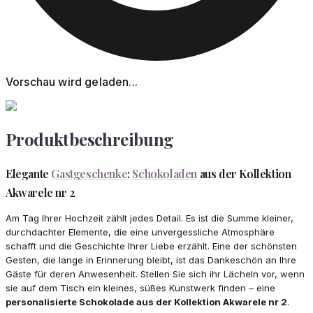
Vorschau wird geladen...
Produktbeschreibung
Elegante
Gastgeschenke
:
Schokoladen
aus der Kollektion
Akwarele nr 2
Am Tag Ihrer Hochzeit zählt jedes Detail. Es ist die Summe kleiner,
durchdachter Elemente, die eine unvergessliche Atmosphäre
schafft und die Geschichte Ihrer Liebe erzählt. Eine der schönsten
Gesten, die lange in Erinnerung bleibt, ist das Dankeschön an Ihre
Gäste für deren Anwesenheit. Stellen Sie sich ihr Lächeln vor, wenn
sie auf dem Tisch ein kleines, süßes Kunstwerk finden – eine
personalisierte Schokolade aus der Kollektion Akwarele nr 2
.