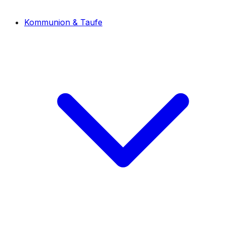
Kommunion & Taufe