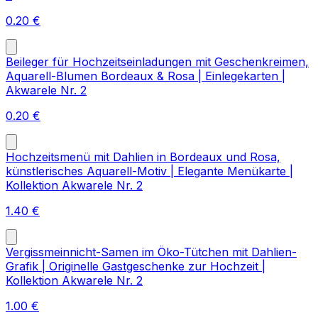
0.20
€
Beileger für Hochzeitseinladungen mit Geschenkreimen,
Aquarell-Blumen Bordeaux & Rosa | Einlegekarten |
Akwarele Nr. 2
0.20
€
Hochzeitsmenü mit Dahlien in Bordeaux und Rosa,
künstlerisches Aquarell-Motiv | Elegante Menükarte |
Kollektion Akwarele Nr. 2
1.40
€
Vergissmeinnicht-Samen im Öko-Tütchen mit Dahlien-
Grafik | Originelle Gastgeschenke zur Hochzeit |
Kollektion Akwarele Nr. 2
1.00
€