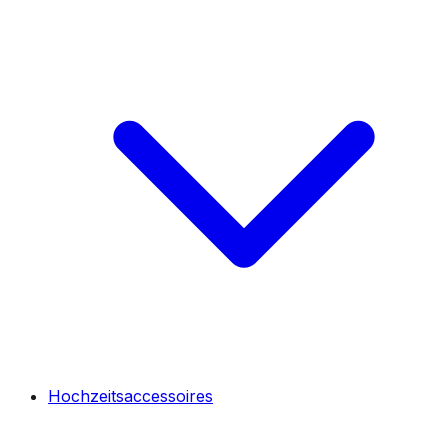
Hochzeitsaccessoires