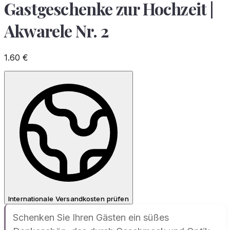
Gastgeschenke zur Hochzeit |
Akwarele Nr. 2
1.60
€
Internationale Versandkosten prüfen
Schenken Sie Ihren Gästen ein süßes