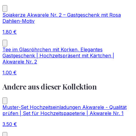
Sojakerze Akwarele Nr. 2 – Gastgeschenk mit Rosa
Dahlien-Motiv
1.80
€
Tee im Glasröhrchen mit Korken, Elegantes
Gastgeschenk | Hochzeitspräsent mit Kärtchen |
Akwarele Nr. 2
1.00
€
Andere aus dieser Kollektion
Muster-Set Hochzeitseinladungen Akwarele - Qualität
prüfen | Set für Hochzeitspapeterie | Akwarele Nr. 1
3.50
€