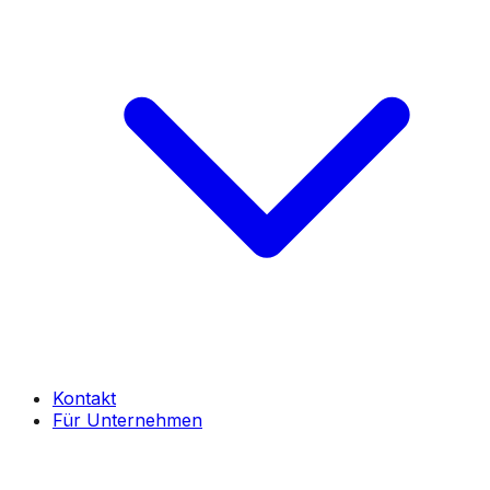
Kontakt
Für Unternehmen