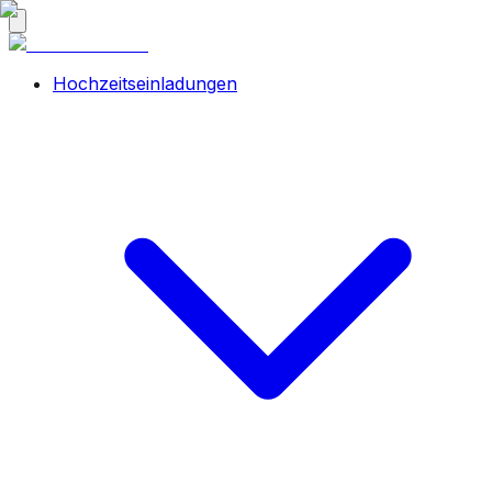
Hochzeitseinladungen