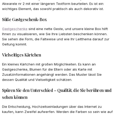
Akwarele nr 2 mit einer längeren Textform beurteilen. Es ist ein
wichtiges Element, das sowohl praktisch als auch dekorativ ist.
Süße Gastgeschenk-Box
Gastgeschenke
sind eine nette Geste, und unsere kleine Box hilft
Ihnen zu visualisieren, wie Sie Ihre Liebsten beschenken können.
Sie sehen die Form, die Faltweise und wie Ihr Leitthema darauf zur
Geltung kommt.
Vielseitiges Kärtchen
Ein kleines Kärtchen mit großen Möglichkeiten. Es kann an
Gastgeschenke, Blumen für die Eltern oder als Karte mit
Zusatzinformationen angehängt werden. Das Muster lässt Sie
dessen Qualität und Vielseitigkeit schätzen.
Spüren Sie den Unterschied – Qualität, die Sie berühren und
sehen können
Die Entscheidung, Hochzeitseinladungen über das Internet zu
kaufen, kann Zweifel aufwerfen. Werden die Farben so sein wie auf