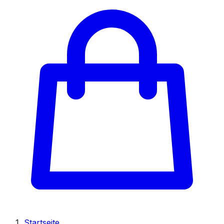
Startseite