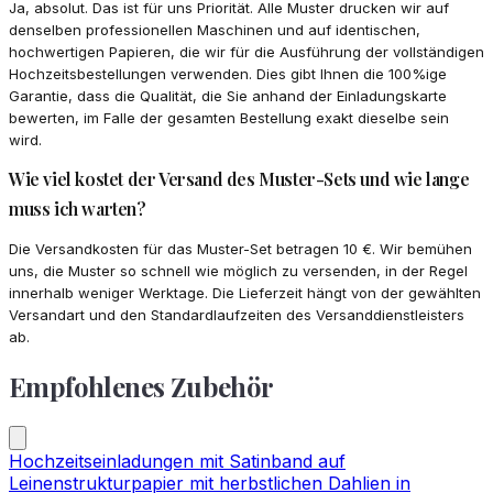
Ja, absolut. Das ist für uns Priorität. Alle Muster drucken wir auf
denselben professionellen Maschinen und auf identischen,
hochwertigen Papieren, die wir für die Ausführung der vollständigen
Hochzeitsbestellungen verwenden. Dies gibt Ihnen die 100%ige
Garantie, dass die Qualität, die Sie anhand der Einladungskarte
bewerten, im Falle der gesamten Bestellung exakt dieselbe sein
wird.
Wie viel kostet der Versand des Muster-Sets und wie lange
muss ich warten?
Die Versandkosten für das Muster-Set betragen 10 €. Wir bemühen
uns, die Muster so schnell wie möglich zu versenden, in der Regel
innerhalb weniger Werktage. Die Lieferzeit hängt von der gewählten
Versandart und den Standardlaufzeiten des Versanddienstleisters
ab.
Empfohlenes Zubehör
Hochzeitseinladungen mit Satinband auf
Leinenstrukturpapier mit herbstlichen Dahlien in