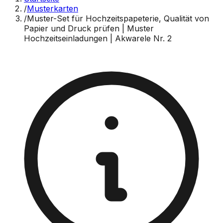
/
Musterkarten
/
Muster-Set für Hochzeitspapeterie, Qualität von
Papier und Druck prüfen | Muster
Hochzeitseinladungen | Akwarele Nr. 2