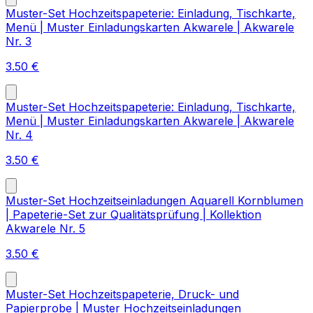
Muster-Set Hochzeitspapeterie: Einladung, Tischkarte,
Menü | Muster Einladungskarten Akwarele | Akwarele
Nr. 3
3.50
€
Muster-Set Hochzeitspapeterie: Einladung, Tischkarte,
Menü | Muster Einladungskarten Akwarele | Akwarele
Nr. 4
3.50
€
Muster-Set Hochzeitseinladungen Aquarell Kornblumen
| Papeterie-Set zur Qualitätsprüfung | Kollektion
Akwarele Nr. 5
3.50
€
Muster-Set Hochzeitspapeterie, Druck- und
Papierprobe | Muster Hochzeitseinladungen