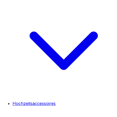
Hochzeitsaccessoires