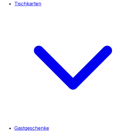
Tischkarten
Gastgeschenke