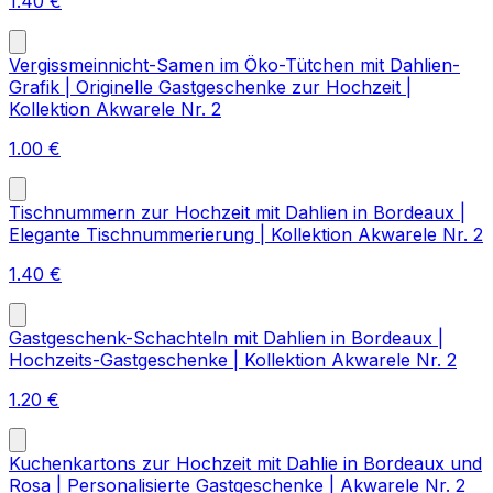
1.40
€
Vergissmeinnicht-Samen im Öko-Tütchen mit Dahlien-
Grafik | Originelle Gastgeschenke zur Hochzeit |
Kollektion Akwarele Nr. 2
1.00
€
Tischnummern zur Hochzeit mit Dahlien in Bordeaux |
Elegante Tischnummerierung | Kollektion Akwarele Nr. 2
1.40
€
Gastgeschenk-Schachteln mit Dahlien in Bordeaux |
Hochzeits-Gastgeschenke | Kollektion Akwarele Nr. 2
1.20
€
Kuchenkartons zur Hochzeit mit Dahlie in Bordeaux und
Rosa | Personalisierte Gastgeschenke | Akwarele Nr. 2