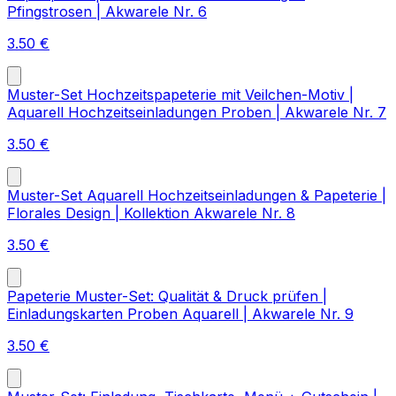
Pfingstrosen | Akwarele Nr. 6
3.50
€
Muster-Set Hochzeitspapeterie mit Veilchen-Motiv |
Aquarell Hochzeitseinladungen Proben | Akwarele Nr. 7
3.50
€
Muster-Set Aquarell Hochzeitseinladungen & Papeterie |
Florales Design | Kollektion Akwarele Nr. 8
3.50
€
Papeterie Muster-Set: Qualität & Druck prüfen |
Einladungskarten Proben Aquarell | Akwarele Nr. 9
3.50
€