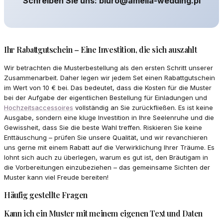
Schreiben Sie uns: biuro@amelia-wedding.pl
Ihr Rabattgutschein – Eine Investition, die sich auszahlt
Wir betrachten die Musterbestellung als den ersten Schritt unserer
Zusammenarbeit. Daher legen wir jedem Set einen Rabattgutschein
im Wert von 10 € bei. Das bedeutet, dass die Kosten für die Muster
bei der Aufgabe der eigentlichen Bestellung für Einladungen und
Hochzeitsaccessoires
vollständig an Sie zurückfließen. Es ist keine
Ausgabe, sondern eine kluge Investition in Ihre Seelenruhe und die
Gewissheit, dass Sie die beste Wahl treffen. Riskieren Sie keine
Enttäuschung – prüfen Sie unsere Qualität, und wir revanchieren
uns gerne mit einem Rabatt auf die Verwirklichung Ihrer Träume. Es
lohnt sich auch zu überlegen, warum es gut ist, den Bräutigam in
die Vorbereitungen einzubeziehen – das gemeinsame Sichten der
Muster kann viel Freude bereiten!
Häufig gestellte Fragen
Kann ich ein Muster mit meinem eigenen Text und Daten