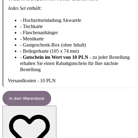
Jedes Set enthält:
- Hochzeitseinladung Akwarele
- Tischkarte
- Flaschenanhänger
- Menükarte
- Gastgeschenk-Box (ohne Inhalt)
- Beilegerkarte
(105 x 74 mm)
-
Gutschein im Wert von 10 PLN
- zu jeder Bestellung
erhalten Sie einen Rabattgutschein für Ihre nächste
Bestellung
Versandkosten - 10 PLN
In den Warenkorb