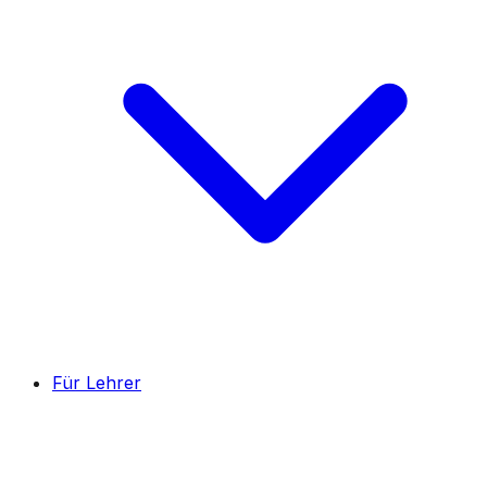
Für Lehrer