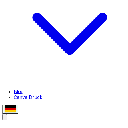
Blog
Canva Druck