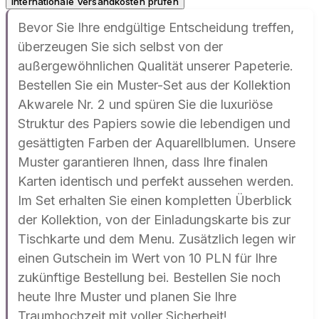
Internationale Versandkosten prüfen
Bevor Sie Ihre endgültige Entscheidung treffen,
überzeugen Sie sich selbst von der
außergewöhnlichen Qualität unserer Papeterie.
Bestellen Sie ein Muster-Set aus der Kollektion
Akwarele Nr. 2 und spüren Sie die luxuriöse
Struktur des Papiers sowie die lebendigen und
gesättigten Farben der Aquarellblumen. Unsere
Muster garantieren Ihnen, dass Ihre finalen
Karten identisch und perfekt aussehen werden.
Im Set erhalten Sie einen kompletten Überblick
der Kollektion, von der Einladungskarte bis zur
Tischkarte und dem Menu. Zusätzlich legen wir
einen Gutschein im Wert von 10 PLN für Ihre
zukünftige Bestellung bei. Bestellen Sie noch
heute Ihre Muster und planen Sie Ihre
Traumhochzeit mit voller Sicherheit!