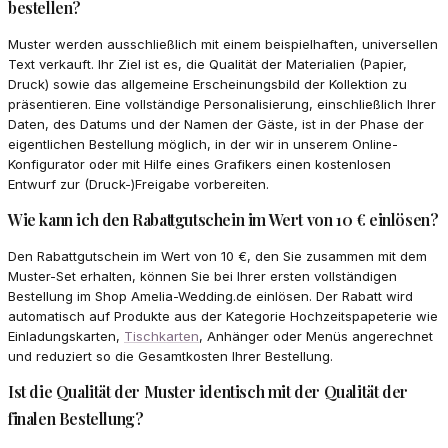
bestellen?
Muster werden ausschließlich mit einem beispielhaften, universellen
Text verkauft. Ihr Ziel ist es, die Qualität der Materialien (Papier,
Druck) sowie das allgemeine Erscheinungsbild der Kollektion zu
präsentieren. Eine vollständige Personalisierung, einschließlich Ihrer
Daten, des Datums und der Namen der Gäste, ist in der Phase der
eigentlichen Bestellung möglich, in der wir in unserem Online-
Konfigurator oder mit Hilfe eines Grafikers einen kostenlosen
Entwurf zur (Druck-)Freigabe vorbereiten.
Wie kann ich den Rabattgutschein im Wert von 10 € einlösen?
Den Rabattgutschein im Wert von 10 €, den Sie zusammen mit dem
Muster-Set erhalten, können Sie bei Ihrer ersten vollständigen
Bestellung im Shop Amelia-Wedding.de einlösen. Der Rabatt wird
automatisch auf Produkte aus der Kategorie Hochzeitspapeterie wie
Einladungskarten,
Tischkarten
, Anhänger oder Menüs angerechnet
und reduziert so die Gesamtkosten Ihrer Bestellung.
Ist die Qualität der Muster identisch mit der Qualität der
finalen Bestellung?