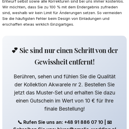
Entwurf selbst sowie alle Korrekturen sind bei uns immer kostenlos.
Wir möchten, dass Sie zu 100 % mit dem Endergebnis zufrieden
sind, weshalb wir kein Limit für Änderungen setzen. So vermeiden
Sie die häufigsten Fehler beim Design von Einladungen und
erschaffen etwas wirklich Einzigartiges.
💕 Sie sind nur einen Schritt von der
Gewissheit entfernt!
Berühren, sehen und fühlen Sie die Qualität
der Kollektion Akwarele nr 2. Bestellen Sie
jetzt das Muster-Set und erhalten Sie dazu
einen Gutschein im Wert von 10 € für Ihre
finale Bestellung!
📞 Rufen Sie uns an: +48 91 886 07 10 | 📧