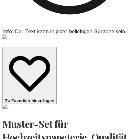
Info: Der Text kann in jeder beliebigen Sprache sein.
Zu Favoriten hinzufügen
Muster-Set für
Hochzeitspapeterie, Qualität