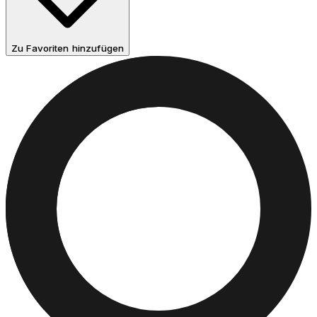
Zu Favoriten hinzufügen