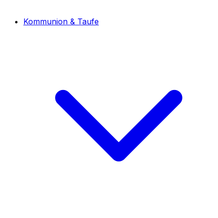
Kommunion & Taufe