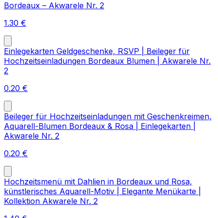
Bordeaux – Akwarele Nr. 2
1.30
€
Einlegekarten Geldgeschenke, RSVP | Beileger für
Hochzeitseinladungen Bordeaux Blumen | Akwarele Nr.
2
0.20
€
Beileger für Hochzeitseinladungen mit Geschenkreimen,
Aquarell-Blumen Bordeaux & Rosa | Einlegekarten |
Akwarele Nr. 2
0.20
€
Hochzeitsmenü mit Dahlien in Bordeaux und Rosa,
künstlerisches Aquarell-Motiv | Elegante Menükarte |
Kollektion Akwarele Nr. 2