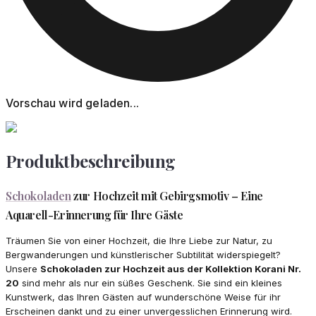
Vorschau wird geladen...
Produktbeschreibung
Schokoladen
zur Hochzeit mit Gebirgsmotiv – Eine
Aquarell-Erinnerung für Ihre Gäste
Träumen Sie von einer Hochzeit, die Ihre Liebe zur Natur, zu
Bergwanderungen und künstlerischer Subtilität widerspiegelt?
Unsere
Schokoladen zur Hochzeit aus der Kollektion Korani Nr.
20
sind mehr als nur ein süßes Geschenk. Sie sind ein kleines
Kunstwerk, das Ihren Gästen auf wunderschöne Weise für ihr
Erscheinen dankt und zu einer unvergesslichen Erinnerung wird.