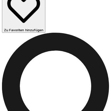
Zu Favoriten hinzufügen