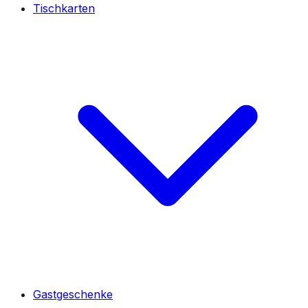
Tischkarten
Gastgeschenke