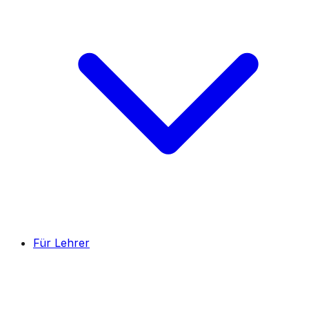
Für Lehrer