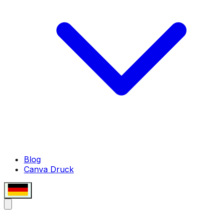
Blog
Canva Druck