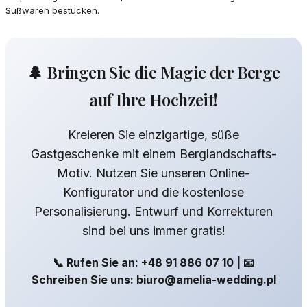
Süßwaren bestücken.
🌲 Bringen Sie die Magie der Berge
auf Ihre Hochzeit!
Kreieren Sie einzigartige, süße
Gastgeschenke mit einem Berglandschafts-
Motiv. Nutzen Sie unseren Online-
Konfigurator und die kostenlose
Personalisierung. Entwurf und Korrekturen
sind bei uns immer gratis!
📞 Rufen Sie an: +48 91 886 07 10 | 📧
Schreiben Sie uns: biuro@amelia-wedding.pl