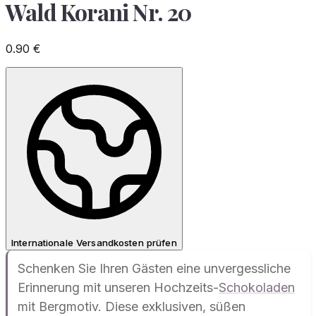
Wald Korani Nr. 20
0.90
€
Internationale Versandkosten prüfen
Schenken Sie Ihren Gästen eine unvergessliche
Erinnerung mit unseren Hochzeits-
Schokoladen
mit Bergmotiv. Diese exklusiven, süßen