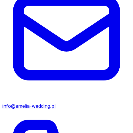
info@amelia-wedding.pl