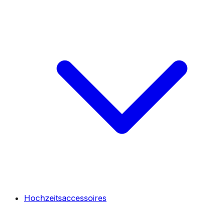
Hochzeitsaccessoires