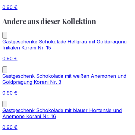
0.90
€
Andere aus dieser Kollektion
Gastgeschenke Schokolade Hellgrau mit Goldprägung
Initialen Korani Nr. 15
0.90
€
Gastgeschenk Schokolade mit weißen Anemonen und
Goldprägung Korani Nr. 3
0.90
€
Gastgeschenk Schokolade mit blauer Hortensie und
Anemone Korani Nr. 16
0.90
€