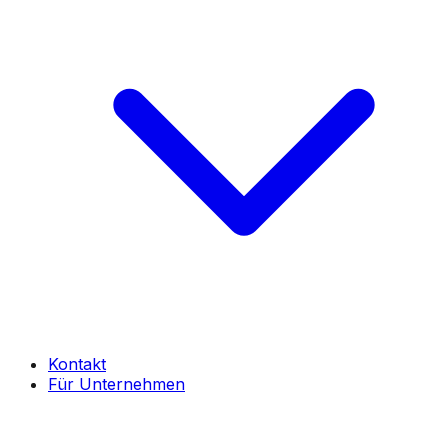
Kontakt
Für Unternehmen