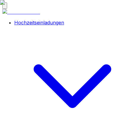
Hochzeitseinladungen