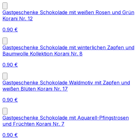
Gastgeschenke Schokolade mit weißen Rosen und Grün
Korani Nr. 12
0.90
€
Gastgeschenke Schokolade mit winterlichen Zapfen und
Baumwolle Kollektion Korani Nr. 8
0.90
€
Gastgeschenke Schokolade Waldmotiv mit Zapfen und
weißen Blüten Korani Nr. 17
0.90
€
Gastgeschenke Schokolade mit Aquarell-Pfingstrosen
und Früchten Korani Nr. 7
0.90
€