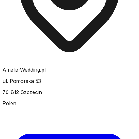
Amelia-Wedding.pl
ul. Pomorska 53
70-812 Szczecin
Polen