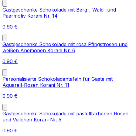
Gastgeschenke Schokolade mit Berg-, Wald- und
Paarmotiv Korani Nr. 14
0.90
€
Gastgeschenke Schokolade mit rosa Pfingstrosen und
weißen Anemonen Korani Nr. 6
0.90
€
Personalisierte Schokoladentafeln für Gäste mit
Aquarell-Rosen Korani Nr. 11
0.90
€
Gastgeschenke Schokolade mit pastellfarbenen Rosen
und Veilchen Korani Nr. 5
0.90
€