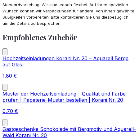
Standardvorschlag. Wir sind jedoch flexibel. Auf Ihren speziellen
Wunsch können wir Verpackungen für andere, von Ihnen gewählte
Süßigkeiten vorbereiten. Bitte kontaktieren Sie uns diesbezüglich,
um die Details zu besprechen.
Empfohlenes Zubehör
Hochzeitseinladungen Korani Nr. 20 – Aquarell Berge
auf Glas
1.80
€
Muster der Hochzeitseinladung – Qualität und Farbe
prüfen | Papeterie-Muster bestellen | Korani Nr. 20
0.70
€
Gastgeschenke Schokolade mit Bergmotiv und Aquarell-
Wald Korani Nr. 20