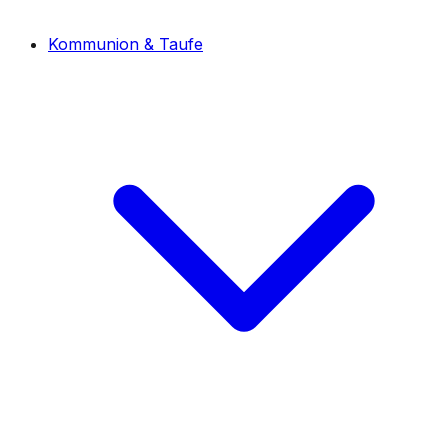
Kommunion & Taufe