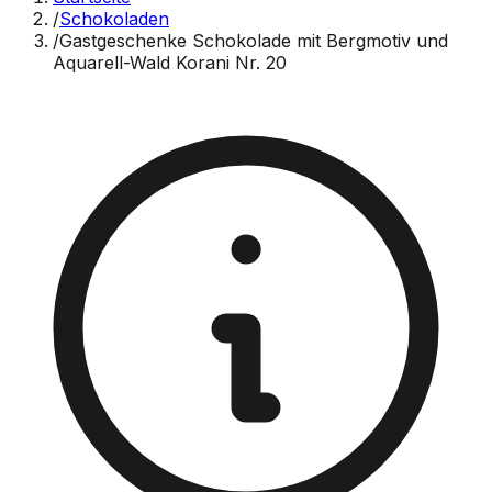
/
Schokoladen
/
Gastgeschenke Schokolade mit Bergmotiv und
Aquarell-Wald Korani Nr. 20