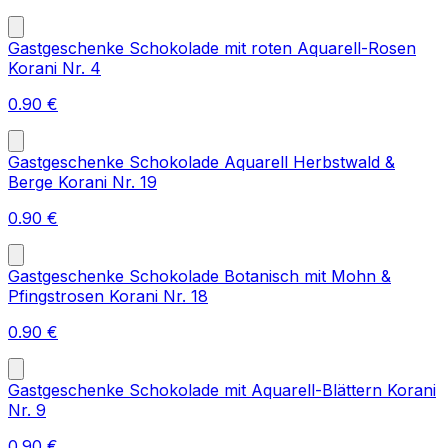
Gastgeschenke Schokolade mit roten Aquarell-Rosen
Korani Nr. 4
0.90
€
Gastgeschenke Schokolade Aquarell Herbstwald &
Berge Korani Nr. 19
0.90
€
Gastgeschenke Schokolade Botanisch mit Mohn &
Pfingstrosen Korani Nr. 18
0.90
€
Gastgeschenke Schokolade mit Aquarell-Blättern Korani
Nr. 9
0.90
€