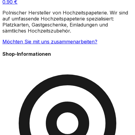
0.90
€
Polnischer Hersteller von Hochzeitspapeterie. Wir sind
auf umfassende Hochzeitspapeterie spezialisiert:
Platzkarten, Gastgeschenke, Einladungen und
sämtliches Hochzeitszubehör.
Möchten Sie mit uns zusammenarbeiten?
Shop-Informationen