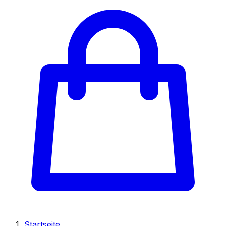
Startseite