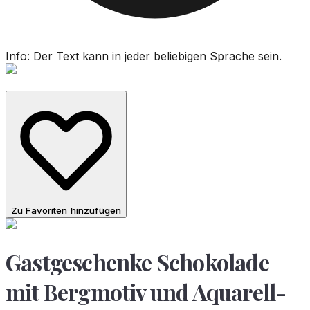
Info: Der Text kann in jeder beliebigen Sprache sein.
Zu Favoriten hinzufügen
Gastgeschenke Schokolade
mit Bergmotiv und Aquarell-