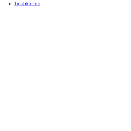
Tischkarten