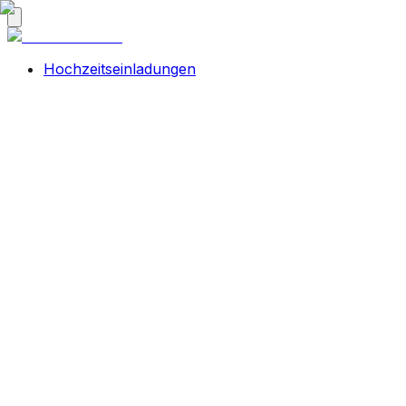
Hochzeitseinladungen