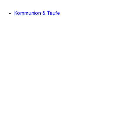
Kommunion & Taufe