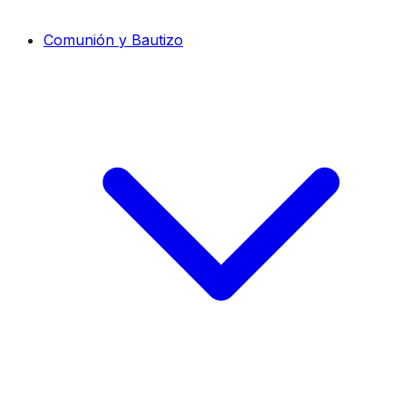
Comunión y Bautizo