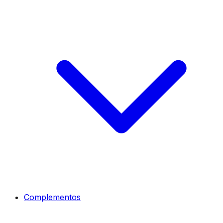
Complementos