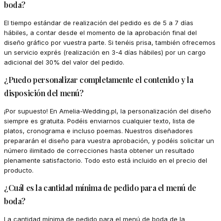
boda?
El tiempo estándar de realización del pedido es de 5 a 7 días
hábiles, a contar desde el momento de la aprobación final del
diseño gráfico por vuestra parte. Si tenéis prisa, también ofrecemos
un servicio exprés (realización en 3-4 días hábiles) por un cargo
adicional del 30% del valor del pedido.
¿Puedo personalizar completamente el contenido y la
disposición del menú?
¡Por supuesto! En Amelia-Wedding.pl, la personalización del diseño
siempre es gratuita. Podéis enviarnos cualquier texto, lista de
platos, cronograma e incluso poemas. Nuestros diseñadores
prepararán el diseño para vuestra aprobación, y podéis solicitar un
número ilimitado de correcciones hasta obtener un resultado
plenamente satisfactorio. Todo esto está incluido en el precio del
producto.
¿Cuál es la cantidad mínima de pedido para el menú de
boda?
La cantidad mínima de pedido para el menú de boda de la