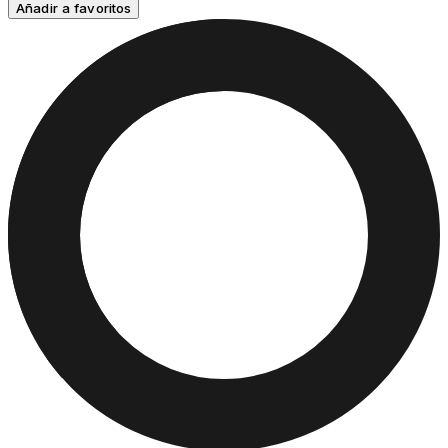
Añadir a favoritos