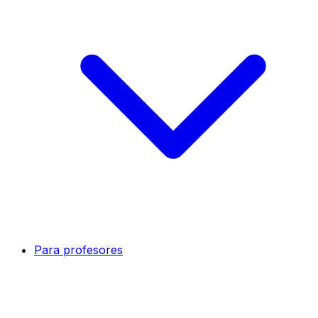
Para profesores