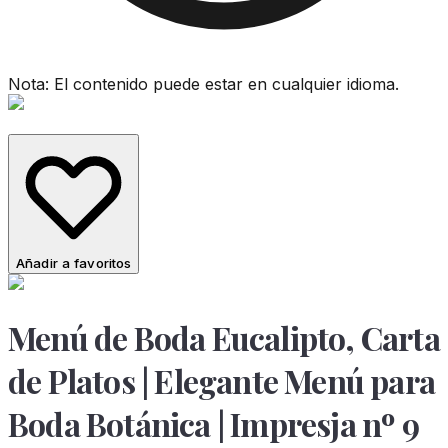
Nota: El contenido puede estar en cualquier idioma.
Añadir a favoritos
Menú de Boda Eucalipto, Carta
de Platos | Elegante Menú para
Boda Botánica | Impresja nº 9