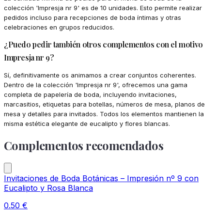
colección 'Impresja nr 9' es de 10 unidades. Esto permite realizar
pedidos incluso para recepciones de boda íntimas y otras
celebraciones en grupos reducidos.
¿Puedo pedir también otros complementos con el motivo
Impresja nr 9?
Sí, definitivamente os animamos a crear conjuntos coherentes.
Dentro de la colección 'Impresja nr 9', ofrecemos una gama
completa de papelería de boda, incluyendo invitaciones,
marcasitios, etiquetas para botellas, números de mesa, planos de
mesa y detalles para invitados. Todos los elementos mantienen la
misma estética elegante de eucalipto y flores blancas.
Complementos recomendados
Invitaciones de Boda Botánicas – Impresión nº 9 con
Eucalipto y Rosa Blanca
0.50
€