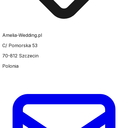
Amelia-Wedding.pl
C/ Pomorska 53
70-812 Szczecin
Polonia