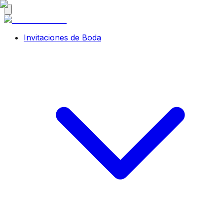
Invitaciones de Boda