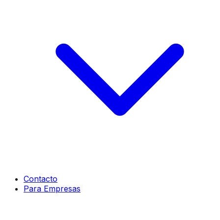
Contacto
Para Empresas