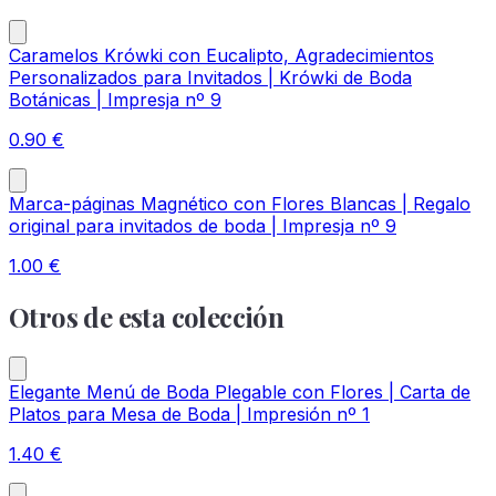
Caramelos Krówki con Eucalipto, Agradecimientos
Personalizados para Invitados | Krówki de Boda
Botánicas | Impresja nº 9
0.90
€
Marca-páginas Magnético con Flores Blancas | Regalo
original para invitados de boda | Impresja nº 9
1.00
€
Otros de esta colección
Elegante Menú de Boda Plegable con Flores | Carta de
Platos para Mesa de Boda | Impresión nº 1
1.40
€