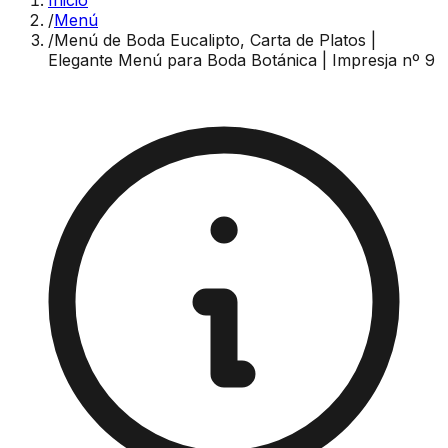
Inicio
/
Menú
/
Menú de Boda Eucalipto, Carta de Platos |
Elegante Menú para Boda Botánica | Impresja nº 9