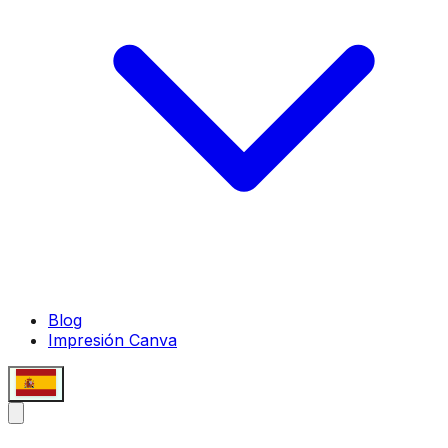
Blog
Impresión Canva