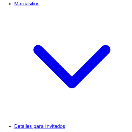
Marcasitios
Detalles para Invitados