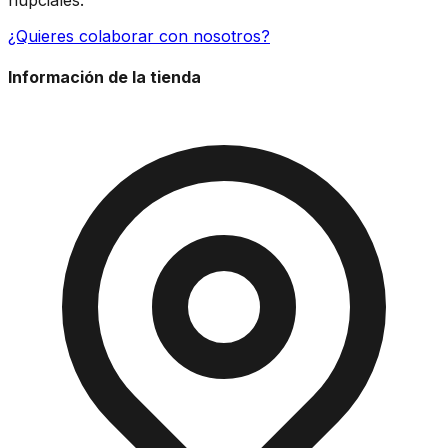
nupciales.
¿Quieres colaborar con nosotros?
Información de la tienda