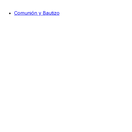
Comunión y Bautizo