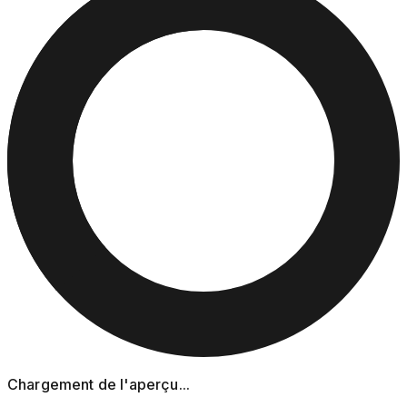
Chargement de l'aperçu...