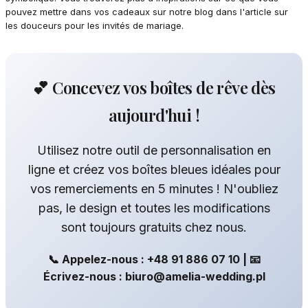
pouvez mettre dans vos cadeaux sur notre blog dans l'article sur
les douceurs pour les invités de mariage.
💕 Concevez vos boîtes de rêve dès
aujourd'hui !
Utilisez notre outil de personnalisation en
ligne et créez vos boîtes bleues idéales pour
vos remerciements en 5 minutes ! N'oubliez
pas, le design et toutes les modifications
sont toujours gratuits chez nous.
📞 Appelez-nous : +48 91 886 07 10 | 📧
Écrivez-nous : biuro@amelia-wedding.pl