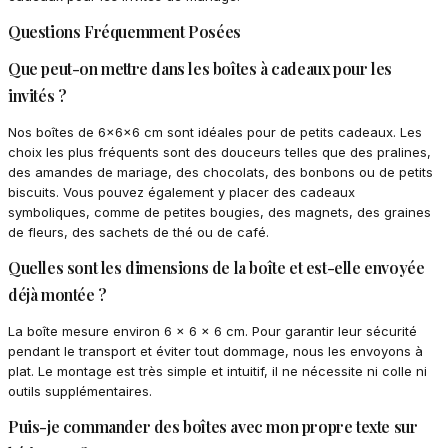
Questions Fréquemment Posées
Que peut-on mettre dans les boîtes à cadeaux pour les
invités ?
Nos boîtes de 6x6x6 cm sont idéales pour de petits cadeaux. Les
choix les plus fréquents sont des douceurs telles que des pralines,
des amandes de mariage, des chocolats, des bonbons ou de petits
biscuits. Vous pouvez également y placer des cadeaux
symboliques, comme de petites bougies, des magnets, des graines
de fleurs, des sachets de thé ou de café.
Quelles sont les dimensions de la boîte et est-elle envoyée
déjà montée ?
La boîte mesure environ 6 x 6 x 6 cm. Pour garantir leur sécurité
pendant le transport et éviter tout dommage, nous les envoyons à
plat. Le montage est très simple et intuitif, il ne nécessite ni colle ni
outils supplémentaires.
Puis-je commander des boîtes avec mon propre texte sur