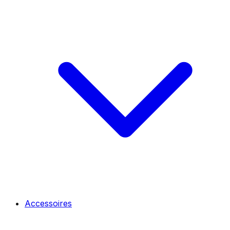
Accessoires