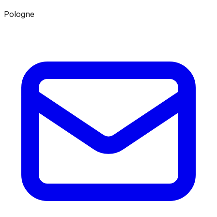
Pologne