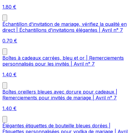
1.80
€
Échantillon d'invitation de mariage, vérifiez la qualité en
direct | Échantillons d'invitations élégantes | Avril n° 7
0.70
€
Boîtes à cadeaux carrées, bleu et or | Remerciements
personnalisés pour les invités | Avril n° 7
1.40
€
Boîtes oreillers bleues avec dorure pour cadeaux |
Remerciements pour invités de mariage | Avril n° 7
1.40
€
Élégantes étiquettes de bouteille bleues dorées |
Étiquettes personnalisées pour vodka de mariage | Avril