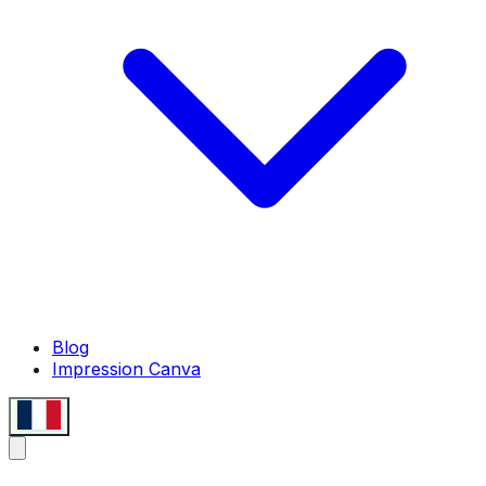
Blog
Impression Canva