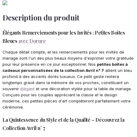
Description du produit
Élégants Remerciements pour les Invités : Petites Boîtes
Bleues
avec Dorure
Chaque détail compte, et les remerciements pour les invités de
mariage sont l'un des plus beaux moyens d'exprimer votre gratitude
pour leur présence en ce jour exceptionnel. Nos
petites boîtes à
cadeaux personnalisées de la collection Avril n° 7
allient un bleu
profond à des accents dorés luxueux. Ce petit geste restera
longtemps gravé dans la mémoire de vos proches, constituant un
souvenir
élégant
et une décoration stylée pour la table de mariage.
Conçues pour les couples appréciant la classe et le design
moderne, ces petites pièces d'art compléteront parfaitement votre
cérémonie.
La Quintessence du Style et de la Qualité – Découvrez la
Collection Avril n° 7