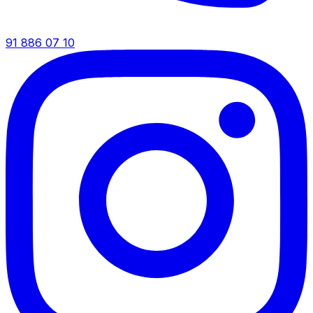
91 886 07 10