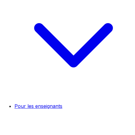
Pour les enseignants