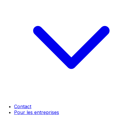
Contact
Pour les entreprises