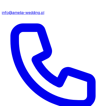
info@amelia-wedding.pl