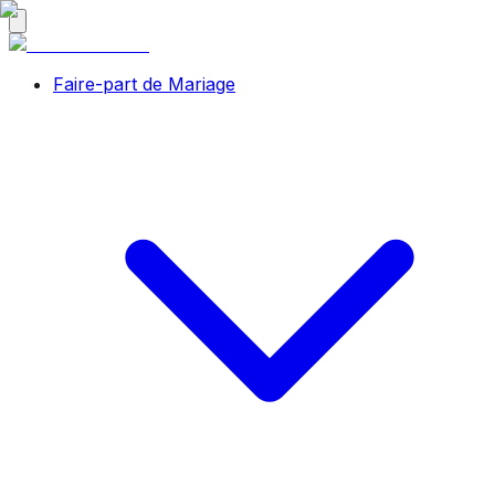
Faire-part de Mariage