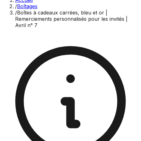
Accueil
/
Boîtages
/
Boîtes à cadeaux carrées, bleu et or |
Remerciements personnalisés pour les invités |
Avril n° 7