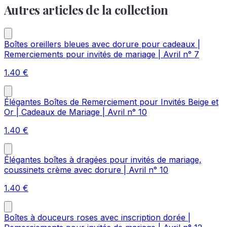
Autres articles de la collection
Boîtes oreillers bleues avec dorure pour cadeaux |
Remerciements pour invités de mariage | Avril n° 7
1.40
€
Élégantes Boîtes de Remerciement pour Invités Beige et
Or | Cadeaux de Mariage | Avril n° 10
1.40
€
Élégantes boîtes à dragées pour invités de mariage,
coussinets crème avec dorure | Avril n° 10
1.40
€
Boîtes à douceurs roses avec inscription dorée |