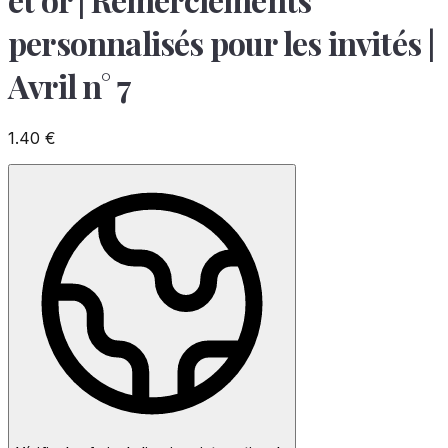
personnalisés pour les invités |
Avril n° 7
1.40
€