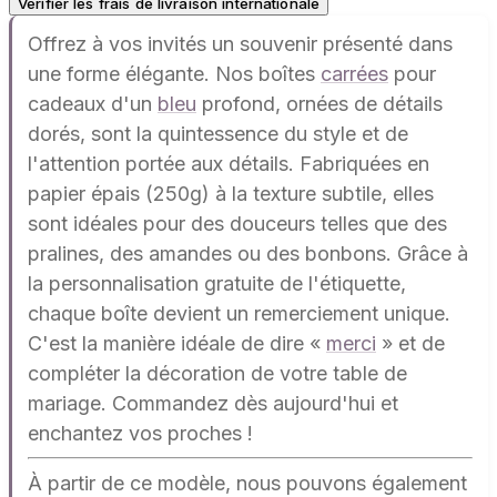
Vérifier les frais de livraison internationale
Offrez à vos invités un souvenir présenté dans
une forme élégante. Nos boîtes
carrées
pour
cadeaux d'un
bleu
profond, ornées de détails
dorés, sont la quintessence du style et de
l'attention portée aux détails. Fabriquées en
papier épais (250g) à la texture subtile, elles
sont idéales pour des douceurs telles que des
pralines, des amandes ou des bonbons. Grâce à
la personnalisation gratuite de l'étiquette,
chaque boîte devient un remerciement unique.
C'est la manière idéale de dire «
merci
» et de
compléter la décoration de votre table de
mariage. Commandez dès aujourd'hui et
enchantez vos proches !
À partir de ce modèle, nous pouvons également