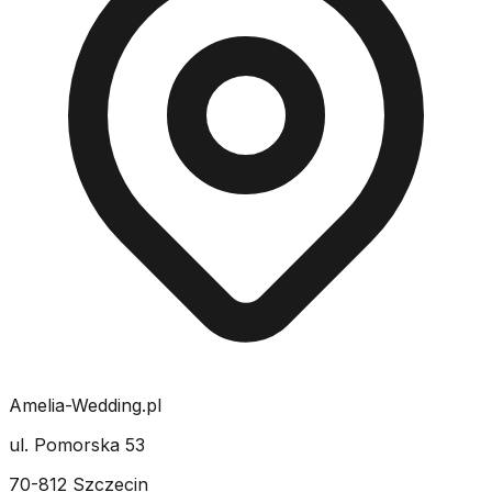
Amelia-Wedding.pl
ul. Pomorska 53
70-812 Szczecin