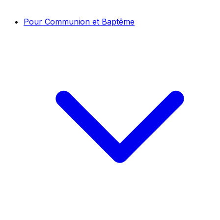
Pour Communion et Baptême