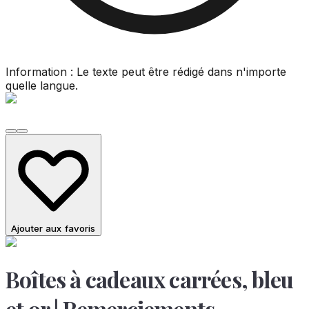
Information : Le texte peut être rédigé dans n'importe
quelle langue.
Ajouter aux favoris
Boîtes à cadeaux carrées, bleu
et or | Remerciements