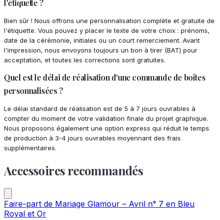
l'étiquette ?
Bien sûr ! Nous offrons une personnalisation complète et gratuite de
l'étiquette. Vous pouvez y placer le texte de votre choix : prénoms,
date de la cérémonie, initiales ou un court remerciement. Avant
l'impression, nous envoyons toujours un bon à tirer (BAT) pour
acceptation, et toutes les corrections sont gratuites.
Quel est le délai de réalisation d'une commande de boîtes
personnalisées ?
Le délai standard de réalisation est de 5 à 7 jours ouvrables à
compter du moment de votre validation finale du projet graphique.
Nous proposons également une option express qui réduit le temps
de production à 3-4 jours ouvrables moyennant des frais
supplémentaires.
Accessoires recommandés
Faire-part de Mariage Glamour – Avril n° 7 en Bleu
Royal et Or