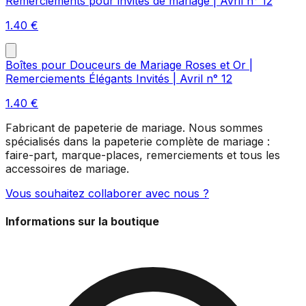
Remerciements pour invités de mariage | Avril n° 12
1.40
€
Boîtes pour Douceurs de Mariage Roses et Or |
Remerciements Élégants Invités | Avril n° 12
1.40
€
Fabricant de papeterie de mariage. Nous sommes
spécialisés dans la papeterie complète de mariage :
faire-part, marque-places, remerciements et tous les
accessoires de mariage.
Vous souhaitez collaborer avec nous ?
Informations sur la boutique