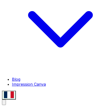
Blog
Impression Canva