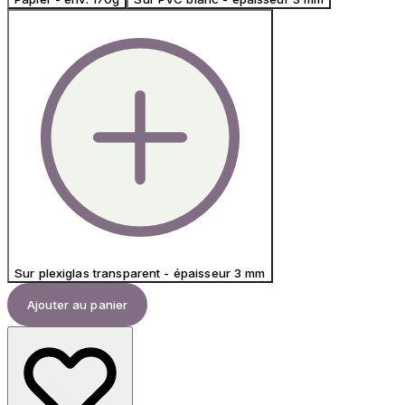
Sur plexiglas transparent - épaisseur 3 mm
Ajouter au panier