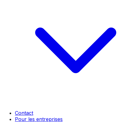
Contact
Pour les entreprises