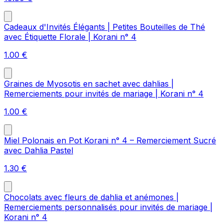
Cadeaux d'Invités Élégants | Petites Bouteilles de Thé
avec Étiquette Florale | Korani n° 4
1.00
€
Graines de Myosotis en sachet avec dahlias |
Remerciements pour invités de mariage | Korani n° 4
1.00
€
Miel Polonais en Pot Korani n° 4 – Remerciement Sucré
avec Dahlia Pastel
1.30
€
Chocolats avec fleurs de dahlia et anémones |
Remerciements personnalisés pour invités de mariage |
Korani n° 4