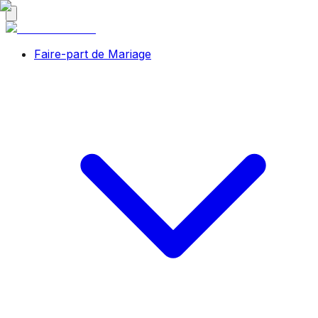
Faire-part de Mariage