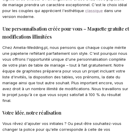
de mariage prendra un caractère exceptionnel. C'est le choix idéal
pour les couples qui apprécient l'esthétique
classique
dans une
version moderne.
Une personnalisation créée pour vous – Maquette gratuite et
modifications illimitées
Chez Amelia-Wedding.pl, nous pensons que chaque couple mérite
une papeterie reflétant parfaitement son style. C'est pourquoi nous
vous offrons l'opportunité unique d'une personnalisation complète
de votre plan de table de mariage – tout à fait gratuitement. Notre
équipe de graphistes préparera pour vous un projet incluant votre
liste d'invités, la disposition des tables, vos prénoms, la date du
mariage ainsi que tout autre souhait. Plus important encore, vous
avez droit à un nombre illimité de modifications. Nous travaillons sur
le projet jusqu'à ce que vous soyez satisfait à 100 % du résultat
final.
Votre idée, notre réalisation
Vous rêvez d'ajouter vos initiales ? Ou peut-être souhaitez-vous
changer la police pour qu'elle corresponde à celle de vos