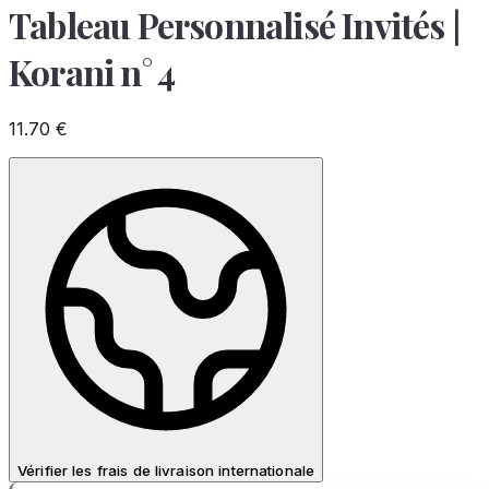
Tableau Personnalisé Invités |
Korani n° 4
11.70
€
Vérifier les frais de livraison internationale