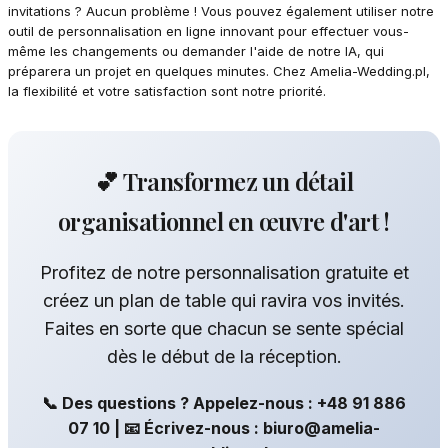
invitations ? Aucun problème ! Vous pouvez également utiliser notre
outil de personnalisation en ligne innovant pour effectuer vous-
même les changements ou demander l'aide de notre IA, qui
préparera un projet en quelques minutes. Chez Amelia-Wedding.pl,
la flexibilité et votre satisfaction sont notre priorité.
💕 Transformez un détail
organisationnel en œuvre d'art !
Profitez de notre personnalisation gratuite et
créez un plan de table qui ravira vos invités.
Faites en sorte que chacun se sente spécial
dès le début de la réception.
📞 Des questions ? Appelez-nous : +48 91 886
07 10 | 📧 Écrivez-nous : biuro@amelia-