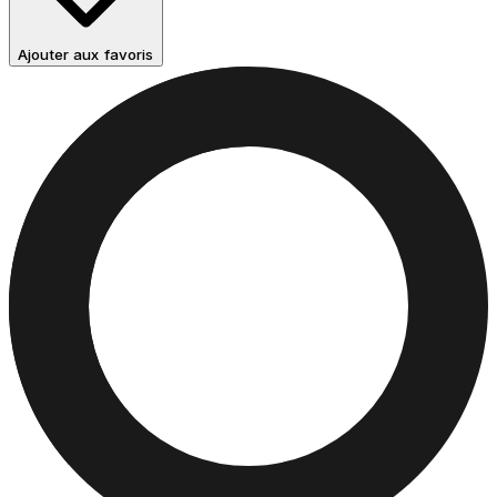
Ajouter aux favoris