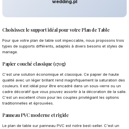
wedding.pl
Choisissez le support idéal pour votre Plan de Table
Pour que votre plan de table soit impeccable, nous proposons trois
types de supports différents, adaptés à divers besoins et styles de
mariage.
Papier couché classique (170g)
C'est une solution économique et classique. Ce papier de haute
qualité avec un léger brillant rend magnifiquement la saturation des
couleurs. Il est idéal pour être encadré dans un sous-verre ou un
cadre décoratif que vous pouvez assortir à la décoration de la salle.
C'est un excellent choix pour les couples privilégiant les options
traditionnelles et éprouvées.
Panneau PVC moderne et rigide
Le plan de table sur panneau PVC est notre best-seller. C'est un