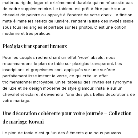
matériau rigide, léger et extrêmement durable qui ne nécessite pas
de cadre supplémentaire. Le tableau est prêt à être posé sur un
chevalet de peintre ou appuyé à l'endroit de votre choix. La finition
mate élimine les reflets de lumière, rendant la liste des invités lisible
sous tous les angles et parfaite sur les photos. C'est une option
moderne et très pratique.
Plexiglas transparent luxueux
Pour les couples recherchant un effet 'wow' absolu, nous
recommandons le plan de table sur plexiglas transparent. Les
inscriptions et graphismes sont appliqués sur une surface
parfaitement lisse imitant le verre, ce qui crée un effet
tridimensionnel incroyable. Un tel tableau des invités est synonyme
de luxe et de design moderne de style glamour. Installé sur un
chevalet et éclairé, il deviendra l'une des plus belles décorations de
votre mariage.
Une décoration cohérente pour votre journée – Collection
de mariage Korani
Le plan de table n'est qu'un des éléments que nous pouvons