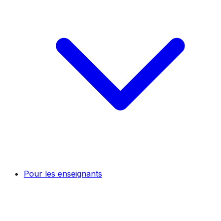
Pour les enseignants