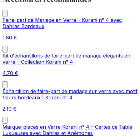
Faire-part de Mariage en Verre – Korani n° 4 avec
Dahlias Bordeaux
1.80
€
Kit d'échantillons de faire-part de mariage élégants en
verre – Collection Korani n° 4
4.70
€
Échantillon de faire-part de mariage sur verre avec motif
fleurs bordeaux | Korani n° 4
2.10
€
Marque-places en Verre Korani n° 4 – Cartes de Table
Luxueuses avec Dahlias et Anémones