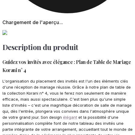
Chargement de l'aperçu...
Description du produit
Guidez vos invités avec élégance : Plan de Table de Mariage
Korani n° 4
L'organisation du placement des invités est l'un des éléments clés
d'une réception de mariage réussie. Grâce à notre plan de table de
la collection Korani n° 4, vous le ferez non seulement de manière
efficace, mais aussi spectaculaire. C'est bien plus qu'une simple
liste d'invités – c'est une magnifique décoration de salle de mariage
qui, dès l'entrée, plongera vos convives dans l'atmosphère unique
de votre grand jour. Son design
élégant
et la possibilité d'une
personnalisation complète font de notre tableau des invités une
partie intégrante de votre arrangement, accueillant tout le monde de