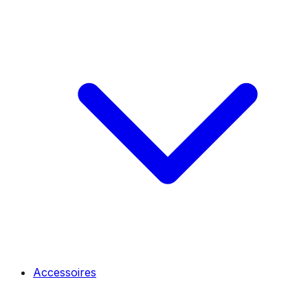
Accessoires