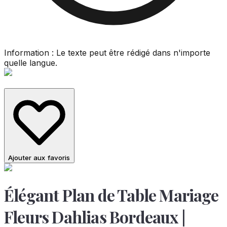
Information : Le texte peut être rédigé dans n'importe
quelle langue.
Ajouter aux favoris
Élégant Plan de Table Mariage
Fleurs Dahlias Bordeaux |