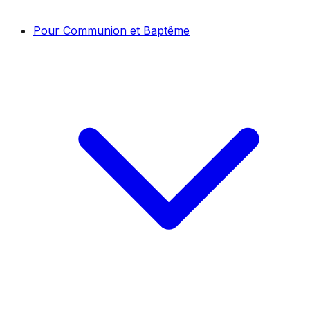
Pour Communion et Baptême