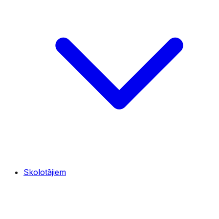
Skolotājiem