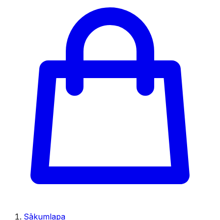
Sākumlapa