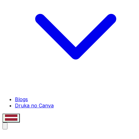
Blogs
Druka no Canva