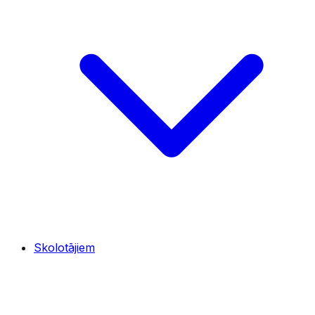
Skolotājiem