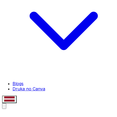
Blogs
Druka no Canva