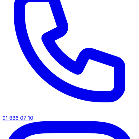
91 886 07 10