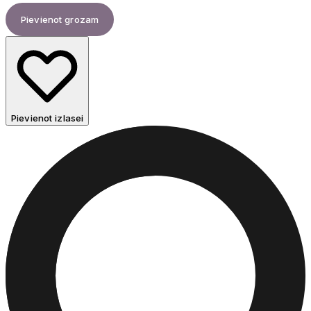
Pievienot grozam
Pievienot izlasei