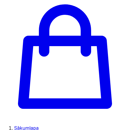
Sākumlapa