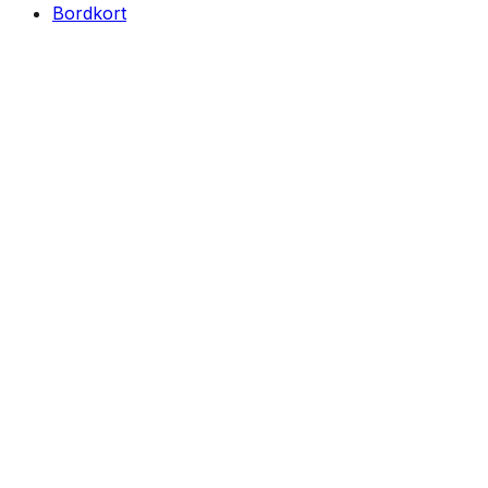
Bordkort