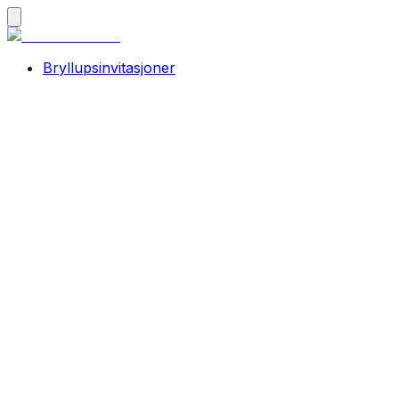
Bryllupsinvitasjoner