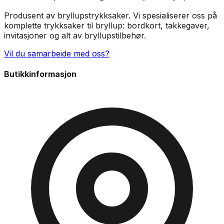
Produsent av bryllupstrykksaker. Vi spesialiserer oss på
komplette trykksaker til bryllup: bordkort, takkegaver,
invitasjoner og alt av bryllupstilbehør.
Vil du samarbeide med oss?
Butikkinformasjon