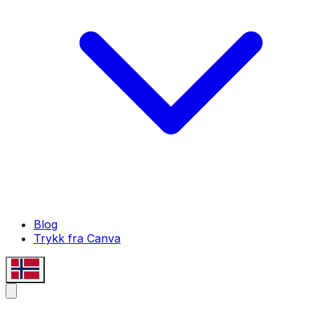
Blog
Trykk fra Canva