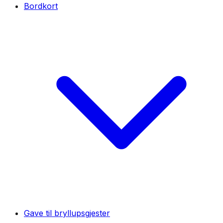
Bordkort
Gave til bryllupsgjester