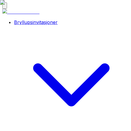
Bryllupsinvitasjoner