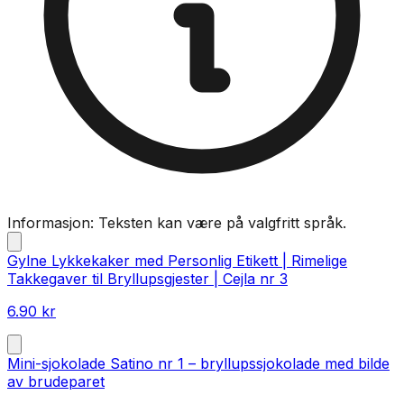
Informasjon: Teksten kan være på valgfritt språk.
Gylne Lykkekaker med Personlig Etikett | Rimelige
Takkegaver til Bryllupsgjester | Cejla nr 3
6.90
kr
Mini-sjokolade Satino nr 1 – bryllupssjokolade med bilde
av brudeparet