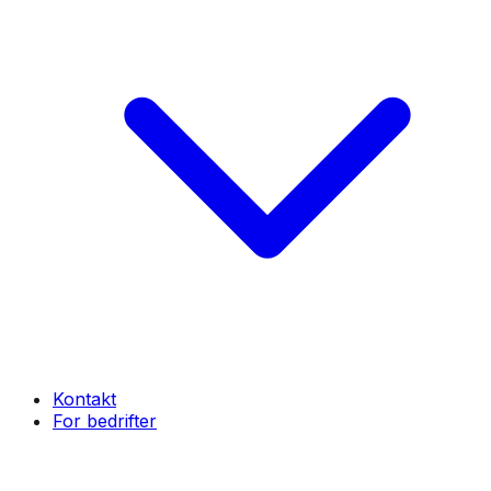
Kontakt
For bedrifter