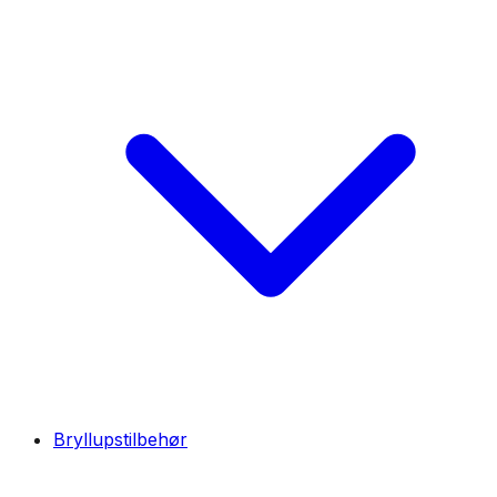
Bryllupstilbehør