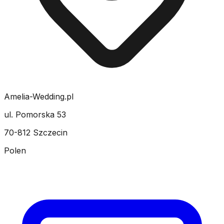
Amelia-Wedding.pl
ul. Pomorska 53
70-812 Szczecin
Polen