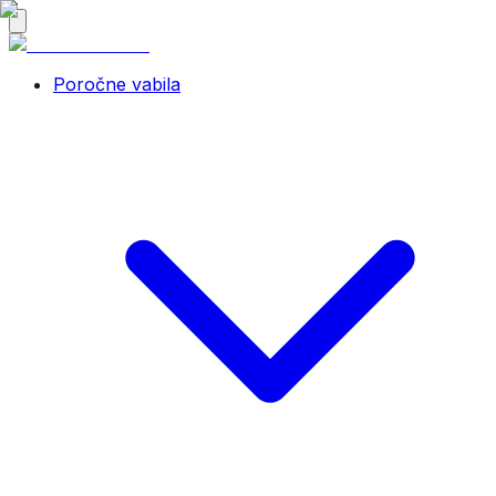
Poročne vabila