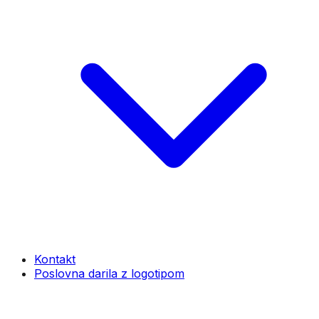
Kontakt
Poslovna darila z logotipom