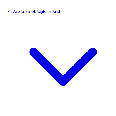
Vabila za obhajilo in krst