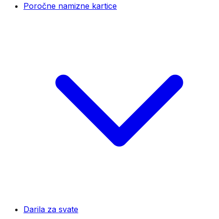
Poročne namizne kartice
Darila za svate