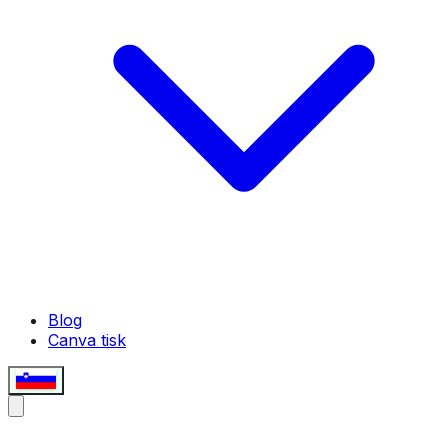
Blog
Canva tisk