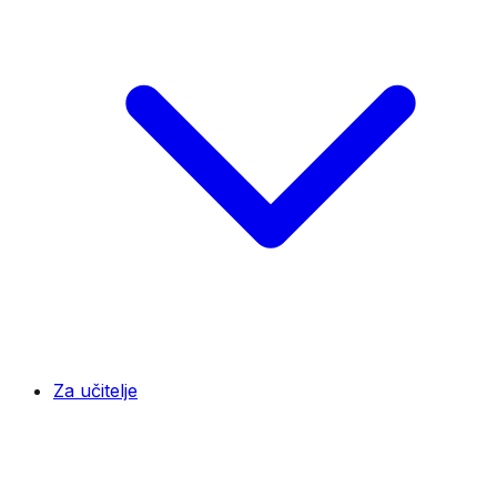
Za učitelje