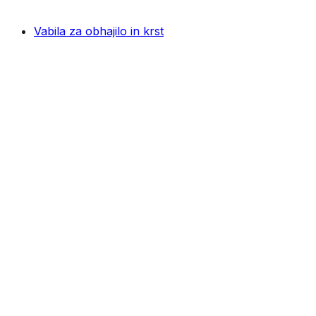
Vabila za obhajilo in krst