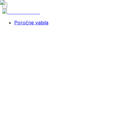
Poročne vabila