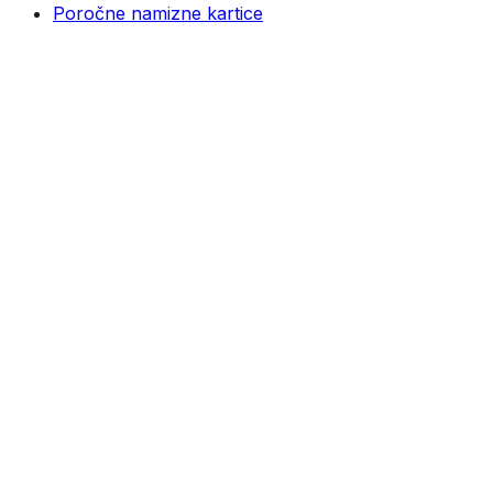
Poročne namizne kartice