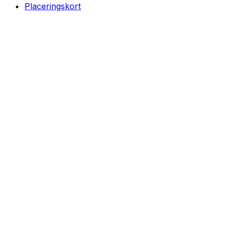
Placeringskort