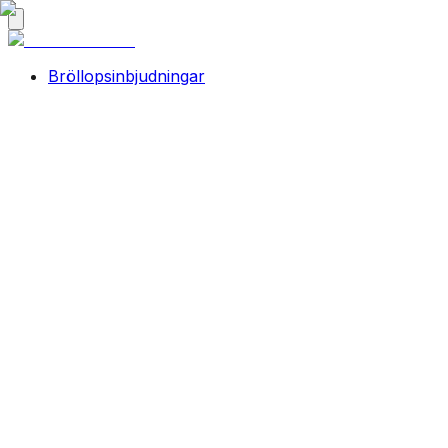
Bröllopsinbjudningar