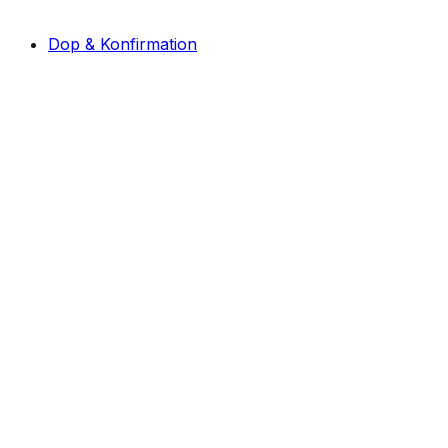
Dop & Konfirmation