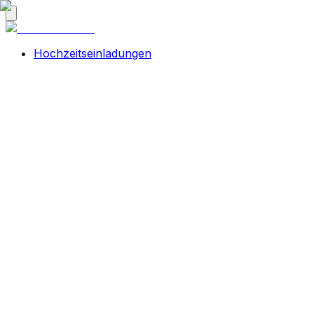
Hochzeitseinladungen