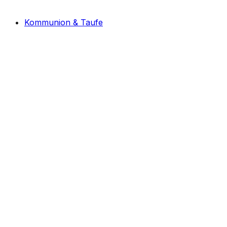
Kommunion & Taufe