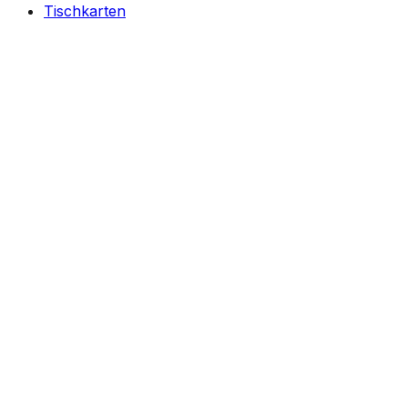
Tischkarten