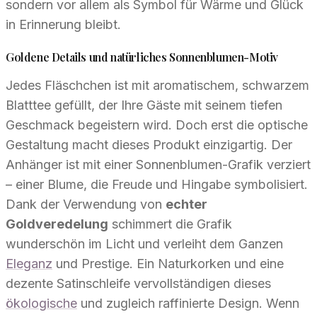
sondern vor allem als Symbol für Wärme und Glück
in Erinnerung bleibt.
Goldene Details und natürliches Sonnenblumen-Motiv
Jedes Fläschchen ist mit aromatischem, schwarzem
Blatttee gefüllt, der Ihre Gäste mit seinem tiefen
Geschmack begeistern wird. Doch erst die optische
Gestaltung macht dieses Produkt einzigartig. Der
Anhänger ist mit einer Sonnenblumen-Grafik verziert
– einer Blume, die Freude und Hingabe symbolisiert.
Dank der Verwendung von
echter
Goldveredelung
schimmert die Grafik
wunderschön im Licht und verleiht dem Ganzen
Eleganz
und Prestige. Ein Naturkorken und eine
dezente Satinschleife vervollständigen dieses
ökologische
und zugleich raffinierte Design. Wenn