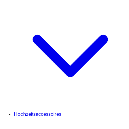
Hochzeitsaccessoires