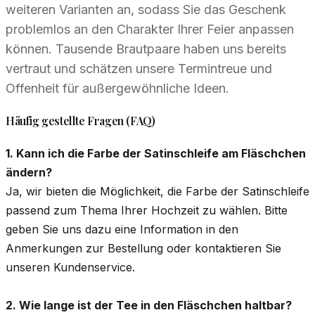
weiteren Varianten an, sodass Sie das Geschenk
problemlos an den Charakter Ihrer Feier anpassen
können. Tausende Brautpaare haben uns bereits
vertraut und schätzen unsere Termintreue und
Offenheit für außergewöhnliche Ideen.
Häufig gestellte Fragen (FAQ)
1. Kann ich die Farbe der Satinschleife am Fläschchen
ändern?
Ja, wir bieten die Möglichkeit, die Farbe der Satinschleife
passend zum Thema Ihrer Hochzeit zu wählen. Bitte
geben Sie uns dazu eine Information in den
Anmerkungen zur Bestellung oder kontaktieren Sie
unseren Kundenservice.
2. Wie lange ist der Tee in den Fläschchen haltbar?