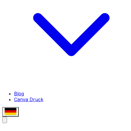
Blog
Canva Druck