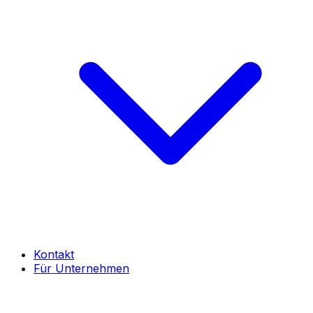
Kontakt
Für Unternehmen