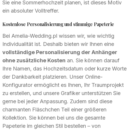
Sie eine Sommerhochzeit planen, ist dieses Motiv
ein absoluter Volltreffer.
Kostenlose Personalisierung und stimmige Papeterie
Bei Amelia-Wedding.pl wissen wir, wie wichtig
Individualität ist. Deshalb bieten wir Ihnen eine
vollständige Personalisierung der Anhänger
ohne zusätzliche Kosten
an. Sie können darauf
Ihre Namen, das Hochzeitsdatum oder kurze Worte
der Dankbarkeit platzieren. Unser Online-
Konfigurator ermöglicht es Ihnen, Ihr Traumprojekt
zu erstellen, und unsere Grafiker unterstützen Sie
gerne bei jeder Anpassung. Zudem sind diese
charmanten Fläschchen Teil einer größeren
Kollektion. Sie können bei uns die gesamte
Papeterie im gleichen Stil bestellen – von