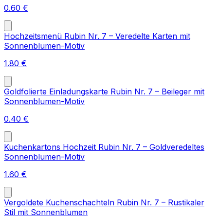
0.60
€
Hochzeitsmenü Rubin Nr. 7 – Veredelte Karten mit
Sonnenblumen-Motiv
1.80
€
Goldfolierte Einladungskarte Rubin Nr. 7 – Beileger mit
Sonnenblumen-Motiv
0.40
€
Kuchenkartons Hochzeit Rubin Nr. 7 – Goldveredeltes
Sonnenblumen-Motiv
1.60
€
Vergoldete Kuchenschachteln Rubin Nr. 7 – Rustikaler
Stil mit Sonnenblumen