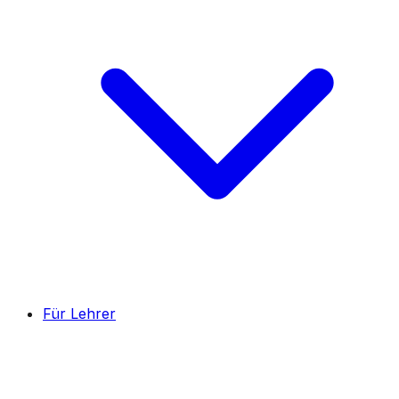
Für Lehrer