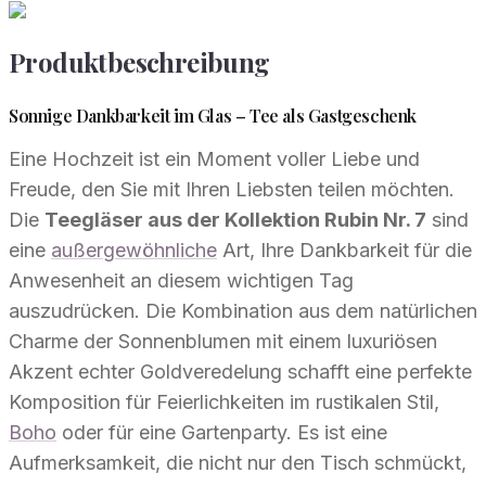
Produktbeschreibung
Sonnige Dankbarkeit im Glas – Tee als Gastgeschenk
Eine Hochzeit ist ein Moment voller Liebe und
Freude, den Sie mit Ihren Liebsten teilen möchten.
Die
Teegläser aus der Kollektion Rubin Nr. 7
sind
eine
außergewöhnliche
Art, Ihre Dankbarkeit für die
Anwesenheit an diesem wichtigen Tag
auszudrücken. Die Kombination aus dem natürlichen
Charme der Sonnenblumen mit einem luxuriösen
Akzent echter Goldveredelung schafft eine perfekte
Komposition für Feierlichkeiten im rustikalen Stil,
Boho
oder für eine Gartenparty. Es ist eine
Aufmerksamkeit, die nicht nur den Tisch schmückt,