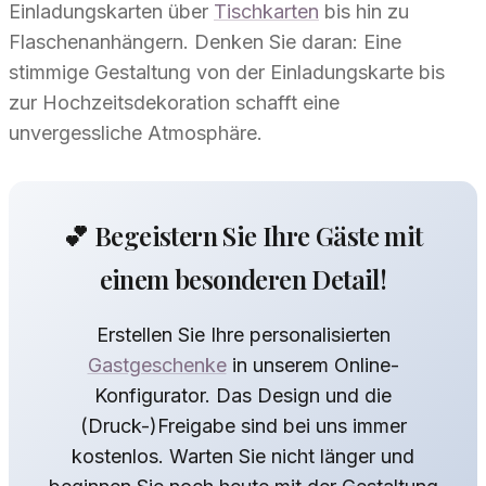
Einladungskarten über
Tischkarten
bis hin zu
Flaschenanhängern. Denken Sie daran: Eine
stimmige Gestaltung von der Einladungskarte bis
zur Hochzeitsdekoration schafft eine
unvergessliche Atmosphäre.
💕 Begeistern Sie Ihre Gäste mit
einem besonderen Detail!
Erstellen Sie Ihre personalisierten
Gastgeschenke
in unserem Online-
Konfigurator. Das Design und die
(Druck-)Freigabe sind bei uns immer
kostenlos. Warten Sie nicht länger und