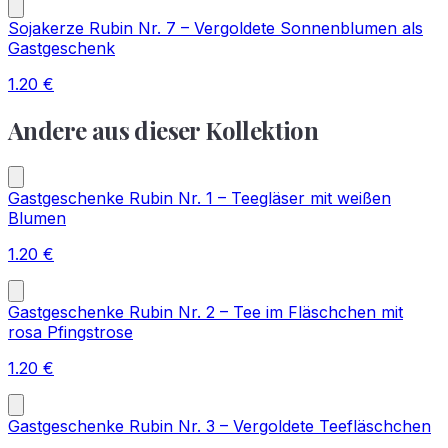
Sojakerze Rubin Nr. 7 – Vergoldete Sonnenblumen als
Gastgeschenk
1.20
€
Andere aus dieser Kollektion
Gastgeschenke Rubin Nr. 1 – Teegläser mit weißen
Blumen
1.20
€
Gastgeschenke Rubin Nr. 2 – Tee im Fläschchen mit
rosa Pfingstrose
1.20
€
Gastgeschenke Rubin Nr. 3 – Vergoldete Teefläschchen