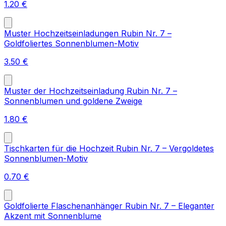
1.20
€
Muster Hochzeitseinladungen Rubin Nr. 7 –
Goldfoliertes Sonnenblumen-Motiv
3.50
€
Muster der Hochzeitseinladung Rubin Nr. 7 –
Sonnenblumen und goldene Zweige
1.80
€
Tischkarten für die Hochzeit Rubin Nr. 7 – Vergoldetes
Sonnenblumen-Motiv
0.70
€
Goldfolierte Flaschenanhänger Rubin Nr. 7 – Eleganter
Akzent mit Sonnenblume