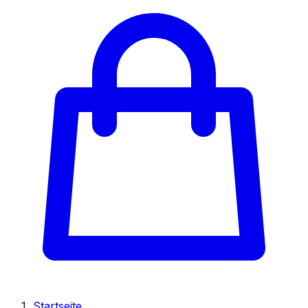
Startseite