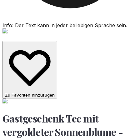
Info: Der Text kann in jeder beliebigen Sprache sein.
Zu Favoriten hinzufügen
Gastgeschenk Tee mit
vergoldeter Sonnenblume -