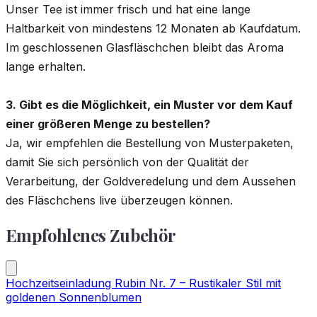
Unser Tee ist immer frisch und hat eine lange
Haltbarkeit von mindestens 12 Monaten ab Kaufdatum.
Im geschlossenen Glasfläschchen bleibt das Aroma
lange erhalten.
3. Gibt es die Möglichkeit, ein Muster vor dem Kauf
einer größeren Menge zu bestellen?
Ja, wir empfehlen die Bestellung von Musterpaketen,
damit Sie sich persönlich von der Qualität der
Verarbeitung, der Goldveredelung und dem Aussehen
des Fläschchens live überzeugen können.
Empfohlenes Zubehör
Hochzeitseinladung Rubin Nr. 7 – Rustikaler Stil mit
goldenen Sonnenblumen