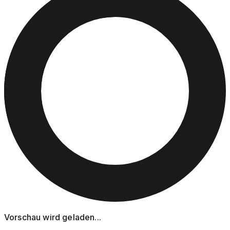
Vorschau wird geladen...