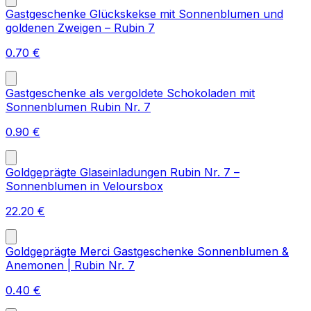
Gastgeschenke Glückskekse mit Sonnenblumen und
goldenen Zweigen – Rubin 7
0.70
€
Gastgeschenke als vergoldete Schokoladen mit
Sonnenblumen Rubin Nr. 7
0.90
€
Goldgeprägte Glaseinladungen Rubin Nr. 7 –
Sonnenblumen in Veloursbox
22.20
€
Goldgeprägte Merci Gastgeschenke Sonnenblumen &
Anemonen | Rubin Nr. 7
0.40
€