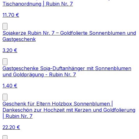
Tischanordnung | Rubin Nr. 7
11.70
€
Sojakerze Rubin Nr. 7 – Goldfolierte Sonnenblumen und
Gastgeschenk
3.20
€
Gastgeschenke Soja-Duftanhänger mit Sonnenblumen
und Goldprägung - Rubin Nr. 7
1.40
€
Geschenk für Eltern Holzbox Sonnenblumen |
Dankeschön zur Hochzeit mit Kerzen und Goldfolierung
| Rubin Nr. 7
22.20
€