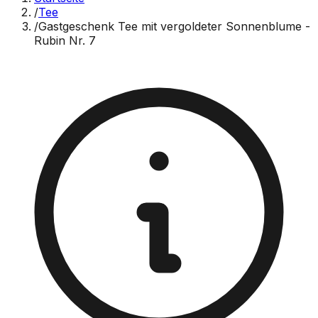
/
Tee
/
Gastgeschenk Tee mit vergoldeter Sonnenblume -
Rubin Nr. 7