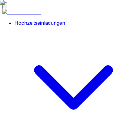
Hochzeitseinladungen