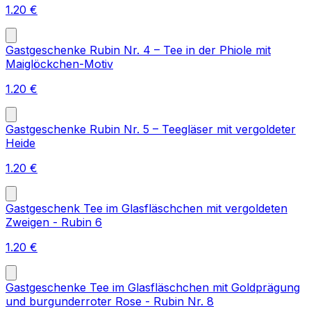
1.20
€
Gastgeschenke Rubin Nr. 4 – Tee in der Phiole mit
Maiglöckchen-Motiv
1.20
€
Gastgeschenke Rubin Nr. 5 – Teegläser mit vergoldeter
Heide
1.20
€
Gastgeschenk Tee im Glasfläschchen mit vergoldeten
Zweigen - Rubin 6
1.20
€
Gastgeschenke Tee im Glasfläschchen mit Goldprägung
und burgunderroter Rose - Rubin Nr. 8