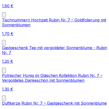
1.60
€
Tischnummern Hochzeit Rubin Nr. 7 – Goldfolierung mit
Sonnenblumen
1.70
€
Gastgeschenk Tee mit vergoldeter Sonnenblume - Rubin
Nr. 7
1.20
€
Polnischer Honig im Gläschen Kollektion Rubin Nr. 7 –
Vergoldetes Dankeschön mit Sonnenblumen
1.30
€
Duftkerze Rubin Nr. 7 – Gastgeschenk mit Sonnenblume