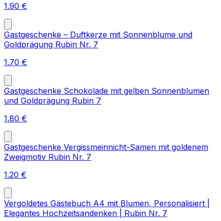
1.90
€
Gastgeschenke – Duftkerze mit Sonnenblume und
Goldprägung Rubin Nr. 7
1.70
€
Gastgeschenke Schokolade mit gelben Sonnenblumen
und Goldprägung Rubin 7
1.80
€
Gastgeschenke Vergissmeinnicht-Samen mit goldenem
Zweigmotiv Rubin Nr. 7
1.20
€
Vergoldetes Gästebuch A4 mit Blumen, Personalisiert |
Elegantes Hochzeitsandenken | Rubin Nr. 7