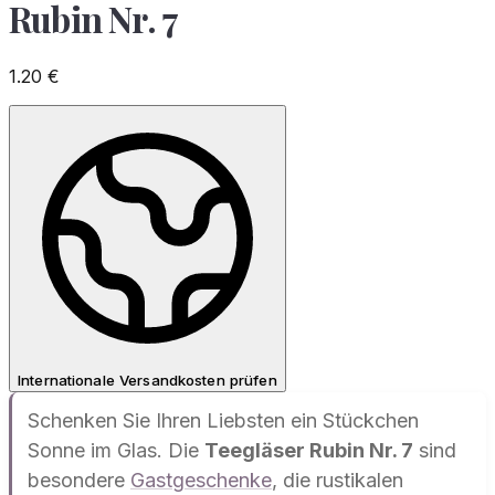
Rubin Nr. 7
1.20
€
Internationale Versandkosten prüfen
Schenken Sie Ihren Liebsten ein Stückchen
Sonne im Glas. Die
Teegläser Rubin Nr. 7
sind
besondere
Gastgeschenke
, die rustikalen