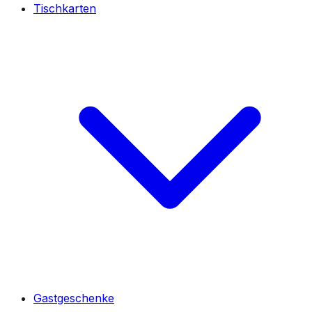
Tischkarten
Gastgeschenke