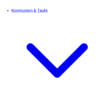
Kommunion & Taufe