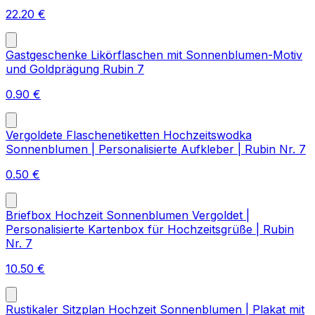
22.20
€
Gastgeschenke Likörflaschen mit Sonnenblumen-Motiv
und Goldprägung Rubin 7
0.90
€
Vergoldete Flaschenetiketten Hochzeitswodka
Sonnenblumen | Personalisierte Aufkleber | Rubin Nr. 7
0.50
€
Briefbox Hochzeit Sonnenblumen Vergoldet |
Personalisierte Kartenbox für Hochzeitsgrüße | Rubin
Nr. 7
10.50
€
Rustikaler Sitzplan Hochzeit Sonnenblumen | Plakat mit