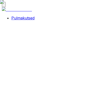
Pulmakutsed