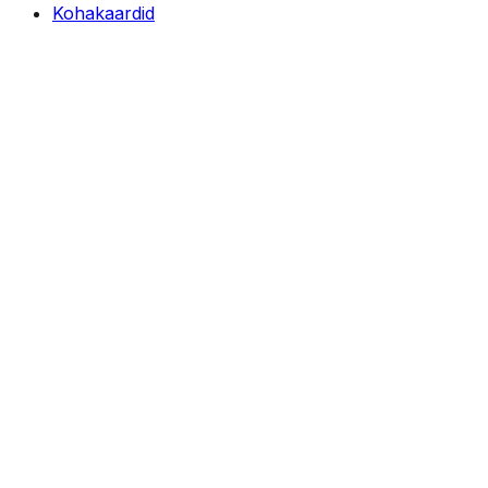
Kohakaardid