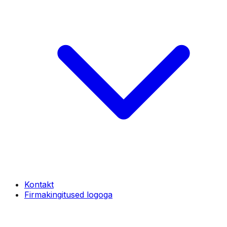
Kontakt
Firmakingitused logoga