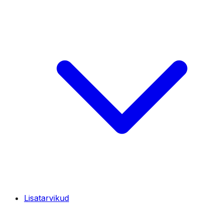
Lisatarvikud