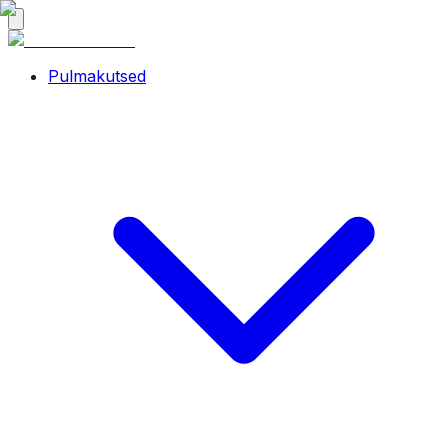
Pulmakutsed