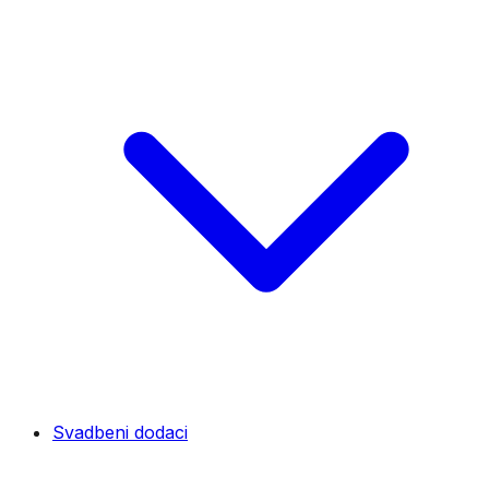
Svadbeni dodaci