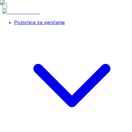
Pozivnice za vjenčanje