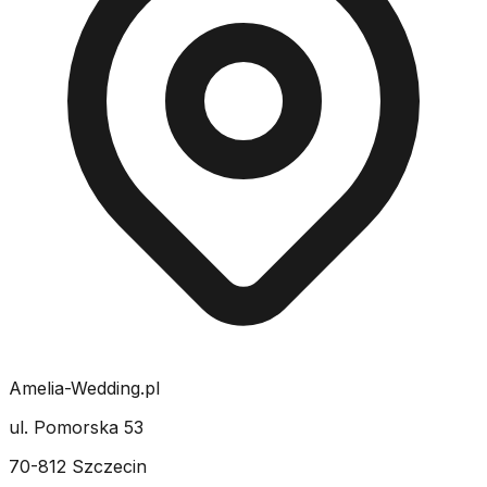
Amelia-Wedding.pl
ul. Pomorska 53
70-812 Szczecin