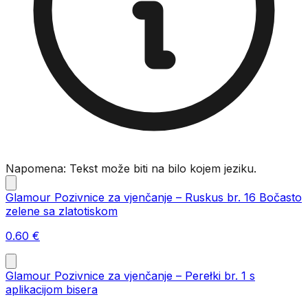
Napomena: Tekst može biti na bilo kojem jeziku.
Glamour Pozivnice za vjenčanje – Ruskus br. 16 Bočasto
zelene sa zlatotiskom
0.60
€
Glamour Pozivnice za vjenčanje – Perełki br. 1 s
aplikacijom bisera