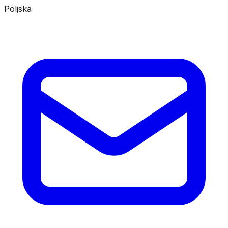
Poljska