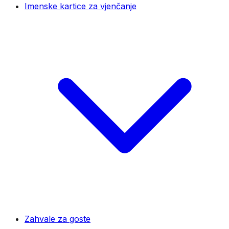
Imenske kartice za vjenčanje
Zahvale za goste