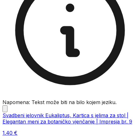
Napomena: Tekst može biti na bilo kojem jeziku.
Svadbeni jelovnik Eukaliptus, Kartica s jelima za stol |
Elegantan meni za botaničko vjenčanje | Impresja br. 9
1.40
€