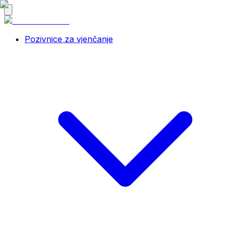
Pozivnice za vjenčanje