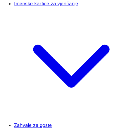
Imenske kartice za vjenčanje
Zahvale za goste