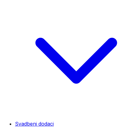
Svadbeni dodaci