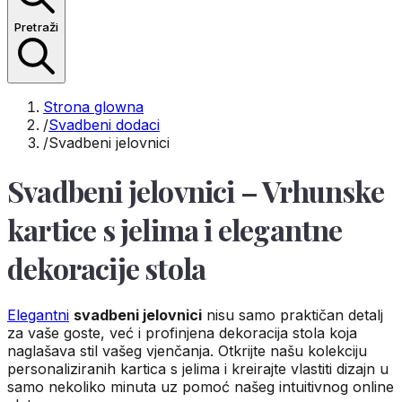
Pretraži
Strona glowna
/
Svadbeni dodaci
/
Svadbeni jelovnici
Svadbeni jelovnici – Vrhunske
kartice s jelima i elegantne
dekoracije stola
Elegantni
svadbeni jelovnici
nisu samo praktičan detalj
za vaše goste, već i profinjena dekoracija stola koja
naglašava stil vašeg vjenčanja. Otkrijte našu kolekciju
personaliziranih kartica s jelima i kreirajte vlastiti dizajn u
samo nekoliko minuta uz pomoć našeg intuitivnog online