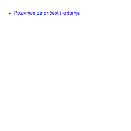
Pozivnice za pričest i krštenje