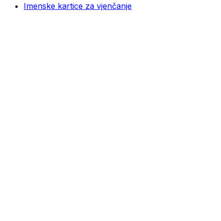
Imenske kartice za vjenčanje