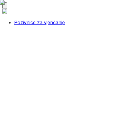
Pozivnice za vjenčanje