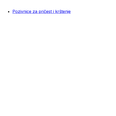
Pozivnice za pričest i krštenje