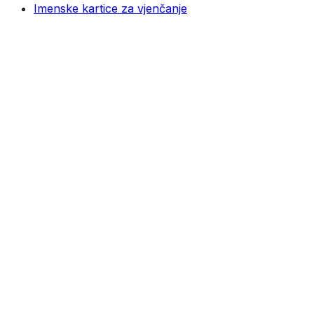
Imenske kartice za vjenčanje