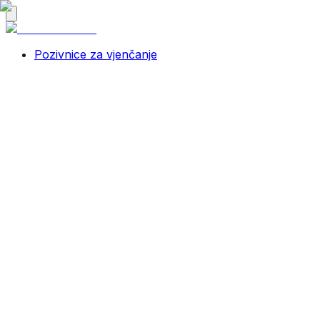
Pozivnice za vjenčanje