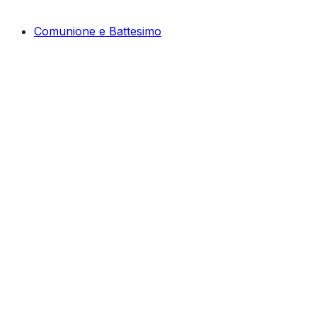
Comunione e Battesimo