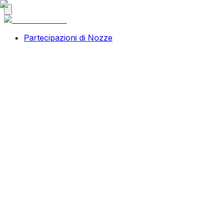
Partecipazioni di Nozze