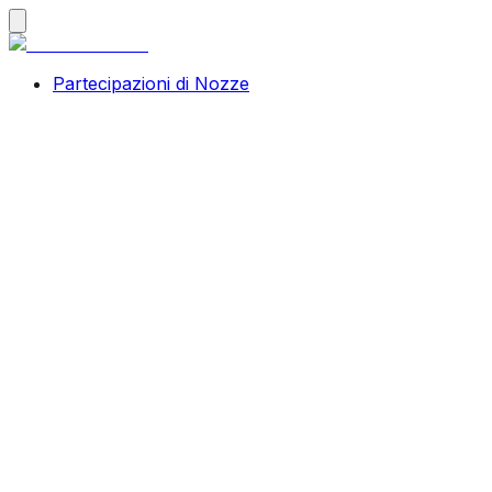
Partecipazioni di Nozze