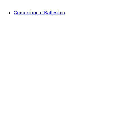
Comunione e Battesimo